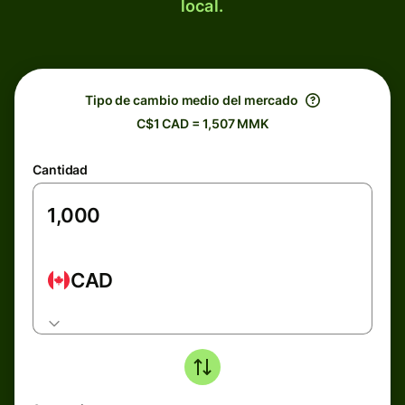
local.
Tipo de cambio medio del mercado
C$1 CAD = 1,507 MMK
Cantidad
CAD