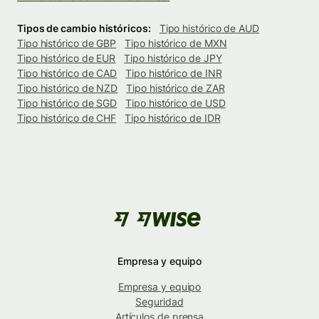
Tipos de cambio históricos:
Tipo histórico de AUD
Tipo histórico de GBP
Tipo histórico de MXN
Tipo histórico de EUR
Tipo histórico de JPY
Tipo histórico de CAD
Tipo histórico de INR
Tipo histórico de NZD
Tipo histórico de ZAR
Tipo histórico de SGD
Tipo histórico de USD
Tipo histórico de CHF
Tipo histórico de IDR
Empresa y equipo
Empresa y equipo
Seguridad
Artículos de prensa