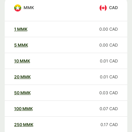
MMK
CAD
1
MMK
0.00
CAD
5
MMK
0.00
CAD
10
MMK
0.01
CAD
20
MMK
0.01
CAD
50
MMK
0.03
CAD
100
MMK
0.07
CAD
250
MMK
0.17
CAD