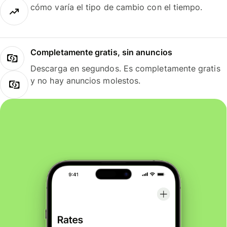
cómo varía el tipo de cambio con el tiempo.
Completamente gratis, sin anuncios
Descarga en segundos. Es completamente gratis
y no hay anuncios molestos.