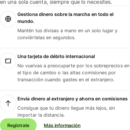
en una sola cuenta, siempre que lo necesites.
Gestiona dinero sobre la marcha en todo el
mundo.
Mantén tus divisas a mano en un solo lugar y
conviértelas en segundos.
Una tarjeta de débito internacional
No vuelvas a preocuparte por los sobreprecios en
el tipo de cambio o las altas comisiones por
transacción cuando gastes en el extranjero.
Envía dinero al extranjero y ahorra en comisiones
Consigue que tu dinero llegue más lejos, sin
importar la distancia.
Regístrate
Más información