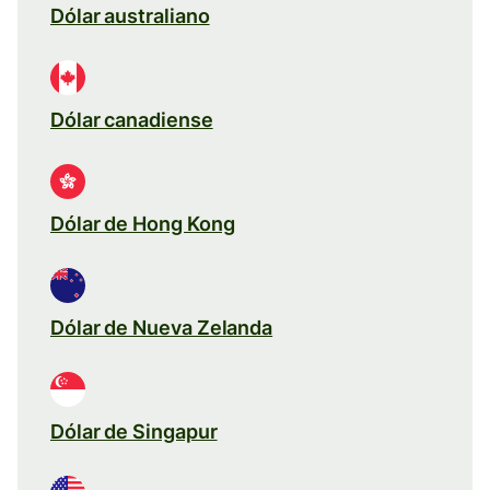
Dólar australiano
Dólar canadiense
Dólar de Hong Kong
Dólar de Nueva Zelanda
Dólar de Singapur