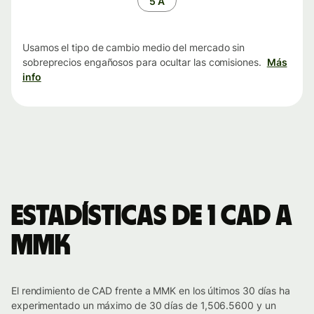
5 A
Usamos el tipo de cambio medio del mercado sin
sobreprecios engañosos para ocultar las comisiones.
Más
info
Estadísticas de 1 CAD a
MMK
El rendimiento de CAD frente a MMK en los últimos 30 días ha
experimentado un máximo de 30 días de 1,506.5600 y un