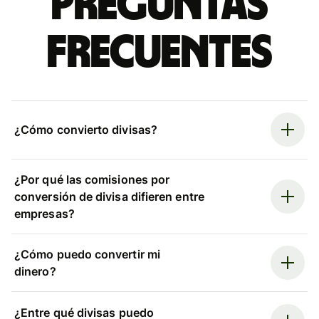
Preguntas
frecuentes
¿Cómo convierto divisas?
¿Por qué las comisiones por
conversión de divisa difieren entre
empresas?
¿Cómo puedo convertir mi
dinero?
¿Entre qué divisas puedo