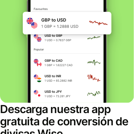
Descarga nuestra app
gratuita de conversión de
divisas Wise