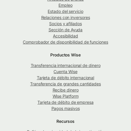
Empleo
Estado del servicio
Relaciones con inversores
Socios y afiliados
Sección de Ayuda
Accesibilidad
Comprobador de disponibilidad de funciones
Productos Wise
Transferencia internacional de dinero
Cuenta Wise
Tarjeta de débito internacional
Transferencia de grandes cantidades
Recibe dinero
Wise Platform
Tarjeta de débito de empresa
Pagos masivos
Recursos