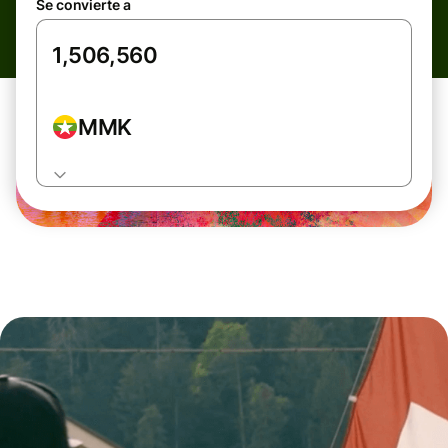
Se convierte a
MMK