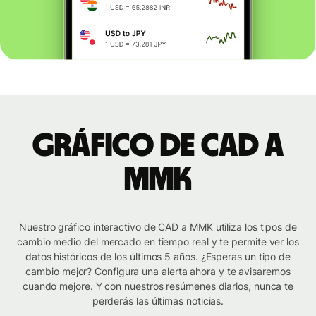
Gráfico de CAD a
MMK
Nuestro gráfico interactivo de CAD a MMK utiliza los tipos de
cambio medio del mercado en tiempo real y te permite ver los
datos históricos de los últimos 5 años. ¿Esperas un tipo de
cambio mejor? Configura una alerta ahora y te avisaremos
cuando mejore. Y con nuestros resúmenes diarios, nunca te
perderás las últimas noticias.