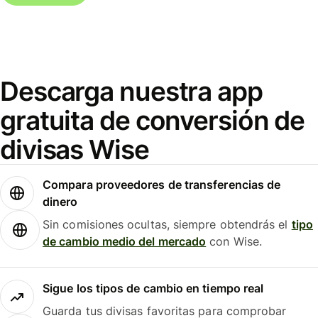
Descarga nuestra app
gratuita de conversión de
divisas Wise
Compara proveedores de transferencias de
dinero
Sin comisiones ocultas, siempre obtendrás el
tipo
de cambio medio del mercado
con Wise.
Sigue los tipos de cambio en tiempo real
Guarda tus divisas favoritas para comprobar