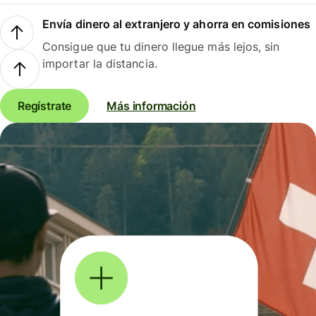
Envía dinero al extranjero y ahorra en comisiones
Consigue que tu dinero llegue más lejos, sin
importar la distancia.
Regístrate
Más información