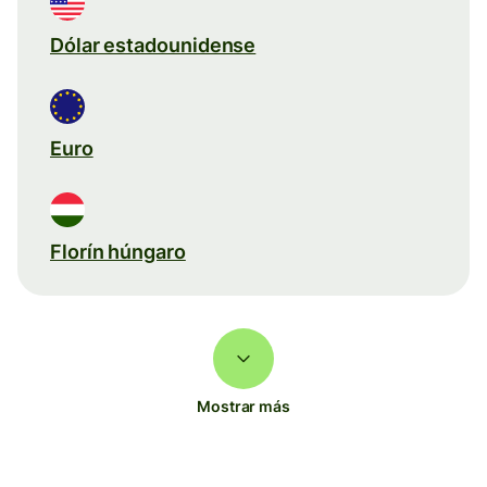
Dólar estadounidense
Euro
Florín húngaro
Mostrar más