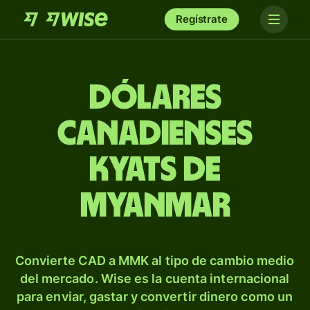
Regístrate
Dólares
canadienses
kyats de
Myanmar
Convierte CAD a MMK al tipo de cambio medio
del mercado. Wise es la cuenta internacional
para enviar, gastar y convertir dinero como un