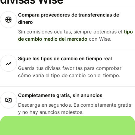
Compara proveedores de transferencias de
dinero
Sin comisiones ocultas, siempre obtendrás el
tipo
de cambio medio del mercado
con Wise.
Sigue los tipos de cambio en tiempo real
Guarda tus divisas favoritas para comprobar
cómo varía el tipo de cambio con el tiempo.
Completamente gratis, sin anuncios
Descarga en segundos. Es completamente gratis
y no hay anuncios molestos.