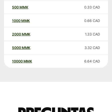
500
MMK
0.33
CAD
1000
MMK
0.66
CAD
2000
MMK
1.33
CAD
5000
MMK
3.32
CAD
10000
MMK
6.64
CAD