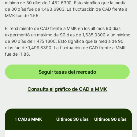
mínimo de 30 días de 1,482.6300. Esto significa que la media
de 30 días fue de 1,493.6903. La fluctuación de CAD frente a
MMK fue de 1.55.
El rendimiento de CAD frente a MMK en los últimos 90 días
experimentó un máximo de 90 días de 1,535.0300 y un mínimo
de 90 días de 1,475.1300. Esto significa que la media de 90
días fue de 1,499.8390. La fluctuación de CAD frente a MMK
fue de -1.85.
Seguir tasas del mercado
Consulta el gráfico de CAD a MMK
1 CAD a MMK
Últimos 30 días
Últimos 90 días