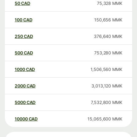
50
CAD
75,328
MMK
100
CAD
150,656
MMK
250
CAD
376,640
MMK
500
CAD
753,280
MMK
1000
CAD
1,506,560
MMK
2000
CAD
3,013,120
MMK
5000
CAD
7,532,800
MMK
10000
CAD
15,065,600
MMK