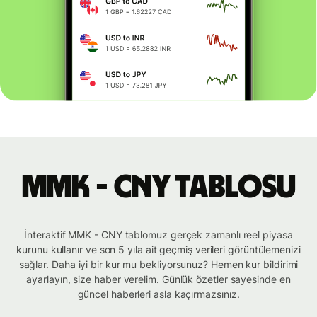
MMK - CNY tablosu
İnteraktif MMK - CNY tablomuz gerçek zamanlı reel piyasa
kurunu kullanır ve son 5 yıla ait geçmiş verileri görüntülemenizi
sağlar. Daha iyi bir kur mu bekliyorsunuz? Hemen kur bildirimi
ayarlayın, size haber verelim. Günlük özetler sayesinde en
güncel haberleri asla kaçırmazsınız.