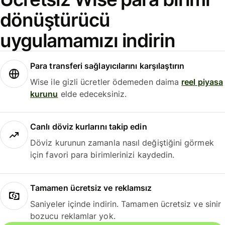
dönüştürücü
uygulamamızı indirin
Para transferi sağlayıcılarını karşılaştırın
Wise ile gizli ücretler ödemeden daima
reel piyasa
kurunu
elde edeceksiniz.
Canlı döviz kurlarını takip edin
Döviz kurunun zamanla nasıl değiştiğini görmek
için favori para birimlerinizi kaydedin.
Tamamen ücretsiz ve reklamsız
Saniyeler içinde indirin. Tamamen ücretsiz ve sinir
bozucu reklamlar yok.