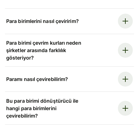
Para birimlerini nasıl çeviririm?
Para birimi çevrim kurları neden
şirketler arasında farklılık
gösteriyor?
Paramı nasıl çevirebilirim?
Bu para birimi dönüştürücü ile
hangi para birimlerini
çevirebilirim?