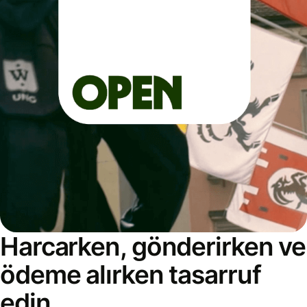
Harcarken, gönderirken ve
ödeme alırken tasarruf
edin