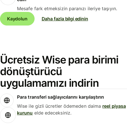
Mesafe fark etmeksizin paranızı ileriye taşıyın.
Kaydolun
Daha fazla bilgi edinin
Ücretsiz Wise para birimi
dönüştürücü
uygulamamızı indirin
Para transferi sağlayıcılarını karşılaştırın
Wise ile gizli ücretler ödemeden daima
reel piyasa
kurunu
elde edeceksiniz.