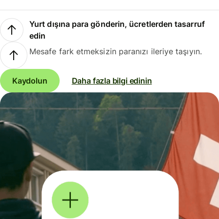
Yurt dışına para gönderin, ücretlerden tasarruf
edin
Mesafe fark etmeksizin paranızı ileriye taşıyın.
Kaydolun
Daha fazla bilgi edinin