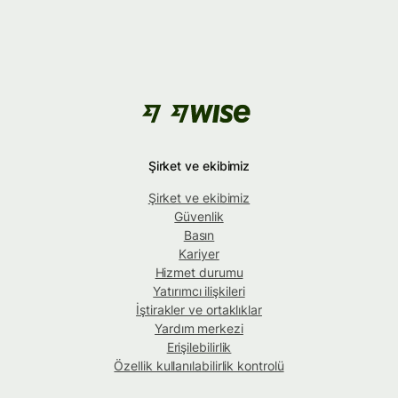
Şirket ve ekibimiz
Şirket ve ekibimiz
Güvenlik
Basın
Kariyer
Hizmet durumu
Yatırımcı ilişkileri
İştirakler ve ortaklıklar
Yardım merkezi
Erişilebilirlik
Özellik kullanılabilirlik kontrolü