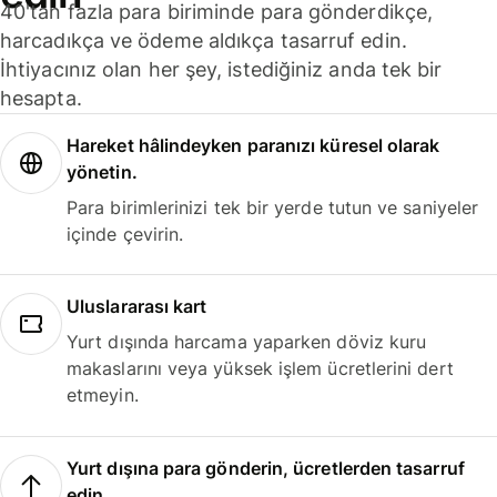
40'tan fazla para biriminde para gönderdikçe,
harcadıkça ve ödeme aldıkça tasarruf edin.
İhtiyacınız olan her şey, istediğiniz anda tek bir
hesapta.
Hareket hâlindeyken paranızı küresel olarak
yönetin.
Para birimlerinizi tek bir yerde tutun ve saniyeler
içinde çevirin.
Uluslararası kart
Yurt dışında harcama yaparken döviz kuru
makaslarını veya yüksek işlem ücretlerini dert
etmeyin.
Yurt dışına para gönderin, ücretlerden tasarruf
edin