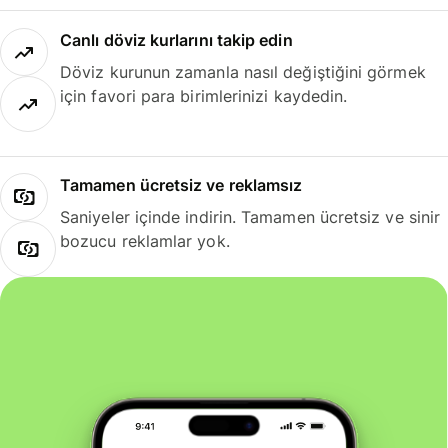
Canlı döviz kurlarını takip edin
Döviz kurunun zamanla nasıl değiştiğini görmek
için favori para birimlerinizi kaydedin.
Tamamen ücretsiz ve reklamsız
Saniyeler içinde indirin. Tamamen ücretsiz ve sinir
bozucu reklamlar yok.