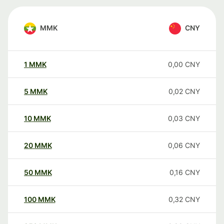
MMK
CNY
1
MMK
0,00
CNY
5
MMK
0,02
CNY
10
MMK
0,03
CNY
20
MMK
0,06
CNY
50
MMK
0,16
CNY
100
MMK
0,32
CNY