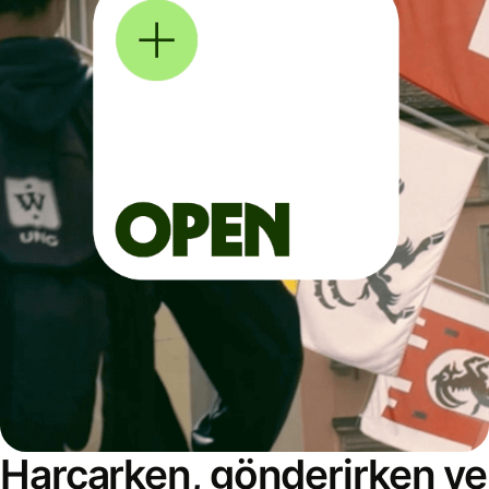
Harcarken, gönderirken ve