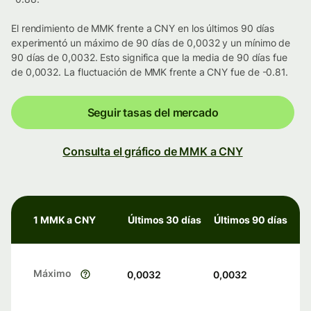
El rendimiento de MMK frente a CNY en los últimos 90 días
experimentó un máximo de 90 días de 0,0032 y un mínimo de
90 días de 0,0032. Esto significa que la media de 90 días fue
de 0,0032. La fluctuación de MMK frente a CNY fue de -0.81.
Seguir tasas del mercado
Consulta el gráfico de MMK a CNY
1 MMK a CNY
Últimos 30 días
Últimos 90 días
Máximo
0,0032
0,0032