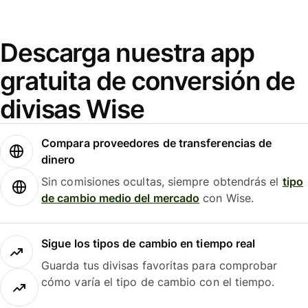
Descarga nuestra app
gratuita de conversión de
divisas Wise
Compara proveedores de transferencias de
dinero
Sin comisiones ocultas, siempre obtendrás el
tipo
de cambio medio del mercado
con Wise.
Sigue los tipos de cambio en tiempo real
Guarda tus divisas favoritas para comprobar
cómo varía el tipo de cambio con el tiempo.