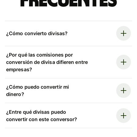
frecuentes
¿Cómo convierto divisas?
¿Por qué las comisiones por
conversión de divisa difieren entre
empresas?
¿Cómo puedo convertir mi
dinero?
¿Entre qué divisas puedo
convertir con este conversor?