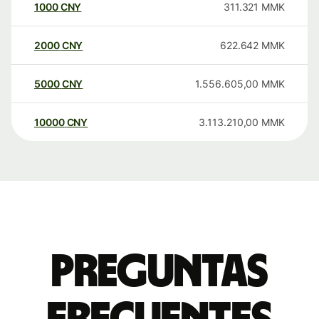
1000
CNY
311.321
MMK
2000
CNY
622.642
MMK
5000
CNY
1.556.605,00
MMK
10000
CNY
3.113.210,00
MMK
Preguntas