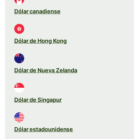
Dólar canadiense
Dólar de Hong Kong
Dólar de Nueva Zelanda
Dólar de Singapur
Dólar estadounidense