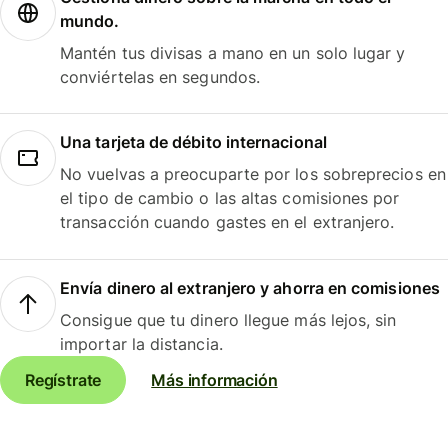
mundo.
Mantén tus divisas a mano en un solo lugar y
conviértelas en segundos.
Una tarjeta de débito internacional
No vuelvas a preocuparte por los sobreprecios en
el tipo de cambio o las altas comisiones por
transacción cuando gastes en el extranjero.
Envía dinero al extranjero y ahorra en comisiones
Consigue que tu dinero llegue más lejos, sin
importar la distancia.
Regístrate
Más información