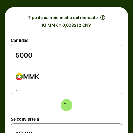
Tipo de cambio medio del mercado
K1 MMK = 0,003212 CNY
Cantidad
MMK
Se convierte a