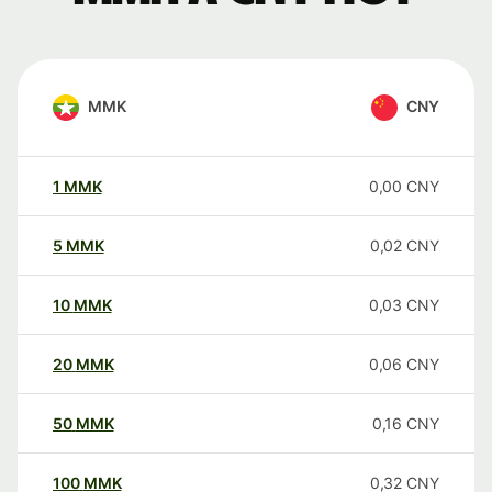
MMK
CNY
1
MMK
0,00
CNY
5
MMK
0,02
CNY
10
MMK
0,03
CNY
20
MMK
0,06
CNY
50
MMK
0,16
CNY
100
MMK
0,32
CNY