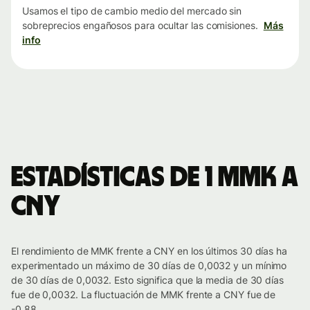
Usamos el tipo de cambio medio del mercado sin
sobreprecios engañosos para ocultar las comisiones.
Más
info
Estadísticas de 1 MMK a
CNY
El rendimiento de MMK frente a CNY en los últimos 30 días ha
experimentado un máximo de 30 días de 0,0032 y un mínimo
de 30 días de 0,0032. Esto significa que la media de 30 días
fue de 0,0032. La fluctuación de MMK frente a CNY fue de
-0.88.