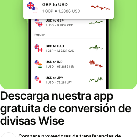
Descarga nuestra app
gratuita de conversión de
divisas Wise
Compara proveedores de transferencias de