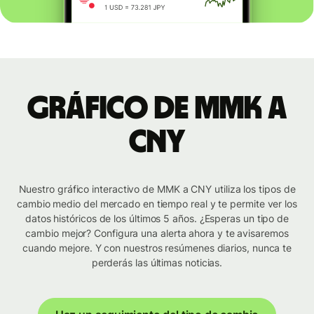
Gráfico de MMK a
CNY
Nuestro gráfico interactivo de MMK a CNY utiliza los tipos de
cambio medio del mercado en tiempo real y te permite ver los
datos históricos de los últimos 5 años. ¿Esperas un tipo de
cambio mejor? Configura una alerta ahora y te avisaremos
cuando mejore. Y con nuestros resúmenes diarios, nunca te
perderás las últimas noticias.