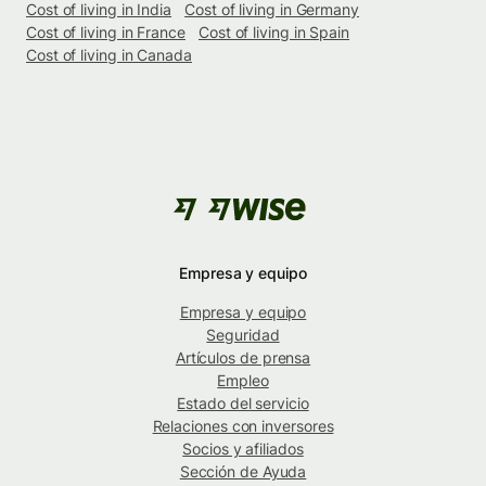
Cost of living in India
Cost of living in Germany
Cost of living in France
Cost of living in Spain
Cost of living in Canada
Empresa y equipo
Empresa y equipo
Seguridad
Artículos de prensa
Empleo
Estado del servicio
Relaciones con inversores
Socios y afiliados
Sección de Ayuda