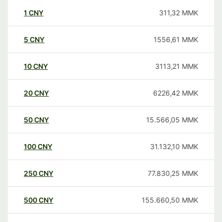
1
CNY
311,32
MMK
5
CNY
1556,61
MMK
10
CNY
3113,21
MMK
20
CNY
6226,42
MMK
50
CNY
15.566,05
MMK
100
CNY
31.132,10
MMK
250
CNY
77.830,25
MMK
500
CNY
155.660,50
MMK