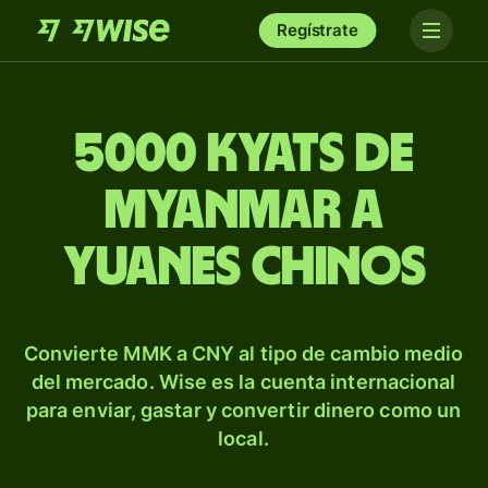
Regístrate
5000 kyats de
Myanmar a
yuanes chinos
Convierte MMK a CNY al tipo de cambio medio
del mercado. Wise es la cuenta internacional
para enviar, gastar y convertir dinero como un
local.