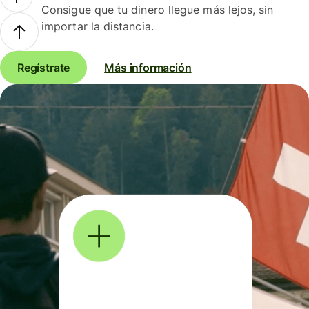
Consigue que tu dinero llegue más lejos, sin
importar la distancia.
Regístrate
Más información