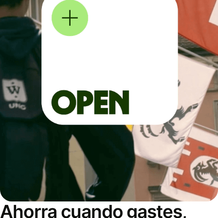
Ahorra cuando gastes,