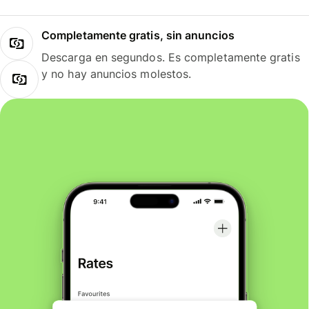
Completamente gratis, sin anuncios
Descarga en segundos. Es completamente gratis
y no hay anuncios molestos.