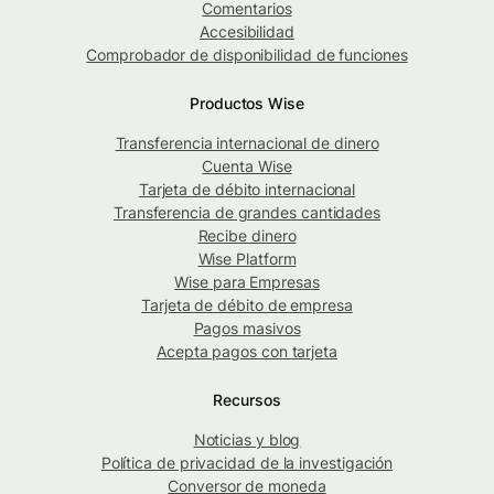
Comentarios
Accesibilidad
Comprobador de disponibilidad de funciones
Productos Wise
Transferencia internacional de dinero
Cuenta Wise
Tarjeta de débito internacional
Transferencia de grandes cantidades
Recibe dinero
Wise Platform
Wise para Empresas
Tarjeta de débito de empresa
Pagos masivos
Acepta pagos con tarjeta
Recursos
Noticias y blog
Política de privacidad de la investigación
Conversor de moneda