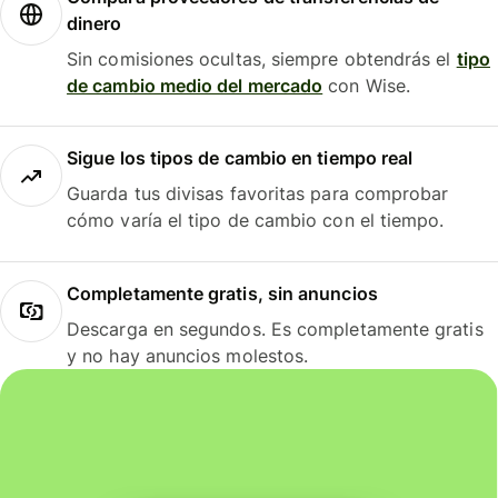
dinero
Sin comisiones ocultas, siempre obtendrás el
tipo
de cambio medio del mercado
con Wise.
Sigue los tipos de cambio en tiempo real
Guarda tus divisas favoritas para comprobar
cómo varía el tipo de cambio con el tiempo.
Completamente gratis, sin anuncios
Descarga en segundos. Es completamente gratis
y no hay anuncios molestos.