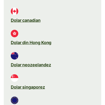
Dolar canadian
Dolar din Hong Kong
Dolar neozeelandez
Dolar singaporez