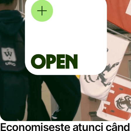
Economisește atunci când