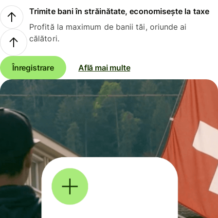
Trimite bani în străinătate, economisește la taxe
Profită la maximum de banii tăi, oriunde ai
călători.
Înregistrare
Află mai multe