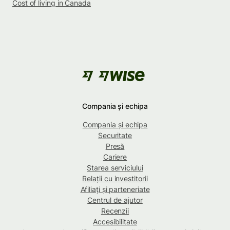
Cost of living in Canada
Compania și echipa
Compania și echipa
Securitate
Presă
Cariere
Starea serviciului
Relații cu investitorii
Afiliați și parteneriate
Centrul de ajutor
Recenzii
Accesibilitate