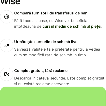
Wise
Compară furnizorii de transferuri de bani
Fără taxe ascunse, cu Wise vei beneficia
întotdeauna de
cursul mediu de schimb al pieței
.
Urmărește cursurile de schimb live
Salvează valutele tale preferate pentru a vedea
cum se modifică rata de schimb în timp.
Complet gratuit, fără reclame
Descarcă în câteva secunde. Este complet gratuit
și nu există reclame enervante.