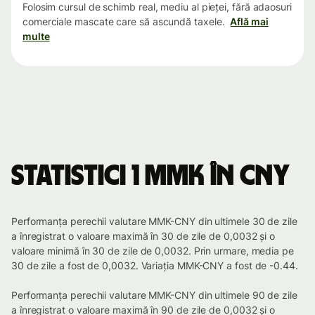
Folosim cursul de schimb real, mediu al pieței, fără adaosuri
comerciale mascate care să ascundă taxele.
Află mai
multe
Statistici 1 MMK în CNY
Performanța perechii valutare MMK-CNY din ultimele 30 de zile
a înregistrat o valoare maximă în 30 de zile de 0,0032 și o
valoare minimă în 30 de zile de 0,0032. Prin urmare, media pe
30 de zile a fost de 0,0032. Variația MMK-CNY a fost de -0.44.
Performanța perechii valutare MMK-CNY din ultimele 90 de zile
a înregistrat o valoare maximă în 90 de zile de 0,0032 și o