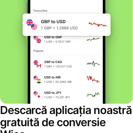
Descarcă aplicația noastră
gratuită de conversie