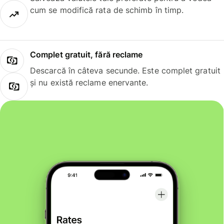
cum se modifică rata de schimb în timp.
Complet gratuit, fără reclame
Descarcă în câteva secunde. Este complet gratuit
și nu există reclame enervante.