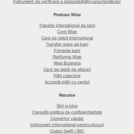
Instrument de verificare a disponibilității caracteristicilor
Produse Wise
Transfer internațional de bani
Cont Wise
Card de debit internațional
Transfer mare de bani
Primește bani
Platforma Wise
Wise Business
Card de debit de afaceri
Plăți colective
Acceptă plăți cu cardul
Resurse
Știri și blog
Consultă politica de confidențialitate
Convertor valutar
Instrument internațional pentru stocuri
Coduri Swift / BIC