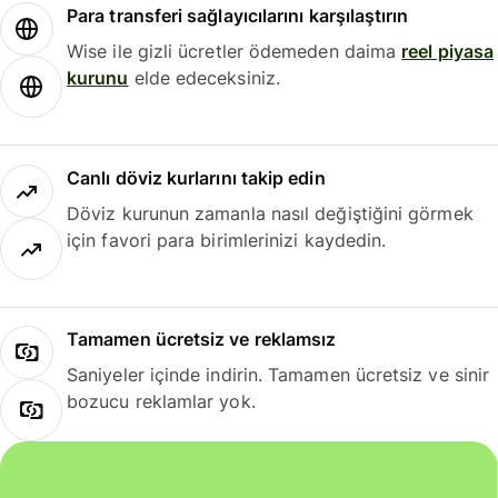
Para transferi sağlayıcılarını karşılaştırın
Wise ile gizli ücretler ödemeden daima
reel piyasa
kurunu
elde edeceksiniz.
Canlı döviz kurlarını takip edin
Döviz kurunun zamanla nasıl değiştiğini görmek
için favori para birimlerinizi kaydedin.
Tamamen ücretsiz ve reklamsız
Saniyeler içinde indirin. Tamamen ücretsiz ve sinir
bozucu reklamlar yok.