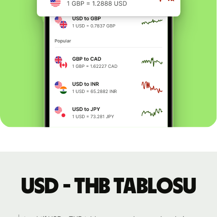
USD - THB tablosu