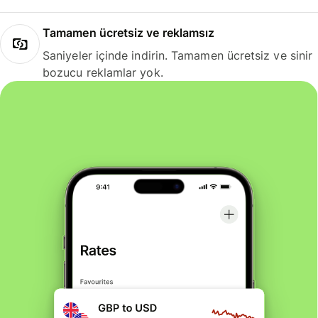
Tamamen ücretsiz ve reklamsız
Saniyeler içinde indirin. Tamamen ücretsiz ve sinir
bozucu reklamlar yok.