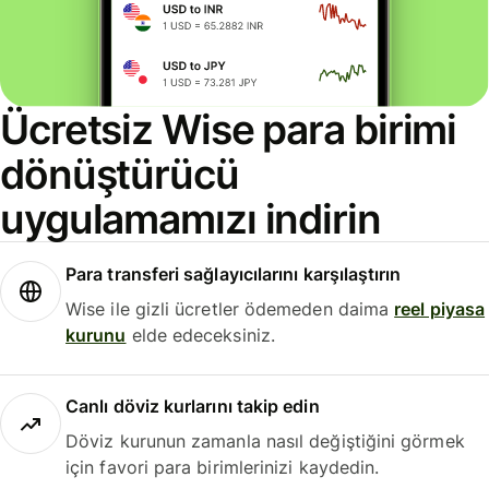
Ücretsiz Wise para birimi
dönüştürücü
uygulamamızı indirin
Para transferi sağlayıcılarını karşılaştırın
Wise ile gizli ücretler ödemeden daima
reel piyasa
kurunu
elde edeceksiniz.
Canlı döviz kurlarını takip edin
Döviz kurunun zamanla nasıl değiştiğini görmek
için favori para birimlerinizi kaydedin.