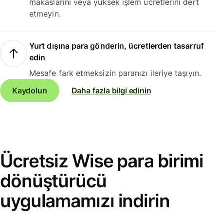
makaslarını veya yüksek işlem ücretlerini dert
etmeyin.
Yurt dışına para gönderin, ücretlerden tasarruf
edin
Mesafe fark etmeksizin paranızı ileriye taşıyın.
Kaydolun
Daha fazla bilgi edinin
Ücretsiz Wise para birimi
dönüştürücü
uygulamamızı indirin