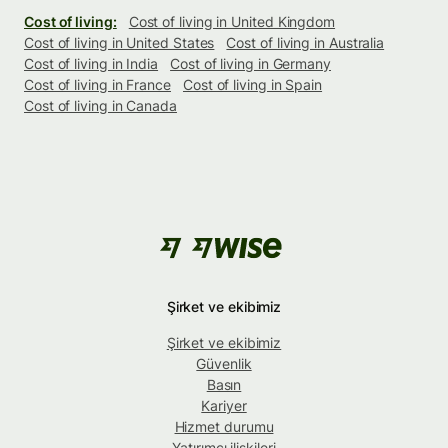
Cost of living:
Cost of living in United Kingdom
Cost of living in United States
Cost of living in Australia
Cost of living in India
Cost of living in Germany
Cost of living in France
Cost of living in Spain
Cost of living in Canada
Şirket ve ekibimiz
Şirket ve ekibimiz
Güvenlik
Basın
Kariyer
Hizmet durumu
Yatırımcı ilişkileri