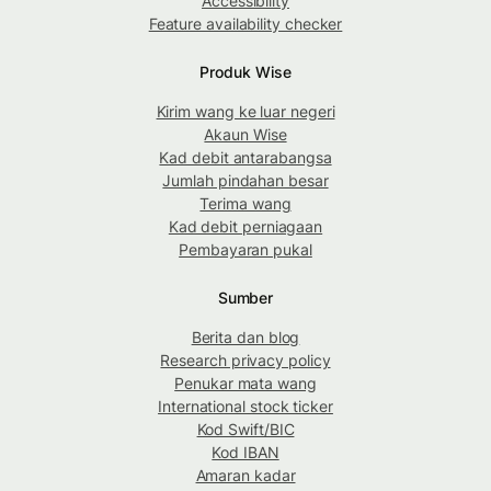
Accessibility
Feature availability checker
Produk Wise
Kirim wang ke luar negeri
Akaun Wise
Kad debit antarabangsa
Jumlah pindahan besar
Terima wang
Kad debit perniagaan
Pembayaran pukal
Sumber
Berita dan blog
Research privacy policy
Penukar mata wang
International stock ticker
Kod Swift/BIC
Kod IBAN
Amaran kadar