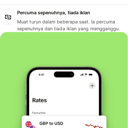
Percuma sepenuhnya, tiada iklan
Muat turun dalam beberapa saat. Ia percuma
sepenuhnya dan tiada iklan yang mengganggu.