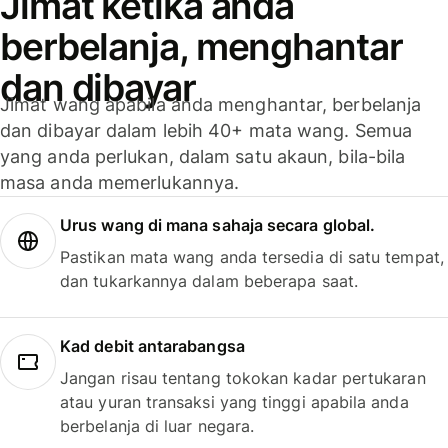
Jimat ketika anda
berbelanja, menghantar
dan dibayar
Jimat wang apabila anda menghantar, berbelanja
dan dibayar dalam lebih 40+ mata wang. Semua
yang anda perlukan, dalam satu akaun, bila-bila
masa anda memerlukannya.
Urus wang di mana sahaja secara global.
Pastikan mata wang anda tersedia di satu tempat,
dan tukarkannya dalam beberapa saat.
Kad debit antarabangsa
Jangan risau tentang tokokan kadar pertukaran
atau yuran transaksi yang tinggi apabila anda
berbelanja di luar negara.