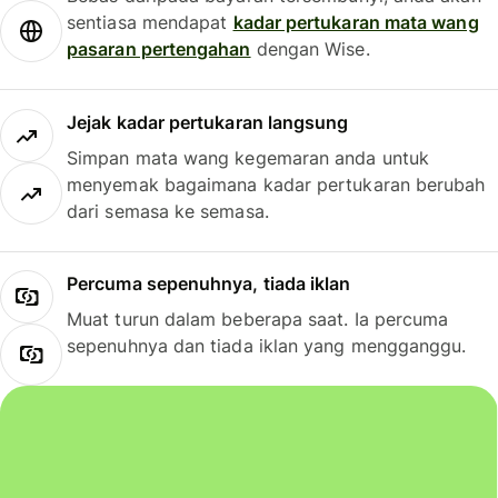
sentiasa mendapat
kadar pertukaran mata wang
pasaran pertengahan
dengan Wise.
Jejak kadar pertukaran langsung
Simpan mata wang kegemaran anda untuk
menyemak bagaimana kadar pertukaran berubah
dari semasa ke semasa.
Percuma sepenuhnya, tiada iklan
Muat turun dalam beberapa saat. Ia percuma
sepenuhnya dan tiada iklan yang mengganggu.