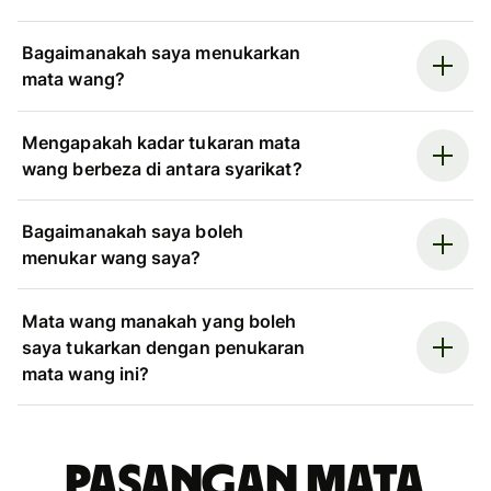
Bagaimanakah saya menukarkan
mata wang?
Mengapakah kadar tukaran mata
wang berbeza di antara syarikat?
Bagaimanakah saya boleh
menukar wang saya?
Mata wang manakah yang boleh
saya tukarkan dengan penukaran
mata wang ini?
Pasangan mata