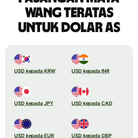
wang teratas
untuk dolar AS
USD kepada KRW
USD kepada INR
USD kepada JPY
USD kepada CAD
USD kepada EUR
USD kepada GBP