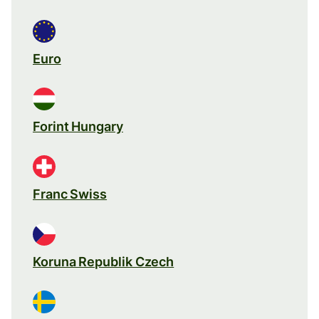
Euro
Forint Hungary
Franc Swiss
Koruna Republik Czech