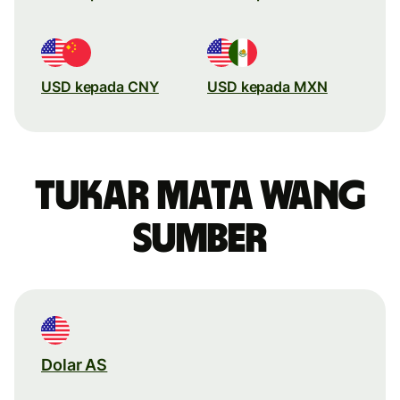
USD kepada CNY
USD kepada MXN
Tukar mata wang
sumber
Dolar AS