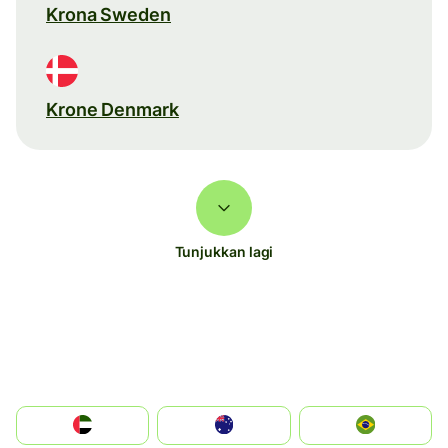
Krona Sweden
Krone Denmark
Tunjukkan lagi
الإمارات العربية المتحدة
Australia
Brazil