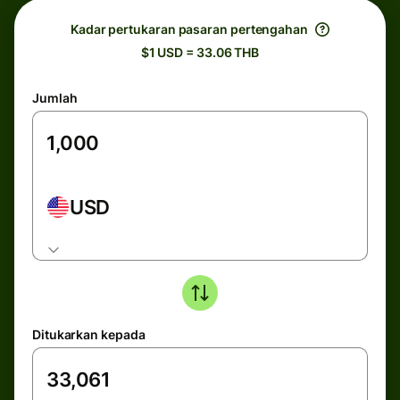
Kadar pertukaran pasaran pertengahan
$1 USD = 33.06 THB
Jumlah
USD
Ditukarkan kepada