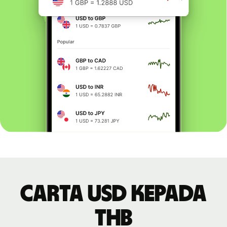
Carta USD kepada
THB