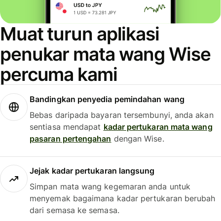
Muat turun aplikasi
penukar mata wang Wise
percuma kami
Bandingkan penyedia pemindahan wang
Bebas daripada bayaran tersembunyi, anda akan
sentiasa mendapat
kadar pertukaran mata wang
pasaran pertengahan
dengan Wise.
Jejak kadar pertukaran langsung
Simpan mata wang kegemaran anda untuk
menyemak bagaimana kadar pertukaran berubah
dari semasa ke semasa.