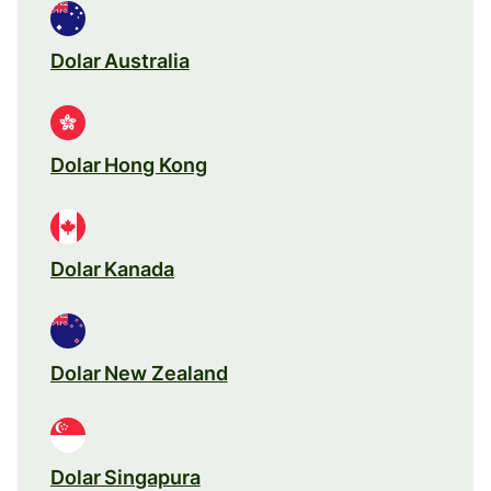
Dolar Australia
Dolar Hong Kong
Dolar Kanada
Dolar New Zealand
Dolar Singapura