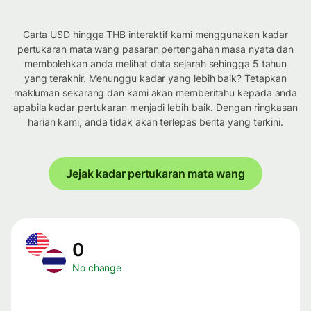
Carta USD hingga THB interaktif kami menggunakan kadar
pertukaran mata wang pasaran pertengahan masa nyata dan
membolehkan anda melihat data sejarah sehingga 5 tahun
yang terakhir. Menunggu kadar yang lebih baik? Tetapkan
makluman sekarang dan kami akan memberitahu kepada anda
apabila kadar pertukaran menjadi lebih baik. Dengan ringkasan
harian kami, anda tidak akan terlepas berita yang terkini.
Jejak kadar pertukaran mata wang
0
No change