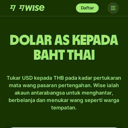
Daftar
dolar AS kepada
baht Thai
Tukar USD kepada THB pada kadar pertukaran
mata wang pasaran pertengahan. Wise ialah
akaun antarabangsa untuk menghantar,
berbelanja dan menukar wang seperti warga
tempatan.