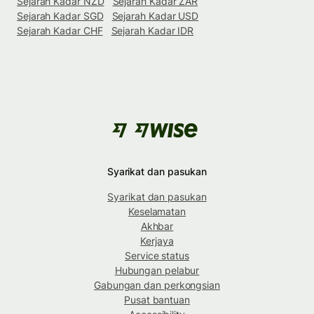
Sejarah Kadar NZD
Sejarah Kadar ZAR
Sejarah Kadar SGD
Sejarah Kadar USD
Sejarah Kadar CHF
Sejarah Kadar IDR
Syarikat dan pasukan
Syarikat dan pasukan
Keselamatan
Akhbar
Kerjaya
Service status
Hubungan pelabur
Gabungan dan perkongsian
Pusat bantuan