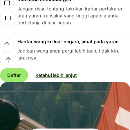
Jangan risau tentang tokokan kadar pertukaran
atau yuran transaksi yang tinggi apabila anda
berbelanja di luar negara.
Hantar wang ke luar negara, jimat pada yuran
Jadikan wang anda pergi lebih jauh, tidak kira
jaraknya.
Daftar
Ketahui lebih lanjut