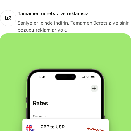
Tamamen ücretsiz ve reklamsız
Saniyeler içinde indirin. Tamamen ücretsiz ve sinir
bozucu reklamlar yok.