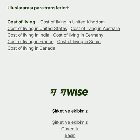
Uluslararası para transferleri:
Cost of living:
Cost of living in United Kingdom
Cost of living in United States
Cost of living in Australia
Cost of living in India
Cost of living in Germany
Cost of living in France
Cost of living in Spain
Cost of living in Canada
Şirket ve ekibimiz
Şirket ve ekibimiz
Güvenlik
Basın