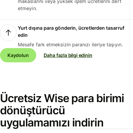
makaslarını veya yüksek işlem ücretlerini dert
etmeyin.
Yurt dışına para gönderin, ücretlerden tasarruf
edin
Mesafe fark etmeksizin paranızı ileriye taşıyın.
Kaydolun
Daha fazla bilgi edinin
Ücretsiz Wise para birimi
dönüştürücü
uygulamamızı indirin