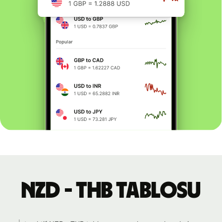
NZD - THB tablosu