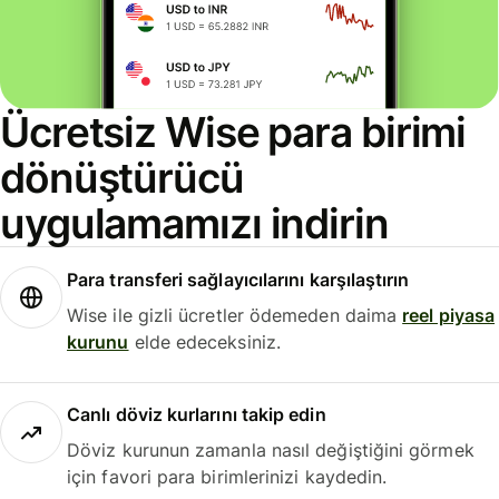
Ücretsiz Wise para birimi
dönüştürücü
uygulamamızı indirin
Para transferi sağlayıcılarını karşılaştırın
Wise ile gizli ücretler ödemeden daima
reel piyasa
kurunu
elde edeceksiniz.
Canlı döviz kurlarını takip edin
Döviz kurunun zamanla nasıl değiştiğini görmek
için favori para birimlerinizi kaydedin.