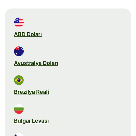
ABD Doları
Avustralya Doları
Brezilya Reali
Bulgar Levası