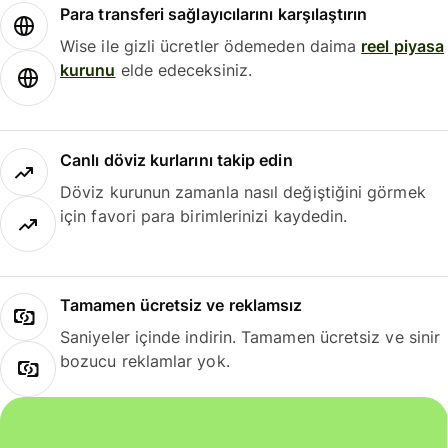
Para transferi sağlayıcılarını karşılaştırın
Wise ile gizli ücretler ödemeden daima
reel piyasa
kurunu
elde edeceksiniz.
Canlı döviz kurlarını takip edin
Döviz kurunun zamanla nasıl değiştiğini görmek
için favori para birimlerinizi kaydedin.
Tamamen ücretsiz ve reklamsız
Saniyeler içinde indirin. Tamamen ücretsiz ve sinir
bozucu reklamlar yok.