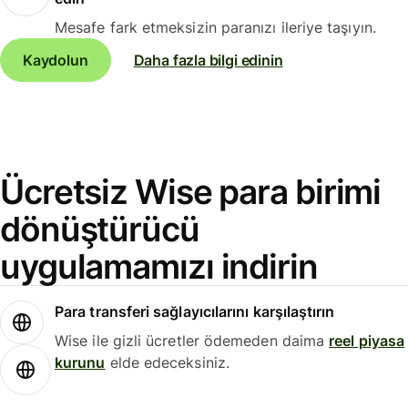
Mesafe fark etmeksizin paranızı ileriye taşıyın.
Kaydolun
Daha fazla bilgi edinin
Ücretsiz Wise para birimi
dönüştürücü
uygulamamızı indirin
Para transferi sağlayıcılarını karşılaştırın
Wise ile gizli ücretler ödemeden daima
reel piyasa
kurunu
elde edeceksiniz.