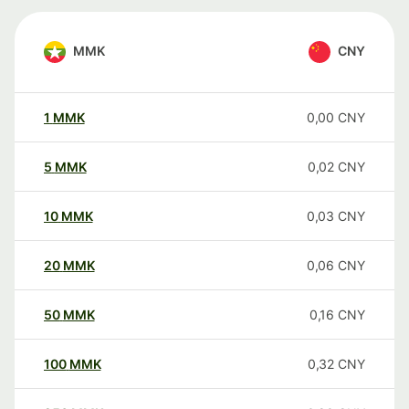
MMK
CNY
1
MMK
0,00
CNY
5
MMK
0,02
CNY
10
MMK
0,03
CNY
20
MMK
0,06
CNY
50
MMK
0,16
CNY
100
MMK
0,32
CNY