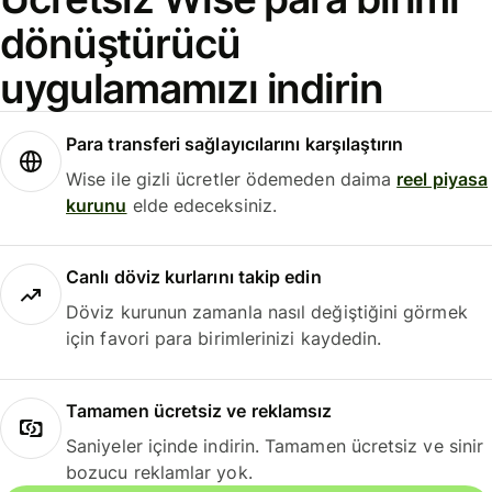
dönüştürücü
uygulamamızı indirin
Para transferi sağlayıcılarını karşılaştırın
Wise ile gizli ücretler ödemeden daima
reel piyasa
kurunu
elde edeceksiniz.
Canlı döviz kurlarını takip edin
Döviz kurunun zamanla nasıl değiştiğini görmek
için favori para birimlerinizi kaydedin.
Tamamen ücretsiz ve reklamsız
Saniyeler içinde indirin. Tamamen ücretsiz ve sinir
bozucu reklamlar yok.