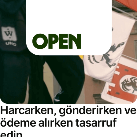
Harcarken, gönderirken ve
ödeme alırken tasarruf
edin