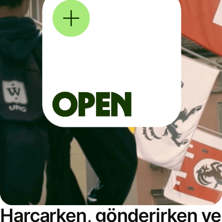
Harcarken, gönderirken ve