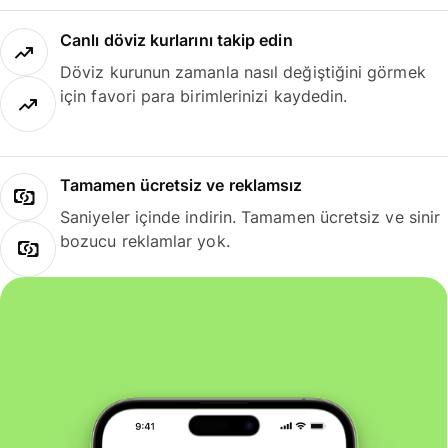
Canlı döviz kurlarını takip edin
Döviz kurunun zamanla nasıl değiştiğini görmek
için favori para birimlerinizi kaydedin.
Tamamen ücretsiz ve reklamsız
Saniyeler içinde indirin. Tamamen ücretsiz ve sinir
bozucu reklamlar yok.