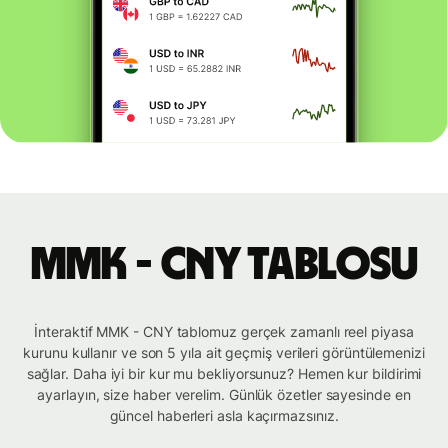
MMK - CNY tablosu
İnteraktif MMK - CNY tablomuz gerçek zamanlı reel piyasa
kurunu kullanır ve son 5 yıla ait geçmiş verileri görüntülemenizi
sağlar. Daha iyi bir kur mu bekliyorsunuz? Hemen kur bildirimi
ayarlayın, size haber verelim. Günlük özetler sayesinde en
güncel haberleri asla kaçırmazsınız.