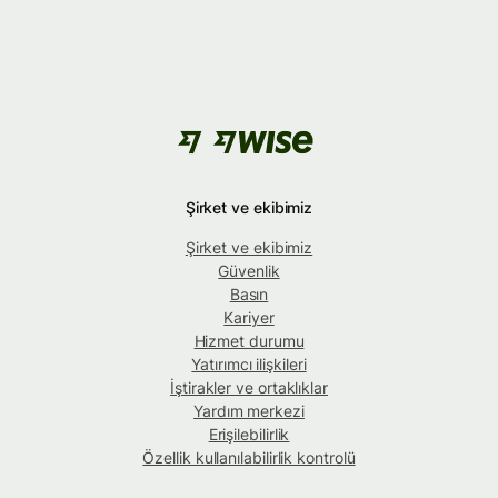
Şirket ve ekibimiz
Şirket ve ekibimiz
Güvenlik
Basın
Kariyer
Hizmet durumu
Yatırımcı ilişkileri
İştirakler ve ortaklıklar
Yardım merkezi
Erişilebilirlik
Özellik kullanılabilirlik kontrolü