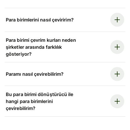
Para birimlerini nasıl çeviririm?
Para birimi çevrim kurları neden
şirketler arasında farklılık
gösteriyor?
Paramı nasıl çevirebilirim?
Bu para birimi dönüştürücü ile
hangi para birimlerini
çevirebilirim?