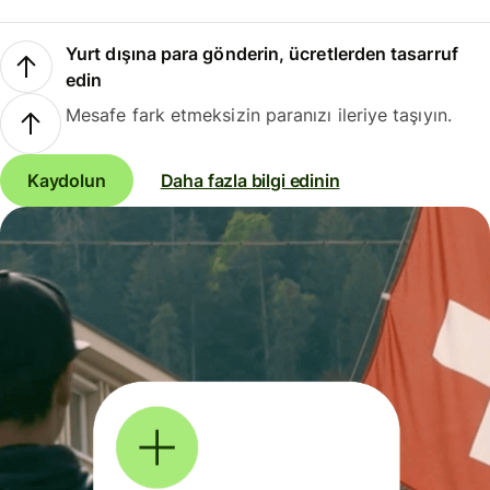
Yurt dışına para gönderin, ücretlerden tasarruf
edin
Mesafe fark etmeksizin paranızı ileriye taşıyın.
Kaydolun
Daha fazla bilgi edinin