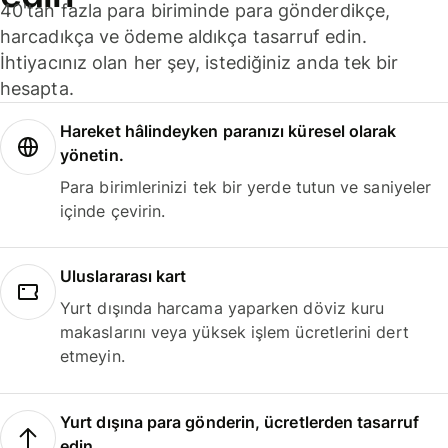
40'tan fazla para biriminde para gönderdikçe,
harcadıkça ve ödeme aldıkça tasarruf edin.
İhtiyacınız olan her şey, istediğiniz anda tek bir
hesapta.
Hareket hâlindeyken paranızı küresel olarak
yönetin.
Para birimlerinizi tek bir yerde tutun ve saniyeler
içinde çevirin.
Uluslararası kart
Yurt dışında harcama yaparken döviz kuru
makaslarını veya yüksek işlem ücretlerini dert
etmeyin.
Yurt dışına para gönderin, ücretlerden tasarruf
edin