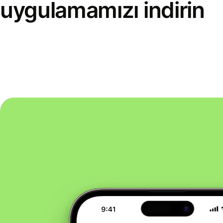
uygulamamızı indirin