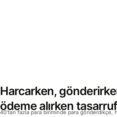
Harcarken, gönderirke
ödeme alırken tasarruf
40'tan fazla para biriminde para gönderdikçe,