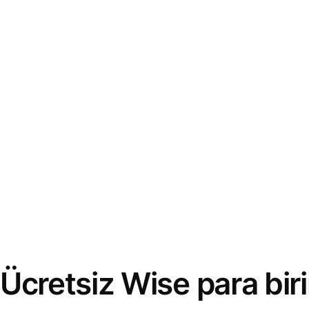
Ücretsiz Wise para bi