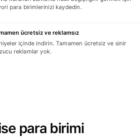
ori para birimlerinizi kaydedin.
mamen ücretsiz ve reklamsız
niyeler içinde indirin. Tamamen ücretsiz ve sinir
zucu reklamlar yok.
se para birimi