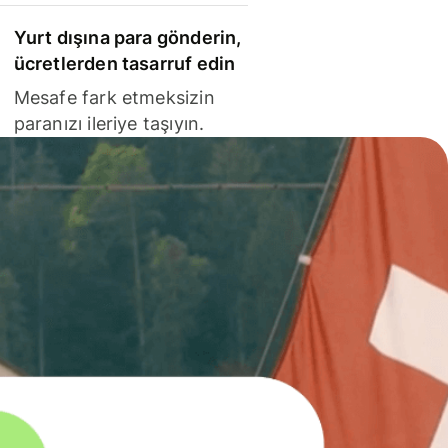
Yurt dışına para gönderin,
ücretlerden tasarruf edin
Mesafe fark etmeksizin
paranızı ileriye taşıyın.