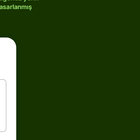
tasarlanmış