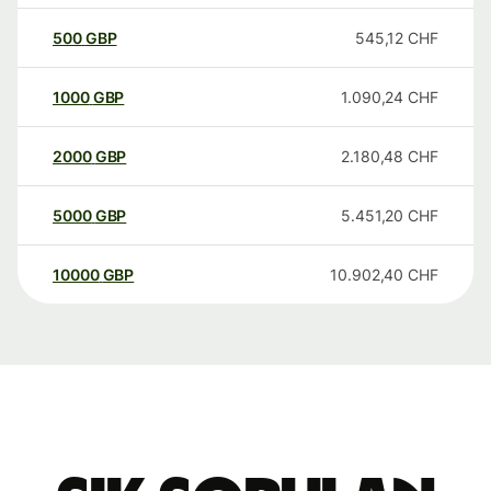
500
GBP
545,12
CHF
1000
GBP
1.090,24
CHF
2000
GBP
2.180,48
CHF
5000
GBP
5.451,20
CHF
10000
GBP
10.902,40
CHF