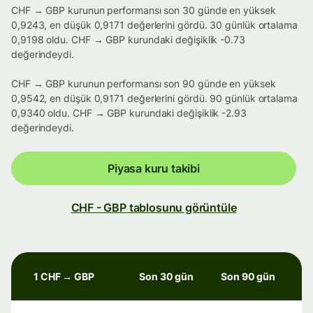
CHF → GBP kurunun performansı son 30 günde en yüksek
0,9243, en düşük 0,9171 değerlerini gördü. 30 günlük ortalama
0,9198 oldu. CHF → GBP kurundaki değişiklik -0.73
değerindeydi.
CHF → GBP kurunun performansı son 90 günde en yüksek
0,9542, en düşük 0,9171 değerlerini gördü. 90 günlük ortalama
0,9340 oldu. CHF → GBP kurundaki değişiklik -2.93
değerindeydi.
Piyasa kuru takibi
CHF - GBP tablosunu görüntüle
1 CHF → GBP
Son 30 gün
Son 90 gün