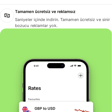
Tamamen ücretsiz ve reklamsız
Saniyeler içinde indirin. Tamamen ücretsiz ve sinir
bozucu reklamlar yok.