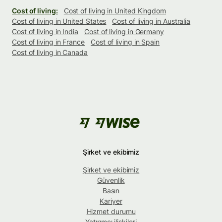
Cost of living:
Cost of living in United Kingdom
Cost of living in United States
Cost of living in Australia
Cost of living in India
Cost of living in Germany
Cost of living in France
Cost of living in Spain
Cost of living in Canada
Şirket ve ekibimiz
Şirket ve ekibimiz
Güvenlik
Basın
Kariyer
Hizmet durumu
Yatırımcı ilişkileri