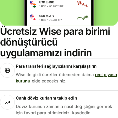
Ücretsiz Wise para birimi
dönüştürücü
uygulamamızı indirin
Para transferi sağlayıcılarını karşılaştırın
Wise ile gizli ücretler ödemeden daima
reel piyasa
kurunu
elde edeceksiniz.
Canlı döviz kurlarını takip edin
Döviz kurunun zamanla nasıl değiştiğini görmek
için favori para birimlerinizi kaydedin.