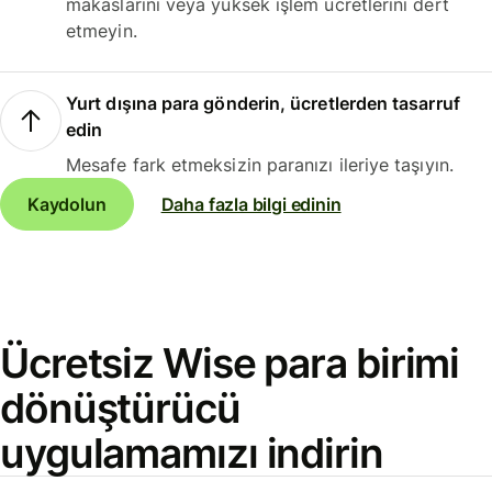
makaslarını veya yüksek işlem ücretlerini dert
etmeyin.
Yurt dışına para gönderin, ücretlerden tasarruf
edin
Mesafe fark etmeksizin paranızı ileriye taşıyın.
Kaydolun
Daha fazla bilgi edinin
Ücretsiz Wise para birimi
dönüştürücü
uygulamamızı indirin