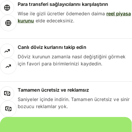
Para transferi sağlayıcılarını karşılaştırın
Wise ile gizli ücretler ödemeden daima
reel piyasa
kurunu
elde edeceksiniz.
Canlı döviz kurlarını takip edin
Döviz kurunun zamanla nasıl değiştiğini görmek
için favori para birimlerinizi kaydedin.
Tamamen ücretsiz ve reklamsız
Saniyeler içinde indirin. Tamamen ücretsiz ve sinir
bozucu reklamlar yok.