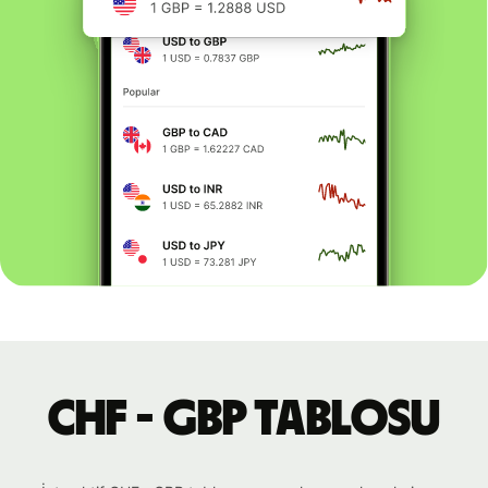
CHF - GBP tablosu