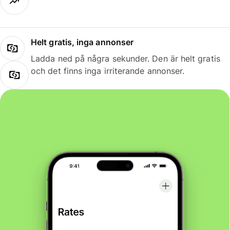
Helt gratis, inga annonser
Ladda ned på några sekunder. Den är helt gratis
och det finns inga irriterande annonser.