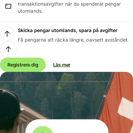
transaktionsavgifter när du spenderar pengar
utomlands.
Skicka pengar utomlands, spara på avgifter
Få pengarna att räcka längre, oavsett avståndet.
Registrera dig
Läs mer