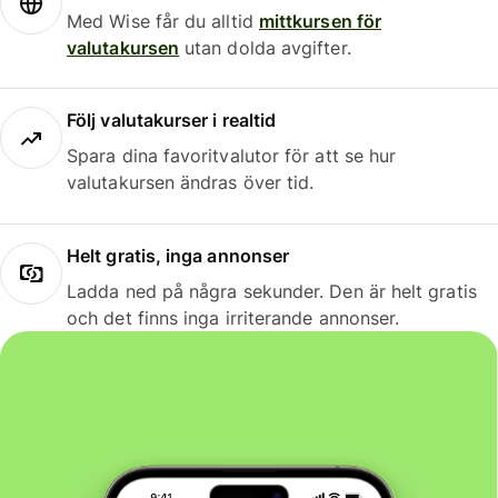
Med Wise får du alltid
mittkursen för
valutakursen
utan dolda avgifter.
Följ valutakurser i realtid
Spara dina favoritvalutor för att se hur
valutakursen ändras över tid.
Helt gratis, inga annonser
Ladda ned på några sekunder. Den är helt gratis
och det finns inga irriterande annonser.