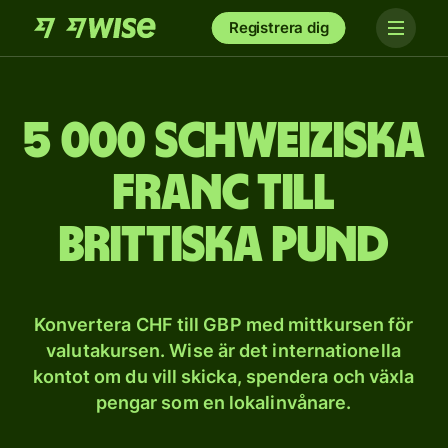
Registrera dig
5 000 schweiziska
franc till
brittiska pund
Konvertera CHF till GBP med mittkursen för
valutakursen. Wise är det internationella
kontot om du vill skicka, spendera och växla
pengar som en lokalinvånare.