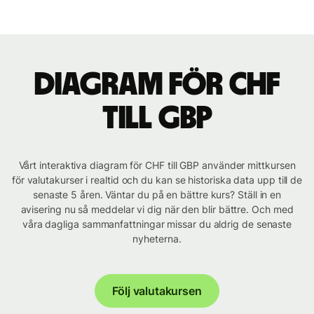
Diagram för CHF
till GBP
Vårt interaktiva diagram för CHF till GBP använder mittkursen
för valutakurser i realtid och du kan se historiska data upp till de
senaste 5 åren. Väntar du på en bättre kurs? Ställ in en
avisering nu så meddelar vi dig när den blir bättre. Och med
våra dagliga sammanfattningar missar du aldrig de senaste
nyheterna.
Följ valutakursen