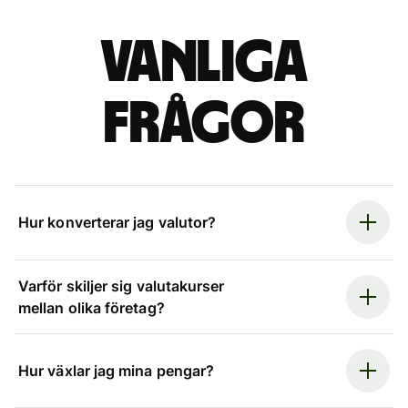
Vanliga
frågor
Hur konverterar jag valutor?
Varför skiljer sig valutakurser
mellan olika företag?
Hur växlar jag mina pengar?