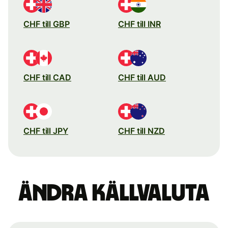
CHF till GBP
CHF till INR
CHF till CAD
CHF till AUD
CHF till JPY
CHF till NZD
Ändra källvaluta