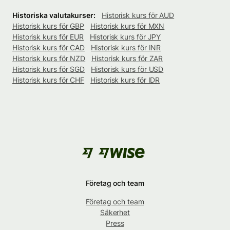
Historiska valutakurser:
Historisk kurs för AUD
Historisk kurs för GBP
Historisk kurs för MXN
Historisk kurs för EUR
Historisk kurs för JPY
Historisk kurs för CAD
Historisk kurs för INR
Historisk kurs för NZD
Historisk kurs för ZAR
Historisk kurs för SGD
Historisk kurs för USD
Historisk kurs för CHF
Historisk kurs för IDR
Företag och team
Företag och team
Säkerhet
Press