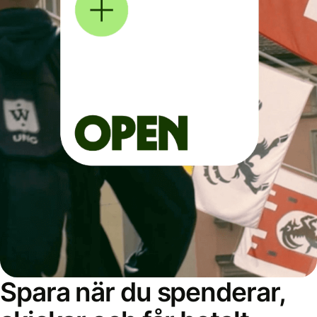
Spara när du spenderar,