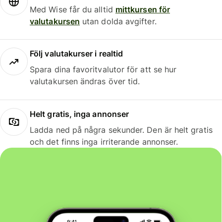
Med Wise får du alltid
mittkursen för
valutakursen
utan dolda avgifter.
Följ valutakurser i realtid
Spara dina favoritvalutor för att se hur
valutakursen ändras över tid.
Helt gratis, inga annonser
Ladda ned på några sekunder. Den är helt gratis
och det finns inga irriterande annonser.