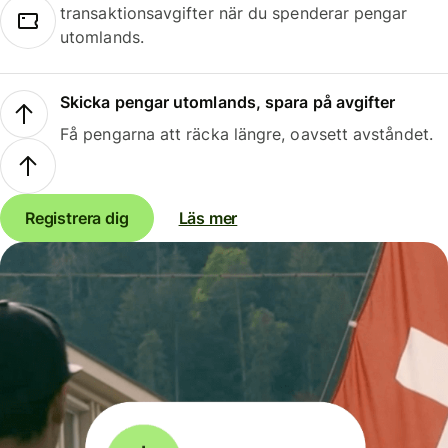
transaktionsavgifter när du spenderar pengar
utomlands.
Skicka pengar utomlands, spara på avgifter
Få pengarna att räcka längre, oavsett avståndet.
Registrera dig
Läs mer