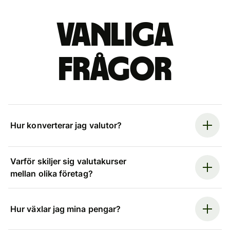
Vanliga
frågor
Hur konverterar jag valutor?
Varför skiljer sig valutakurser
mellan olika företag?
Hur växlar jag mina pengar?