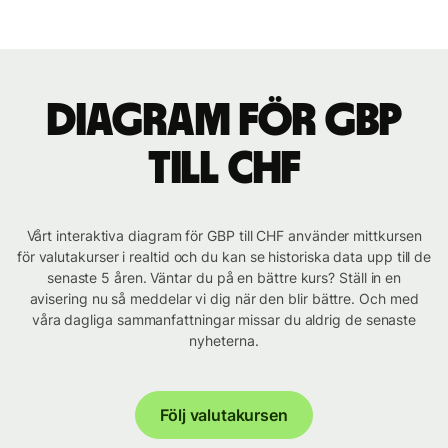
Diagram för GBP
till CHF
Vårt interaktiva diagram för GBP till CHF använder mittkursen
för valutakurser i realtid och du kan se historiska data upp till de
senaste 5 åren. Väntar du på en bättre kurs? Ställ in en
avisering nu så meddelar vi dig när den blir bättre. Och med
våra dagliga sammanfattningar missar du aldrig de senaste
nyheterna.
Följ valutakursen