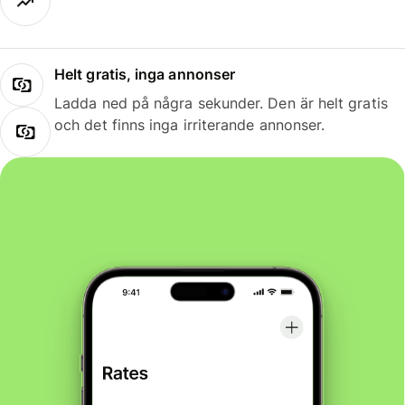
Helt gratis, inga annonser
Ladda ned på några sekunder. Den är helt gratis
och det finns inga irriterande annonser.