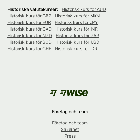
Historiska valutakurser:
Historisk kurs för AUD
Historisk kurs för GBP
Historisk kurs för MXN
Historisk kurs för EUR
Historisk kurs för JPY
Historisk kurs för CAD
Historisk kurs för INR
Historisk kurs för NZD
Historisk kurs för ZAR
Historisk kurs för SGD
Historisk kurs för USD
Historisk kurs för CHF
Historisk kurs för IDR
Företag och team
Företag och team
Säkerhet
Press