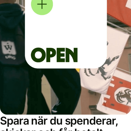
Spara när du spenderar,