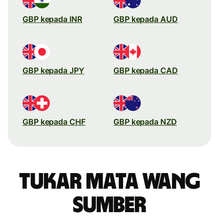
GBP kepada INR
GBP kepada AUD
GBP kepada JPY
GBP kepada CAD
GBP kepada CHF
GBP kepada NZD
Tukar mata wang
sumber