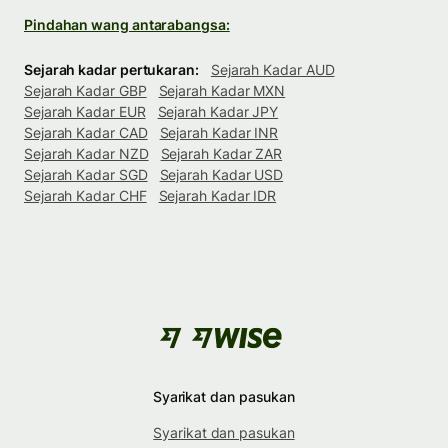
Pindahan wang antarabangsa:
Sejarah kadar pertukaran:
Sejarah Kadar AUD
Sejarah Kadar GBP
Sejarah Kadar MXN
Sejarah Kadar EUR
Sejarah Kadar JPY
Sejarah Kadar CAD
Sejarah Kadar INR
Sejarah Kadar NZD
Sejarah Kadar ZAR
Sejarah Kadar SGD
Sejarah Kadar USD
Sejarah Kadar CHF
Sejarah Kadar IDR
Syarikat dan pasukan
Syarikat dan pasukan