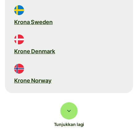
Krona Sweden
Krone Denmark
Krone Norway
Tunjukkan lagi