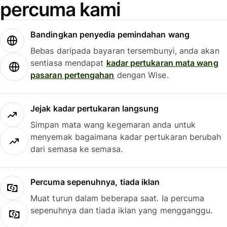
percuma kami
Bandingkan penyedia pemindahan wang
Bebas daripada bayaran tersembunyi, anda akan
sentiasa mendapat
kadar pertukaran mata wang
pasaran pertengahan
dengan Wise.
Jejak kadar pertukaran langsung
Simpan mata wang kegemaran anda untuk
menyemak bagaimana kadar pertukaran berubah
dari semasa ke semasa.
Percuma sepenuhnya, tiada iklan
Muat turun dalam beberapa saat. Ia percuma
sepenuhnya dan tiada iklan yang mengganggu.