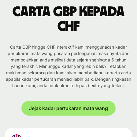
Carta GBP kepada
CHF
Carta GBP hingga CHF interaktif kami menggunakan kadar
pertukaran mata wang pasaran pertengahan masa nyata dan
membolehkan anda melihat data sejarah sehingga 5 tahun
yang terakhir. Menunggu kadar yang lebih baik? Tetapkan
makluman sekarang dan kami akan memberitahu kepada anda
apabila kadar pertukaran menjadi lebih baik. Dengan ringkasan
harian kami, anda tidak akan terlepas berita yang terkini.
Jejak kadar pertukaran mata wang