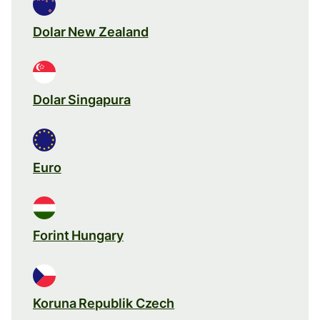
Dolar New Zealand
Dolar Singapura
Euro
Forint Hungary
Koruna Republik Czech