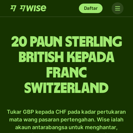
Daftar
20 paun sterling
British kepada
franc
Switzerland
Tukar GBP kepada CHF pada kadar pertukaran
mata wang pasaran pertengahan. Wise ialah
akaun antarabangsa untuk menghantar,