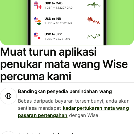
Muat turun aplikasi
penukar mata wang Wise
percuma kami
Bandingkan penyedia pemindahan wang
Bebas daripada bayaran tersembunyi, anda akan
sentiasa mendapat
kadar pertukaran mata wang
pasaran pertengahan
dengan Wise.