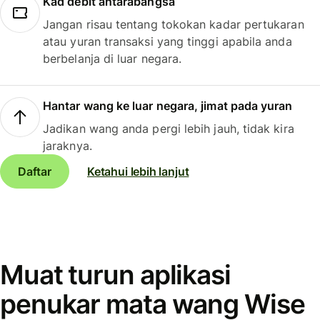
Kad debit antarabangsa
Jangan risau tentang tokokan kadar pertukaran
atau yuran transaksi yang tinggi apabila anda
berbelanja di luar negara.
Hantar wang ke luar negara, jimat pada yuran
Jadikan wang anda pergi lebih jauh, tidak kira
jaraknya.
Daftar
Ketahui lebih lanjut
Muat turun aplikasi
penukar mata wang Wise