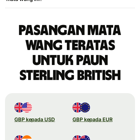
Pasangan mata
wang teratas
untuk paun
sterling British
GBP kepada USD
GBP kepada EUR