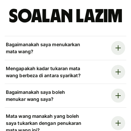
Soalan Lazim
Bagaimanakah saya menukarkan
mata wang?
Mengapakah kadar tukaran mata
wang berbeza di antara syarikat?
Bagaimanakah saya boleh
menukar wang saya?
Mata wang manakah yang boleh
saya tukarkan dengan penukaran
mata wang ini?