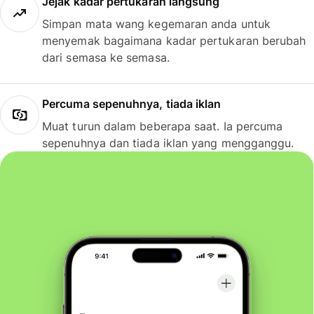
Jejak kadar pertukaran langsung
Simpan mata wang kegemaran anda untuk
menyemak bagaimana kadar pertukaran berubah
dari semasa ke semasa.
Percuma sepenuhnya, tiada iklan
Muat turun dalam beberapa saat. Ia percuma
sepenuhnya dan tiada iklan yang mengganggu.