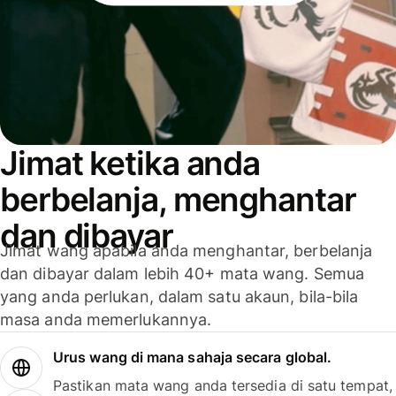
Jimat ketika anda
berbelanja, menghantar
dan dibayar
Jimat wang apabila anda menghantar, berbelanja
dan dibayar dalam lebih 40+ mata wang. Semua
yang anda perlukan, dalam satu akaun, bila-bila
masa anda memerlukannya.
Urus wang di mana sahaja secara global.
Pastikan mata wang anda tersedia di satu tempat,