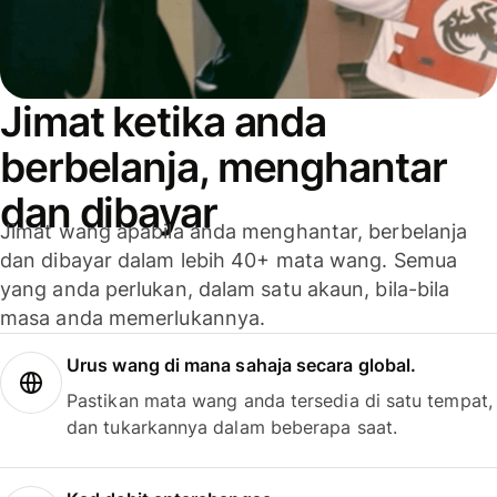
Jimat ketika anda
berbelanja, menghantar
dan dibayar
Jimat wang apabila anda menghantar, berbelanja
dan dibayar dalam lebih 40+ mata wang. Semua
yang anda perlukan, dalam satu akaun, bila-bila
masa anda memerlukannya.
Urus wang di mana sahaja secara global.
Pastikan mata wang anda tersedia di satu tempat,
dan tukarkannya dalam beberapa saat.