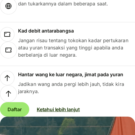
dan tukarkannya dalam beberapa saat.
Kad debit antarabangsa
Jangan risau tentang tokokan kadar pertukaran
atau yuran transaksi yang tinggi apabila anda
berbelanja di luar negara.
Hantar wang ke luar negara, jimat pada yuran
Jadikan wang anda pergi lebih jauh, tidak kira
jaraknya.
Daftar
Ketahui lebih lanjut