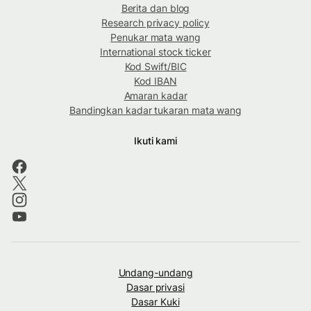
Berita dan blog
Research privacy policy
Penukar mata wang
International stock ticker
Kod Swift/BIC
Kod IBAN
Amaran kadar
Bandingkan kadar tukaran mata wang
Ikuti kami
Undang-undang
Dasar privasi
Dasar Kuki