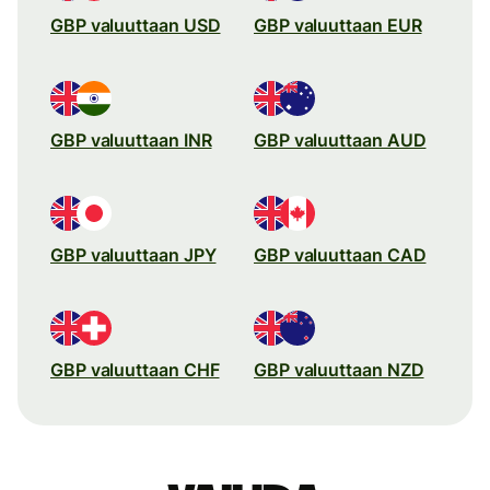
GBP valuuttaan USD
GBP valuuttaan EUR
GBP valuuttaan INR
GBP valuuttaan AUD
GBP valuuttaan JPY
GBP valuuttaan CAD
GBP valuuttaan CHF
GBP valuuttaan NZD