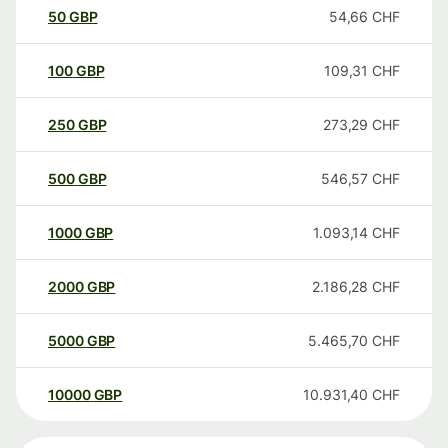
50
GBP
54,66
CHF
100
GBP
109,31
CHF
250
GBP
273,29
CHF
500
GBP
546,57
CHF
1000
GBP
1.093,14
CHF
2000
GBP
2.186,28
CHF
5000
GBP
5.465,70
CHF
10000
GBP
10.931,40
CHF