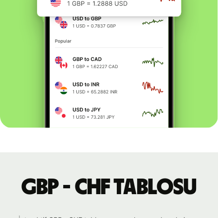
GBP - CHF tablosu