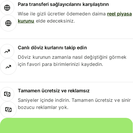
Para transferi sağlayıcılarını karşılaştırın
Wise ile gizli ücretler ödemeden daima
reel piyasa
kurunu
elde edeceksiniz.
Canlı döviz kurlarını takip edin
Döviz kurunun zamanla nasıl değiştiğini görmek
için favori para birimlerinizi kaydedin.
Tamamen ücretsiz ve reklamsız
Saniyeler içinde indirin. Tamamen ücretsiz ve sinir
bozucu reklamlar yok.