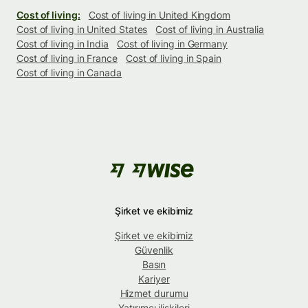
Cost of living:
Cost of living in United Kingdom
Cost of living in United States
Cost of living in Australia
Cost of living in India
Cost of living in Germany
Cost of living in France
Cost of living in Spain
Cost of living in Canada
Şirket ve ekibimiz
Şirket ve ekibimiz
Güvenlik
Basın
Kariyer
Hizmet durumu
Yatırımcı ilişkileri