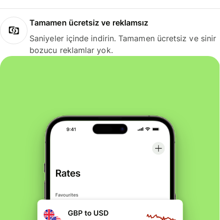
Tamamen ücretsiz ve reklamsız
Saniyeler içinde indirin. Tamamen ücretsiz ve sinir
bozucu reklamlar yok.