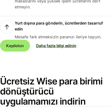
makaslarını veya yüksek işlem ücretlerini dert
etmeyin.
Yurt dışına para gönderin, ücretlerden tasarruf
edin
Mesafe fark etmeksizin paranızı ileriye taşıyın.
Kaydolun
Daha fazla bilgi edinin
Ücretsiz Wise para birimi
dönüştürücü
uygulamamızı indirin