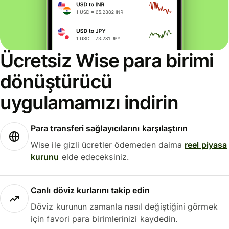
Ücretsiz Wise para birimi
dönüştürücü
uygulamamızı indirin
Para transferi sağlayıcılarını karşılaştırın
Wise ile gizli ücretler ödemeden daima
reel piyasa
kurunu
elde edeceksiniz.
Canlı döviz kurlarını takip edin
Döviz kurunun zamanla nasıl değiştiğini görmek
için favori para birimlerinizi kaydedin.