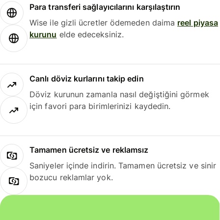
Para transferi sağlayıcılarını karşılaştırın
Wise ile gizli ücretler ödemeden daima
reel piyasa
kurunu
elde edeceksiniz.
Canlı döviz kurlarını takip edin
Döviz kurunun zamanla nasıl değiştiğini görmek
için favori para birimlerinizi kaydedin.
Tamamen ücretsiz ve reklamsız
Saniyeler içinde indirin. Tamamen ücretsiz ve sinir
bozucu reklamlar yok.