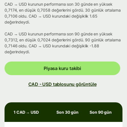
CAD → USD kurunun performansı son 30 günde en yüksek
0,7174, en düşük 0,7058 değerlerini gördü. 30 günlük ortalama
0,7106 oldu. CAD → USD kurundaki değişiklik 1.65
değerindeydi.
CAD → USD kurunun performansı son 90 günde en yüksek
0,7312, en düşük 0,7024 değerlerini gördü. 90 günlük ortalama
0,7146 oldu. CAD → USD kurundaki değişiklik -1.88
değerindeydi.
Piyasa kuru takibi
CAD - USD tablosunu görüntüle
1 CAD → USD
Son 30 gün
Son 90 gün