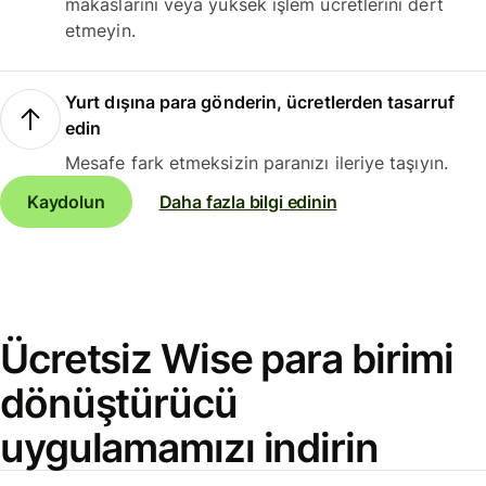
makaslarını veya yüksek işlem ücretlerini dert
etmeyin.
Yurt dışına para gönderin, ücretlerden tasarruf
edin
Mesafe fark etmeksizin paranızı ileriye taşıyın.
Kaydolun
Daha fazla bilgi edinin
Ücretsiz Wise para birimi
dönüştürücü
uygulamamızı indirin