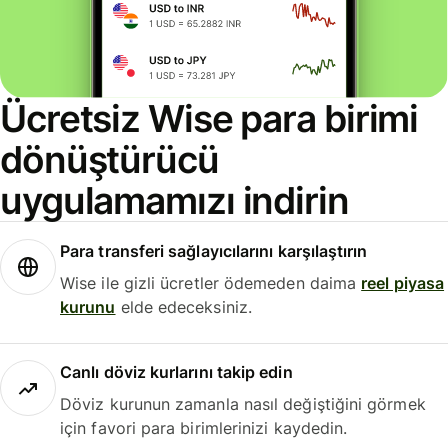
Ücretsiz Wise para birimi
dönüştürücü
uygulamamızı indirin
Para transferi sağlayıcılarını karşılaştırın
Wise ile gizli ücretler ödemeden daima
reel piyasa
kurunu
elde edeceksiniz.
Canlı döviz kurlarını takip edin
Döviz kurunun zamanla nasıl değiştiğini görmek
için favori para birimlerinizi kaydedin.