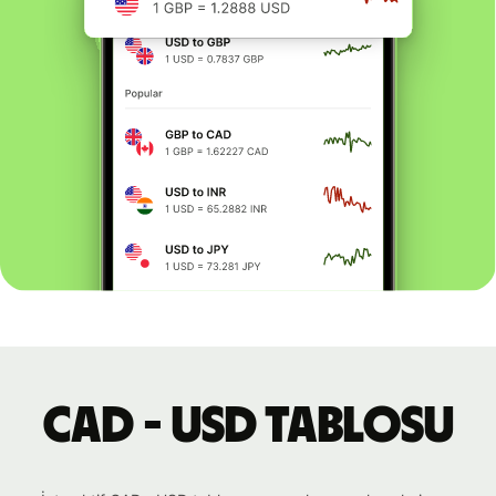
CAD - USD tablosu