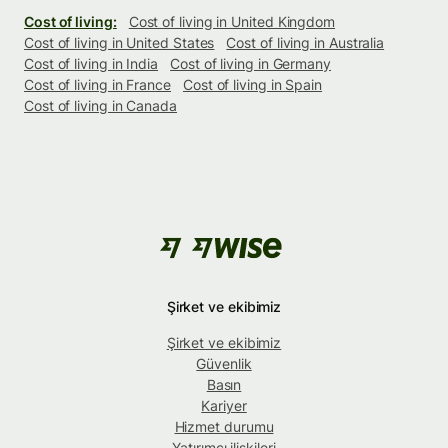
Cost of living:
Cost of living in United Kingdom
Cost of living in United States
Cost of living in Australia
Cost of living in India
Cost of living in Germany
Cost of living in France
Cost of living in Spain
Cost of living in Canada
Şirket ve ekibimiz
Şirket ve ekibimiz
Güvenlik
Basın
Kariyer
Hizmet durumu
Yatırımcı ilişkileri