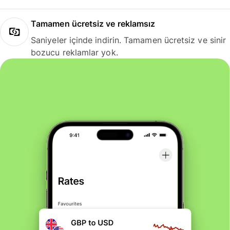
Tamamen ücretsiz ve reklamsız
Saniyeler içinde indirin. Tamamen ücretsiz ve sinir
bozucu reklamlar yok.