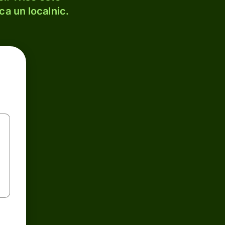
ca un localnic.