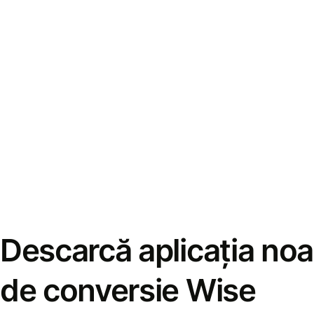
Descarcă aplicația noa
de conversie Wise