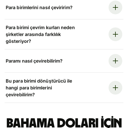
Para birimlerini nasıl çeviririm?
Para birimi çevrim kurları neden
şirketler arasında farklılık
gösteriyor?
Paramı nasıl çevirebilirim?
Bu para birimi dönüştürücü ile
hangi para birimlerini
çevirebilirim?
Bahama doları için