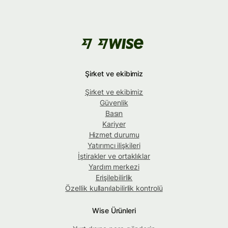
Şirket ve ekibimiz
Şirket ve ekibimiz
Güvenlik
Basın
Kariyer
Hizmet durumu
Yatırımcı ilişkileri
İştirakler ve ortaklıklar
Yardım merkezi
Erişilebilirlik
Özellik kullanılabilirlik kontrolü
Wise Ürünleri