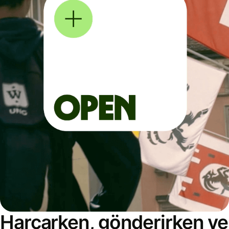
Harcarken, gönderirken ve