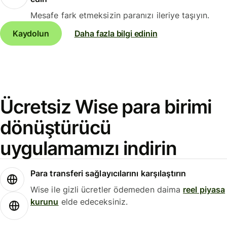
Mesafe fark etmeksizin paranızı ileriye taşıyın.
Kaydolun
Daha fazla bilgi edinin
Ücretsiz Wise para birimi
dönüştürücü
uygulamamızı indirin
Para transferi sağlayıcılarını karşılaştırın
Wise ile gizli ücretler ödemeden daima
reel piyasa
kurunu
elde edeceksiniz.