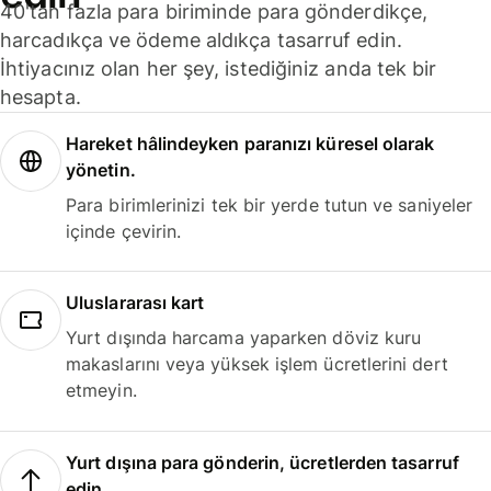
40'tan fazla para biriminde para gönderdikçe,
harcadıkça ve ödeme aldıkça tasarruf edin.
İhtiyacınız olan her şey, istediğiniz anda tek bir
hesapta.
Hareket hâlindeyken paranızı küresel olarak
yönetin.
Para birimlerinizi tek bir yerde tutun ve saniyeler
içinde çevirin.
Uluslararası kart
Yurt dışında harcama yaparken döviz kuru
makaslarını veya yüksek işlem ücretlerini dert
etmeyin.
Yurt dışına para gönderin, ücretlerden tasarruf
edin