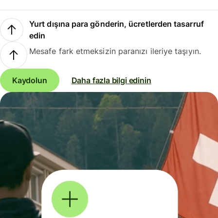
Yurt dışına para gönderin, ücretlerden tasarruf
edin
Mesafe fark etmeksizin paranızı ileriye taşıyın.
Kaydolun
Daha fazla bilgi edinin