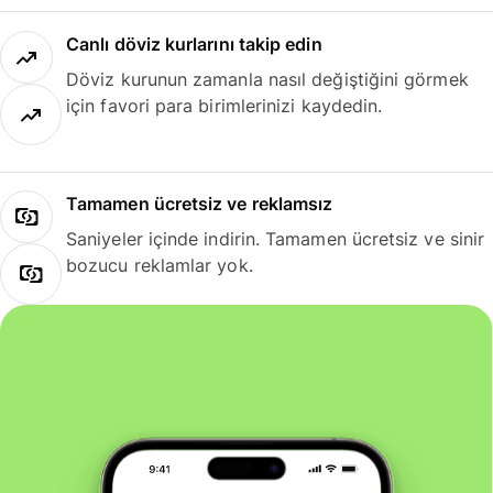
Canlı döviz kurlarını takip edin
Döviz kurunun zamanla nasıl değiştiğini görmek
için favori para birimlerinizi kaydedin.
Tamamen ücretsiz ve reklamsız
Saniyeler içinde indirin. Tamamen ücretsiz ve sinir
bozucu reklamlar yok.