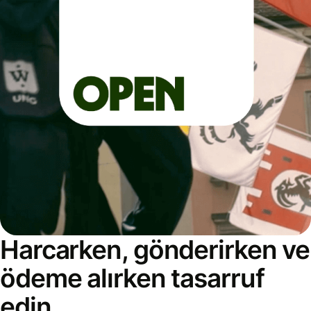
Harcarken, gönderirken ve
ödeme alırken tasarruf
edin