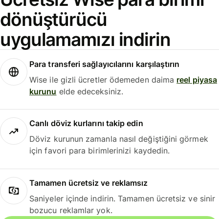
dönüştürücü
uygulamamızı indirin
Para transferi sağlayıcılarını karşılaştırın
Wise ile gizli ücretler ödemeden daima
reel piyasa
kurunu
elde edeceksiniz.
Canlı döviz kurlarını takip edin
Döviz kurunun zamanla nasıl değiştiğini görmek
için favori para birimlerinizi kaydedin.
Tamamen ücretsiz ve reklamsız
Saniyeler içinde indirin. Tamamen ücretsiz ve sinir
bozucu reklamlar yok.