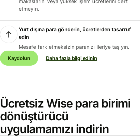
makaslarını veya yüksek işlem ücretlerini dert
etmeyin.
Yurt dışına para gönderin, ücretlerden tasarruf
edin
Mesafe fark etmeksizin paranızı ileriye taşıyın.
Kaydolun
Daha fazla bilgi edinin
Ücretsiz Wise para birimi
dönüştürücü
uygulamamızı indirin