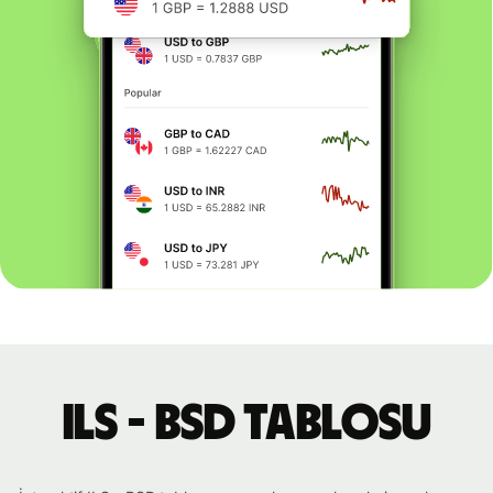
ILS - BSD tablosu