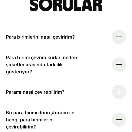
sorular
Para birimlerini nasıl çeviririm?
Para birimi çevrim kurları neden
şirketler arasında farklılık
gösteriyor?
Paramı nasıl çevirebilirim?
Bu para birimi dönüştürücü ile
hangi para birimlerini
çevirebilirim?