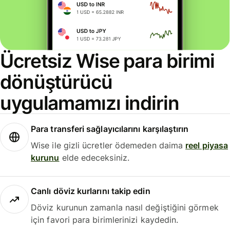
Ücretsiz Wise para birimi
dönüştürücü
uygulamamızı indirin
Para transferi sağlayıcılarını karşılaştırın
Wise ile gizli ücretler ödemeden daima
reel piyasa
kurunu
elde edeceksiniz.
Canlı döviz kurlarını takip edin
Döviz kurunun zamanla nasıl değiştiğini görmek
için favori para birimlerinizi kaydedin.