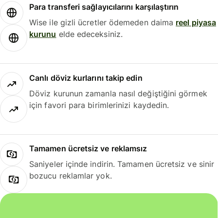
Para transferi sağlayıcılarını karşılaştırın
Wise ile gizli ücretler ödemeden daima
reel piyasa
kurunu
elde edeceksiniz.
Canlı döviz kurlarını takip edin
Döviz kurunun zamanla nasıl değiştiğini görmek
için favori para birimlerinizi kaydedin.
Tamamen ücretsiz ve reklamsız
Saniyeler içinde indirin. Tamamen ücretsiz ve sinir
bozucu reklamlar yok.