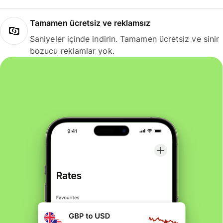
Tamamen ücretsiz ve reklamsız
Saniyeler içinde indirin. Tamamen ücretsiz ve sinir
bozucu reklamlar yok.