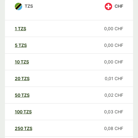
TZS
CHF
1
TZS
0,00
CHF
5
TZS
0,00
CHF
10
TZS
0,00
CHF
20
TZS
0,01
CHF
50
TZS
0,02
CHF
100
TZS
0,03
CHF
250
TZS
0,08
CHF