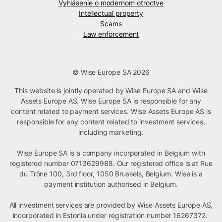
Vyhlásenie o modernom otroctve
Intellectual property
Scams
Law enforcement
© Wise Europe SA 2026
This website is jointly operated by Wise Europe SA and Wise
Assets Europe AS. Wise Europe SA is responsible for any
content related to payment services. Wise Assets Europe AS is
responsible for any content related to investment services,
including marketing.
Wise Europe SA is a company incorporated in Belgium with
registered number 0713629988. Our registered office is at Rue
du Trône 100, 3rd floor, 1050 Brussels, Belgium. Wise is a
payment institution authorised in Belgium.
All investment services are provided by Wise Assets Europe AS,
incorporated in Estonia under registration number 16267372.