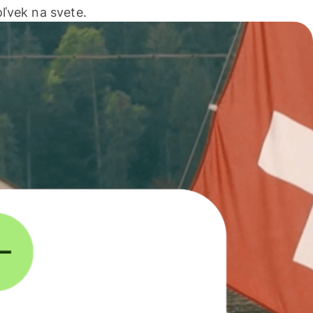
ľvek na svete.