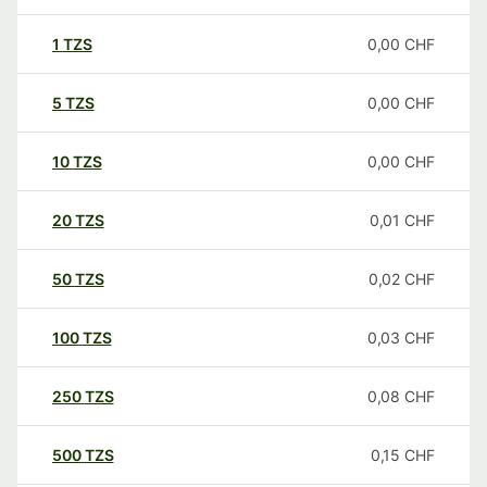
1
TZS
0,00
CHF
5
TZS
0,00
CHF
10
TZS
0,00
CHF
20
TZS
0,01
CHF
50
TZS
0,02
CHF
100
TZS
0,03
CHF
250
TZS
0,08
CHF
500
TZS
0,15
CHF