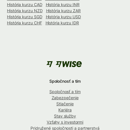
História kurzu CAD
História kurzu INR
História kurzu NZD
História kurzu ZAR
História kurzu SGD
História kurzu USD
História kurzu CHF
História kurzu IDR
Spoločnosť a tím
Spoločnosť a tím
Zabezpečenie
Stlačenie
Kariéra
Stav služby
Vzťahy s investormi
Pridružené spoločnosti a partnerstvá