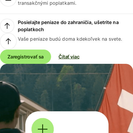
transakčnými poplatkami.
Posielajte peniaze do zahraničia, ušetrite na
poplatkoch
Vaše peniaze budú doma kdekoľvek na svete.
Zaregistrovať sa
Čítať viac