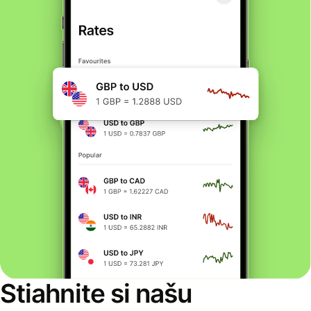
Stiahnite si našu