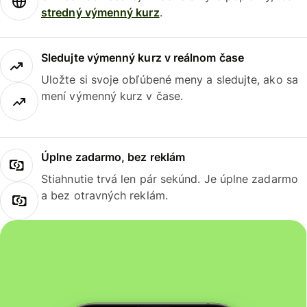
stredný výmenný kurz
.
Sledujte výmenný kurz v reálnom čase
Uložte si svoje obľúbené meny a sledujte, ako sa
mení výmenný kurz v čase.
Úplne zadarmo, bez reklám
Stiahnutie trvá len pár sekúnd. Je úplne zadarmo
a bez otravných reklám.