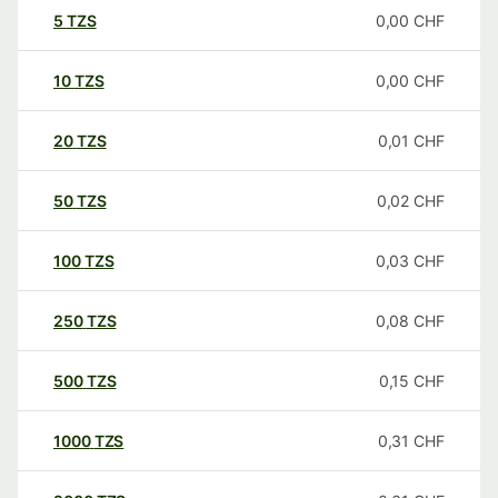
5
TZS
0,00
CHF
10
TZS
0,00
CHF
20
TZS
0,01
CHF
50
TZS
0,02
CHF
100
TZS
0,03
CHF
250
TZS
0,08
CHF
500
TZS
0,15
CHF
1000
TZS
0,31
CHF