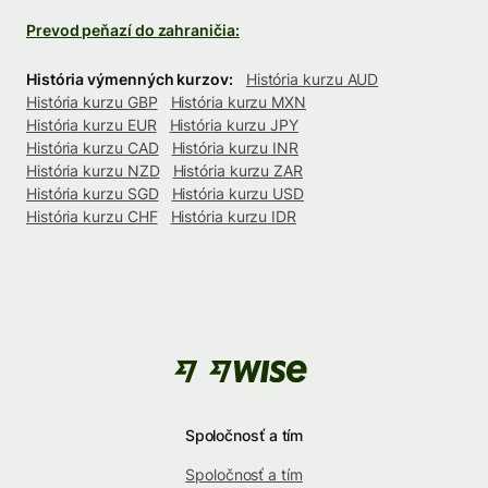
Prevod peňazí do zahraničia:
História výmenných kurzov:
História kurzu AUD
História kurzu GBP
História kurzu MXN
História kurzu EUR
História kurzu JPY
História kurzu CAD
História kurzu INR
História kurzu NZD
História kurzu ZAR
História kurzu SGD
História kurzu USD
História kurzu CHF
História kurzu IDR
Spoločnosť a tím
Spoločnosť a tím