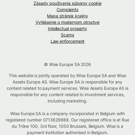
Zásady používania súborov cookie
Complaints
Mapa stránok krajiny
Vyhlásenie o modernom otroctve
Intellectual property
Scams
Law enforcement
© Wise Europe SA 2026
This website is jointly operated by Wise Europe SA and Wise
Assets Europe AS. Wise Europe SA is responsible for any
content related to payment services. Wise Assets Europe AS is
responsible for any content related to investment services,
including marketing.
Wise Europe SA is a company incorporated in Belgium with
registered number 0713629988. Our registered office is at Rue
du Trône 100, 3rd floor, 1050 Brussels, Belgium. Wise is a
payment institution authorised in Belgium.