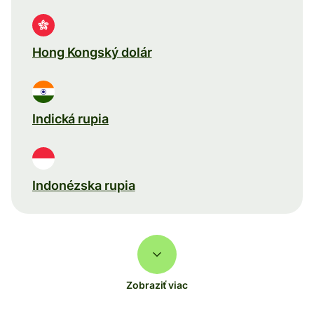
Hong Kongský dolár
Indická rupia
Indonézska rupia
Zobraziť viac