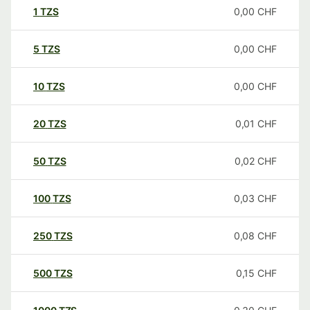
1
TZS
0,00
CHF
5
TZS
0,00
CHF
10
TZS
0,00
CHF
20
TZS
0,01
CHF
50
TZS
0,02
CHF
100
TZS
0,03
CHF
250
TZS
0,08
CHF
500
TZS
0,15
CHF