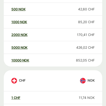
500
NOK
42,60
CHF
1000
NOK
85,20
CHF
2000
NOK
170,41
CHF
5000
NOK
426,02
CHF
10000
NOK
852,05
CHF
CHF
NOK
1
CHF
11,74
NOK