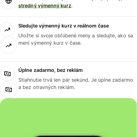
stredný výmenný kurz
.
Sledujte výmenný kurz v reálnom čase
Uložte si svoje obľúbené meny a sledujte, ako sa
mení výmenný kurz v čase.
Úplne zadarmo, bez reklám
Stiahnutie trvá len pár sekúnd. Je úplne zadarmo
a bez otravných reklám.