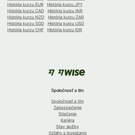
História kurzu EUR
História kurzu JPY
História kurzu CAD
História kurzu INR
História kurzu NZD
História kurzu ZAR
História kurzu SGD
História kurzu USD
História kurzu CHF
História kurzu IDR
Spoločnosť a tím
Spoločnosť a tím
Zabezpečenie
Stlačenie
Kariéra
Stav služby
Vzťahy s investormi