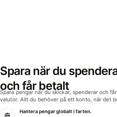
Spara när du spenderar
och får betalt
Spara pengar när du skickar, spenderar och får
valutor. Allt du behöver på ett konto, när det 
Hantera pengar globalt i farten.