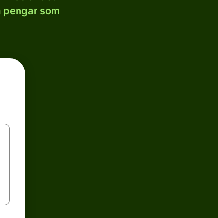
la pengar som