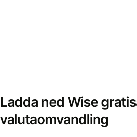
Ladda ned Wise gratis
valutaomvandling