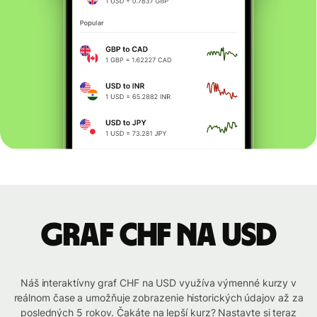
graf CHF na USD
Náš interaktívny graf CHF na USD využíva výmenné kurzy v
reálnom čase a umožňuje zobrazenie historických údajov až za
posledných 5 rokov. Čakáte na lepší kurz? Nastavte si teraz