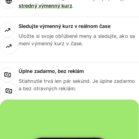
stredný výmenný kurz
.
Sledujte výmenný kurz v reálnom čase
Uložte si svoje obľúbené meny a sledujte, ako sa
mení výmenný kurz v čase.
Úplne zadarmo, bez reklám
Stiahnutie trvá len pár sekúnd. Je úplne zadarmo
a bez otravných reklám.