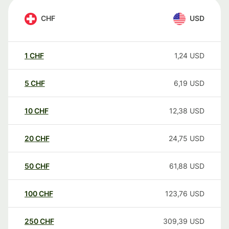
CHF
USD
1
CHF
1,24
USD
5
CHF
6,19
USD
10
CHF
12,38
USD
20
CHF
24,75
USD
50
CHF
61,88
USD
100
CHF
123,76
USD
250
CHF
309,39
USD