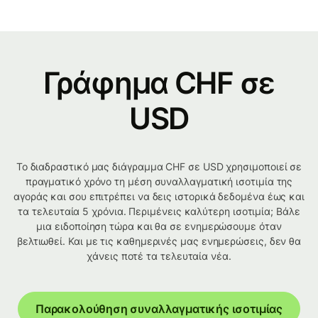
Γράφημα CHF σε
USD
Το διαδραστικό μας διάγραμμα CHF σε USD χρησιμοποιεί σε
πραγματικό χρόνο τη μέση συναλλαγματική ισοτιμία της
αγοράς και σου επιτρέπει να δεις ιστορικά δεδομένα έως και
τα τελευταία 5 χρόνια. Περιμένεις καλύτερη ισοτιμία; Βάλε
μια ειδοποίηση τώρα και θα σε ενημερώσουμε όταν
βελτιωθεί. Και με τις καθημερινές μας ενημερώσεις, δεν θα
χάνεις ποτέ τα τελευταία νέα.
Παρακολούθηση συναλλαγματικής ισοτιμίας