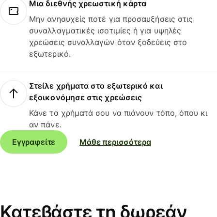
Μια διεθνής χρεωστική κάρτα
Μην ανησυχείς ποτέ για προσαυξήσεις στις
συναλλαγματικές ισοτιμίες ή για υψηλές
χρεώσεις συναλλαγών όταν ξοδεύεις στο
εξωτερικό.
Στείλε χρήματα στο εξωτερικό και
εξοικονόμησε στις χρεώσεις
Κάνε τα χρήματά σου να πιάνουν τόπο, όπου κι
αν πάνε.
Εγγραφείτε
Μάθε περισσότερα
Κατεβάστε τη δωρεάν