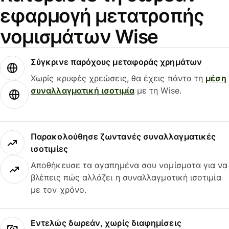
εφαρμογή μετατροπής
νομισμάτων Wise
Σύγκρινε παρόχους μεταφοράς χρημάτων
Χωρίς κρυφές χρεώσεις, θα έχεις πάντα τη
μέση
συναλλαγματική ισοτιμία
με τη Wise.
Παρακολούθησε ζωντανές συναλλαγματικές
ισοτιμίες
Αποθήκευσε τα αγαπημένα σου νομίσματα για να
βλέπεις πώς αλλάζει η συναλλαγματική ισοτιμία
με τον χρόνο.
Εντελώς δωρεάν, χωρίς διαφημίσεις