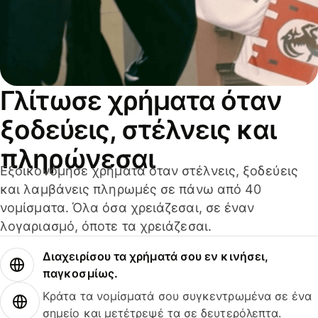
Γλίτωσε χρήματα όταν
ξοδεύεις, στέλνεις και
πληρώνεσαι
Εξοικονόμησε χρήματα όταν στέλνεις, ξοδεύεις
και λαμβάνεις πληρωμές σε πάνω από 40
νομίσματα. Όλα όσα χρειάζεσαι, σε έναν
λογαριασμό, όποτε τα χρειάζεσαι.
Διαχειρίσου τα χρήματά σου εν κινήσει,
παγκοσμίως.
Κράτα τα νομίσματά σου συγκεντρωμένα σε ένα
σημείο και μετέτρεψέ τα σε δευτερόλεπτα.