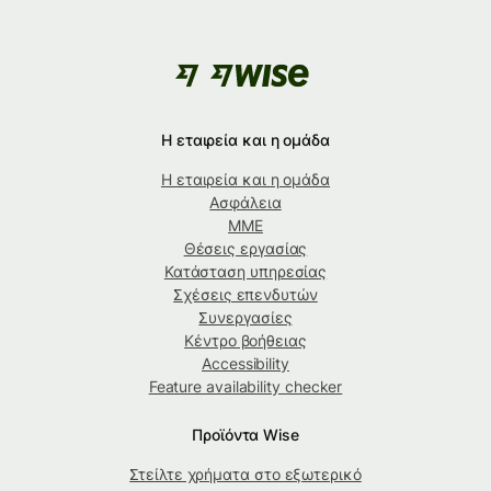
Η εταιρεία και η ομάδα
Η εταιρεία και η ομάδα
Ασφάλεια
ΜΜΕ
Θέσεις εργασίας
Κατάσταση υπηρεσίας
Σχέσεις επενδυτών
Συνεργασίες
Κέντρο βοήθειας
Accessibility
Feature availability checker
Προϊόντα Wise
Στείλτε χρήματα στο εξωτερικό