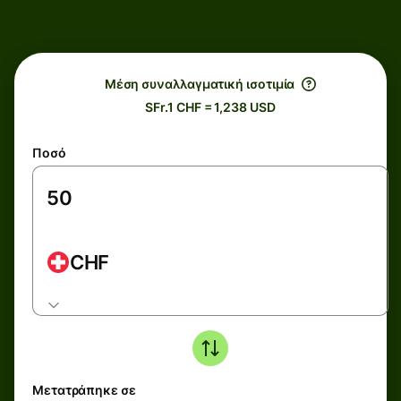
Μέση συναλλαγματική ισοτιμία
SFr.1 CHF = 1,238 USD
Ποσό
CHF
Μετατράπηκε σε