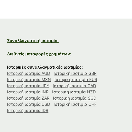
Συναλλαγματική ισοτιμία:
Διεθνείς μεταφορές χρημάτων:
Ιστορικές συναλλαγματικές ισοτιμίες:
Ιστορική ισοτιμία AUD
Ιστορική ισοτιμία GBP
Ιστορική ισοτιμία MXN
Ιστορική ισοτιμία EUR
Ιστορική ισοτιμία JPY
Ιστορική ισοτιμία CAD
Ιστορική ισοτιμία INR
Ιστορική ισοτιμία NZD
Ιστορική ισοτιμία ZAR
Ιστορική ισοτιμία SGD
Ιστορική ισοτιμία USD
Ιστορική ισοτιμία CHF
Ιστορική ισοτιμία IDR