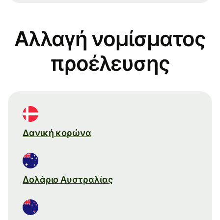
Αλλαγή νομίσματος
προέλευσης
Δανική κορώνα
Δολάριο Αυστραλίας