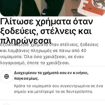
Γλίτωσε χρήματα όταν
ξοδεύεις, στέλνεις και
πληρώνεσαι
Εξοικονόμησε χρήματα όταν στέλνεις, ξοδεύεις
και λαμβάνεις πληρωμές σε πάνω από 40
νομίσματα. Όλα όσα χρειάζεσαι, σε έναν
λογαριασμό, όποτε τα χρειάζεσαι.
Διαχειρίσου τα χρήματά σου εν κινήσει,
παγκοσμίως.
Κράτα τα νομίσματά σου συγκεντρωμένα σε ένα
σημείο και μετέτρεψέ τα σε δευτερόλεπτα.