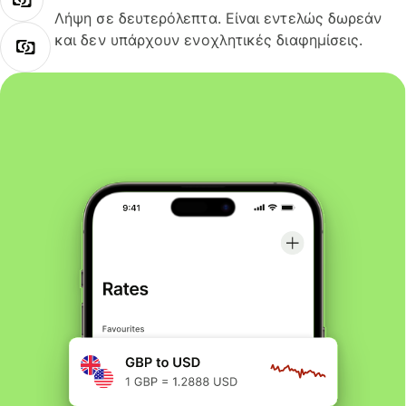
Λήψη σε δευτερόλεπτα. Είναι εντελώς δωρεάν
και δεν υπάρχουν ενοχλητικές διαφημίσεις.