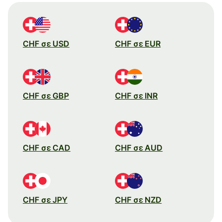
CHF σε USD
CHF σε EUR
CHF σε GBP
CHF σε INR
CHF σε CAD
CHF σε AUD
CHF σε JPY
CHF σε NZD