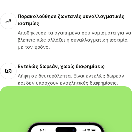
Παρακολούθησε ζωντανές συναλλαγματικές
ισοτιμίες
Αποθήκευσε τα αγαπημένα σου νομίσματα για να
βλέπεις πώς αλλάζει η συναλλαγματική ισοτιμία
με τον χρόνο.
Εντελώς δωρεάν, χωρίς διαφημίσεις
Λήψη σε δευτερόλεπτα. Είναι εντελώς δωρεάν
και δεν υπάρχουν ενοχλητικές διαφημίσεις.