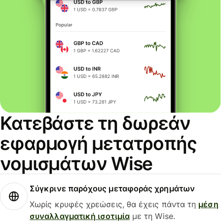
Κατεβάστε τη δωρεάν
εφαρμογή μετατροπής
νομισμάτων Wise
Σύγκρινε παρόχους μεταφοράς χρημάτων
Χωρίς κρυφές χρεώσεις, θα έχεις πάντα τη
μέση
συναλλαγματική ισοτιμία
με τη Wise.