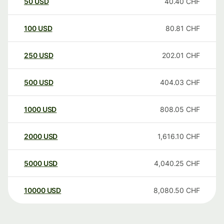
50
USD
40.40
CHF
100
USD
80.81
CHF
250
USD
202.01
CHF
500
USD
404.03
CHF
1000
USD
808.05
CHF
2000
USD
1,616.10
CHF
5000
USD
4,040.25
CHF
10000
USD
8,080.50
CHF