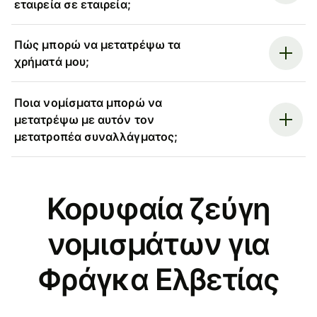
εταιρεία σε εταιρεία;
Πώς μπορώ να μετατρέψω τα
χρήματά μου;
Ποια νομίσματα μπορώ να
μετατρέψω με αυτόν τον
μετατροπέα συναλλάγματος;
Κορυφαία ζεύγη
νομισμάτων για
Φράγκα Ελβετίας