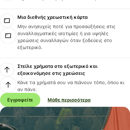
Μια διεθνής χρεωστική κάρτα
Μην ανησυχείς ποτέ για προσαυξήσεις στις
συναλλαγματικές ισοτιμίες ή για υψηλές
χρεώσεις συναλλαγών όταν ξοδεύεις στο
εξωτερικό.
Στείλε χρήματα στο εξωτερικό και
εξοικονόμησε στις χρεώσεις
Κάνε τα χρήματά σου να πιάνουν τόπο, όπου κι
αν πάνε.
Εγγραφείτε
Μάθε περισσότερα