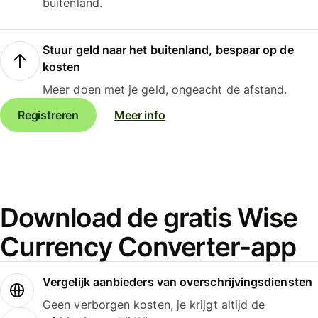
buitenland.
Stuur geld naar het buitenland, bespaar op de
kosten
Meer doen met je geld, ongeacht de afstand.
Registreren
Meer info
Download de gratis Wise
Currency Converter-app
Vergelijk aanbieders van overschrijvingsdiensten
Geen verborgen kosten, je krijgt altijd de