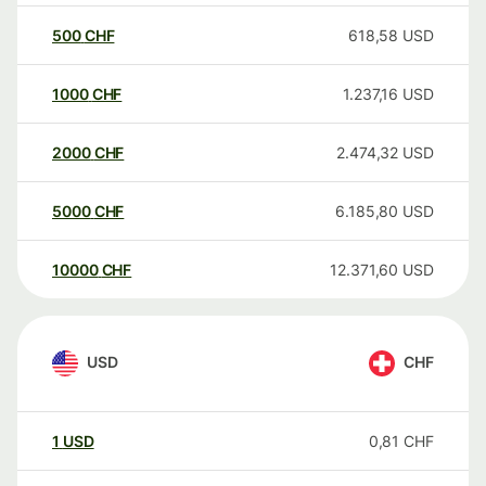
500
CHF
618,58
USD
1000
CHF
1.237,16
USD
2000
CHF
2.474,32
USD
5000
CHF
6.185,80
USD
10000
CHF
12.371,60
USD
USD
CHF
1
USD
0,81
CHF