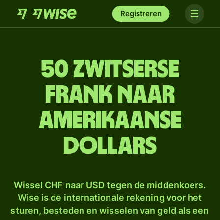
Registreren
50 Zwitserse
frank naar
Amerikaanse
dollars
Wissel CHF naar USD tegen de middenkoers.
Wise is de internationale rekening voor het
sturen, besteden en wisselen van geld als een