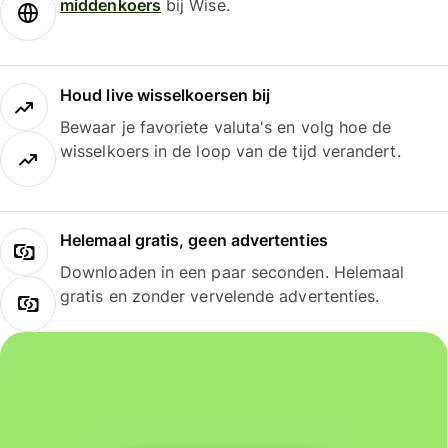
middenkoers
bij Wise.
Houd live wisselkoersen bij
Bewaar je favoriete valuta's en volg hoe de
wisselkoers in de loop van de tijd verandert.
Helemaal gratis, geen advertenties
Downloaden in een paar seconden. Helemaal
gratis en zonder vervelende advertenties.