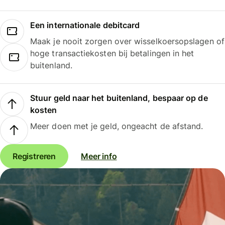
Een internationale debitcard
Maak je nooit zorgen over wisselkoersopslagen of
hoge transactiekosten bij betalingen in het
buitenland.
Stuur geld naar het buitenland, bespaar op de
kosten
Meer doen met je geld, ongeacht de afstand.
Registreren
Meer info