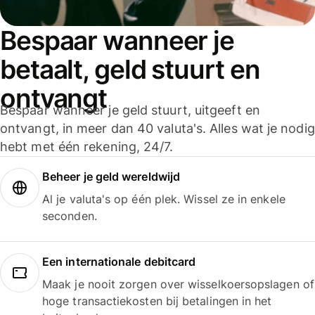
Bespaar wanneer je
betaalt, geld stuurt en
ontvangt
Bespaar wanneer je geld stuurt, uitgeeft en
ontvangt, in meer dan 40 valuta's. Alles wat je nodig
hebt met één rekening, 24/7.
Beheer je geld wereldwijd
Al je valuta's op één plek. Wissel ze in enkele
seconden.
Een internationale debitcard
Maak je nooit zorgen over wisselkoersopslagen of
hoge transactiekosten bij betalingen in het