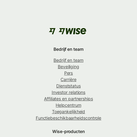
Bedrijf en team
Bedrijf en team
Beveiliging
Pers
Carrière
Dienststatus
Investor relations
Affiliates en partnerships
Helpcentrum
Toegankelijkheid
Functiebeschikbaarheidscontrole
Wise-producten