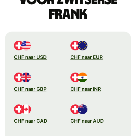
frank
CHF naar USD
CHF naar EUR
CHF naar GBP
CHF naar INR
CHF naar CAD
CHF naar AUD