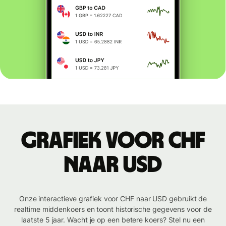
Grafiek voor CHF
naar USD
Onze interactieve grafiek voor CHF naar USD gebruikt de
realtime middenkoers en toont historische gegevens voor de
laatste 5 jaar. Wacht je op een betere koers? Stel nu een