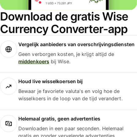
Download de gratis Wise
Currency Converter-app
Vergelijk aanbieders van overschrijvingsdiensten
Geen verborgen kosten, je krijgt altijd de
middenkoers
bij Wise.
Houd live wisselkoersen bij
Bewaar je favoriete valuta's en volg hoe de
wisselkoers in de loop van de tijd verandert.
Helemaal gratis, geen advertenties
Downloaden in een paar seconden. Helemaal
gratis en zonder vervelende advertenties.