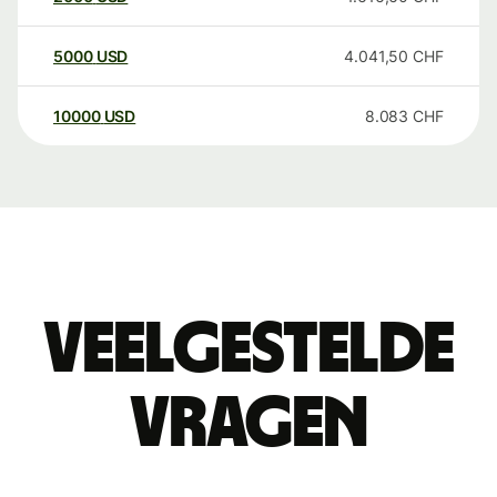
5000
USD
4.041,50
CHF
10000
USD
8.083
CHF
Veelgestelde
vragen