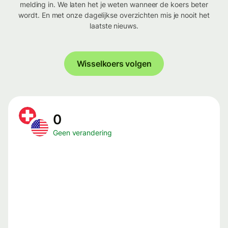
melding in. We laten het je weten wanneer de koers beter
wordt. En met onze dagelijkse overzichten mis je nooit het
laatste nieuws.
Wisselkoers volgen
0
Geen verandering