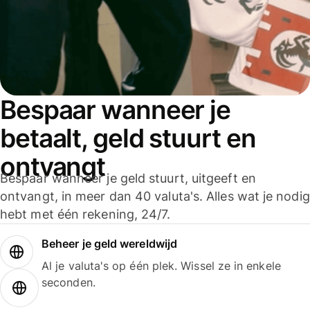
Bespaar wanneer je
betaalt, geld stuurt en
ontvangt
Bespaar wanneer je geld stuurt, uitgeeft en
ontvangt, in meer dan 40 valuta's. Alles wat je nodig
hebt met één rekening, 24/7.
Beheer je geld wereldwijd
Al je valuta's op één plek. Wissel ze in enkele
seconden.