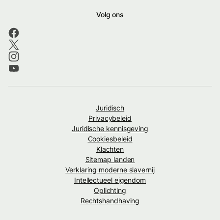
Volg ons
Juridisch
Privacybeleid
Juridische kennisgeving
Cookiesbeleid
Klachten
Sitemap landen
Verklaring moderne slavernij
Intellectueel eigendom
Oplichting
Rechtshandhaving