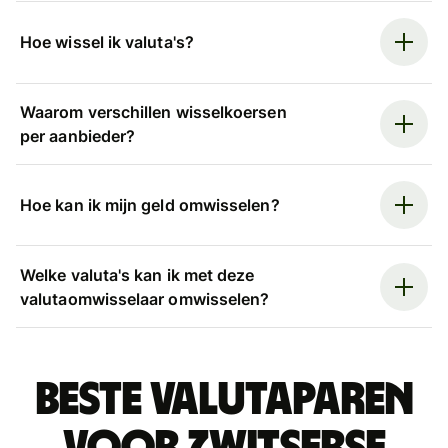
Hoe wissel ik valuta's?
Waarom verschillen wisselkoersen
per aanbieder?
Hoe kan ik mijn geld omwisselen?
Welke valuta's kan ik met deze
valutaomwisselaar omwisselen?
Beste valutaparen
voor Zwitserse