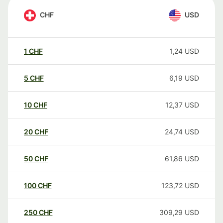
CHF
USD
1
CHF
1,24
USD
5
CHF
6,19
USD
10
CHF
12,37
USD
20
CHF
24,74
USD
50
CHF
61,86
USD
100
CHF
123,72
USD
250
CHF
309,29
USD