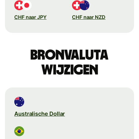
CHF naar JPY
CHF naar NZD
Bronvaluta
wijzigen
Australische Dollar