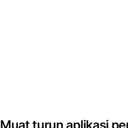
Muat turun aplikasi p