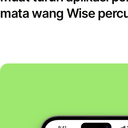
mata wang Wise perc