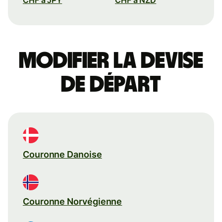
Modifier la devise
de départ
Couronne Danoise
Couronne Norvégienne