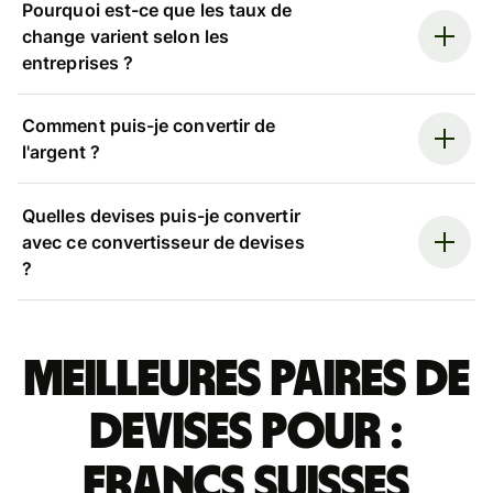
Pourquoi est-ce que les taux de
change varient selon les
entreprises ?
Comment puis-je convertir de
l'argent ?
Quelles devises puis-je convertir
avec ce convertisseur de devises
?
Meilleures paires de
devises pour :
francs suisses