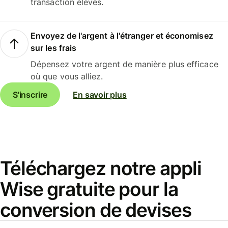
transaction élevés.
Envoyez de l'argent à l'étranger et économisez
sur les frais
Dépensez votre argent de manière plus efficace
où que vous alliez.
S'inscrire
En savoir plus
Téléchargez notre appli
Wise gratuite pour la
conversion de devises