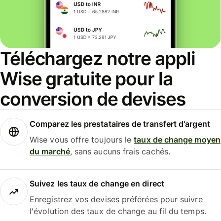
Téléchargez notre appli
Wise gratuite pour la
conversion de devises
Comparez les prestataires de transfert d'argent
Wise vous offre toujours le
taux de change moyen
du marché
, sans aucuns frais cachés.
Suivez les taux de change en direct
Enregistrez vos devises préférées pour suivre
l'évolution des taux de change au fil du temps.