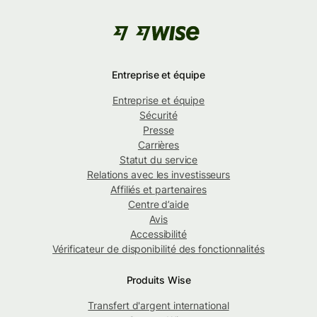
Entreprise et équipe
Entreprise et équipe
Sécurité
Presse
Carrières
Statut du service
Relations avec les investisseurs
Affiliés et partenaires
Centre d’aide
Avis
Accessibilité
Vérificateur de disponibilité des fonctionnalités
Produits Wise
Transfert d'argent international