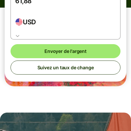
USD
Envoyer de l'argent
Suivez un taux de change