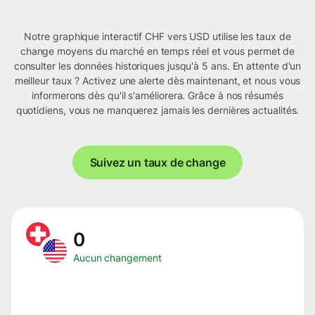
Notre graphique interactif CHF vers USD utilise les taux de
change moyens du marché en temps réel et vous permet de
consulter les données historiques jusqu'à 5 ans. En attente d'un
meilleur taux ? Activez une alerte dès maintenant, et nous vous
informerons dès qu'il s'améliorera. Grâce à nos résumés
quotidiens, vous ne manquerez jamais les dernières actualités.
Suivez un taux de change
0
Aucun changement