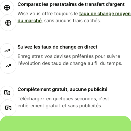
Comparez les prestataires de transfert d'argent
Wise vous offre toujours le
taux de change moyen
du marché
, sans aucuns frais cachés.
Suivez les taux de change en direct
Enregistrez vos devises préférées pour suivre
l'évolution des taux de change au fil du temps.
Complètement gratuit, aucune publicité
Téléchargez en quelques secondes, c'est
entièrement gratuit et sans publicités.