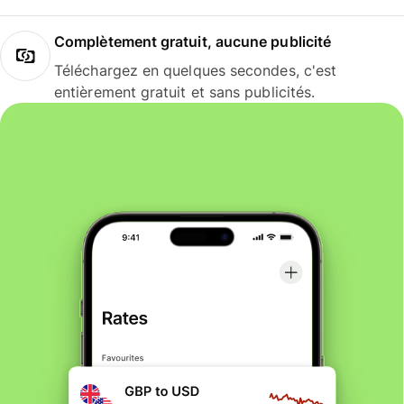
Complètement gratuit, aucune publicité
Téléchargez en quelques secondes, c'est
entièrement gratuit et sans publicités.