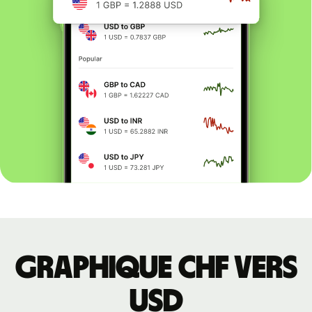
Graphique CHF vers
USD