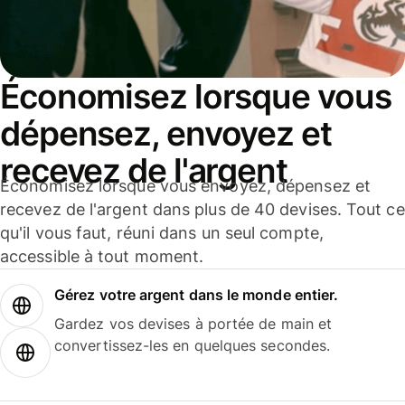
Économisez lorsque vous
dépensez, envoyez et
recevez de l'argent
Économisez lorsque vous envoyez, dépensez et
recevez de l'argent dans plus de 40 devises. Tout ce
qu'il vous faut, réuni dans un seul compte,
accessible à tout moment.
Gérez votre argent dans le monde entier.
Gardez vos devises à portée de main et
convertissez-les en quelques secondes.