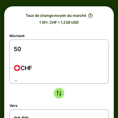
Taux de change moyen du marché
1 SFr. CHF = 1,238 USD
Montant
CHF
Vers