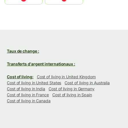
Taux de change :
Transferts d'argent internationaux :
Cost of living:
Cost of living in United Kingdom
Cost of living in United States
Cost of living in Australia
Cost of living in India
Cost of living in Germany
Cost of living in France
Cost of living in Spain
Cost of living in Canada