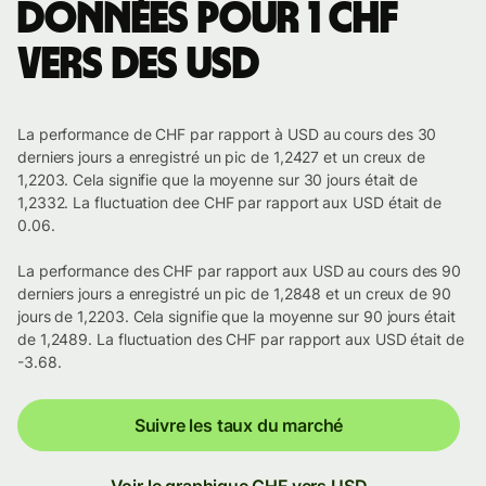
Données pour 1 CHF
vers des USD
La performance de CHF par rapport à USD au cours des 30
derniers jours a enregistré un pic de 1,2427 et un creux de
1,2203. Cela signifie que la moyenne sur 30 jours était de
1,2332. La fluctuation dee CHF par rapport aux USD était de
0.06.
La performance des CHF par rapport aux USD au cours des 90
derniers jours a enregistré un pic de 1,2848 et un creux de 90
jours de 1,2203. Cela signifie que la moyenne sur 90 jours était
de 1,2489. La fluctuation des CHF par rapport aux USD était de
-3.68.
Suivre les taux du marché