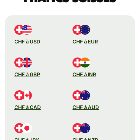
CHF à USD
CHF à EUR
CHF à GBP
CHF à INR
CHF à CAD
CHF à AUD
CHF à JPY
CHF à NZD