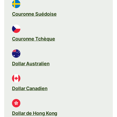
Couronne Suédoise
Couronne Tchèque
Dollar Australien
Dollar Canadien
Dollar de Hong Kong