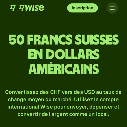
Inscription
50 francs suisses
en dollars
américains
Convertissez des CHF vers des USD au taux de
change moyen du marché. Utilisez le compte
international Wise pour envoyer, dépenser et
convertir de l'argent comme un local.