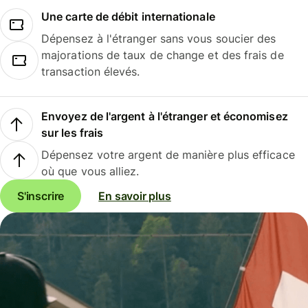
Une carte de débit internationale
Dépensez à l'étranger sans vous soucier des
majorations de taux de change et des frais de
transaction élevés.
Envoyez de l'argent à l'étranger et économisez
sur les frais
Dépensez votre argent de manière plus efficace
où que vous alliez.
S'inscrire
En savoir plus