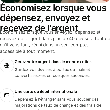
Économisez lorsque vous
dépensez, envoyez et
recevez de l'argent
Économisez lorsque vous envoyez, dépensez et
recevez de l'argent dans plus de 40 devises. Tout ce
qu'il vous faut, réuni dans un seul compte,
accessible à tout moment.
Gérez votre argent dans le monde entier.
Gardez vos devises à portée de main et
convertissez-les en quelques secondes.
Une carte de débit internationale
Dépensez à l'étranger sans vous soucier des
majorations de taux de change et des frais de