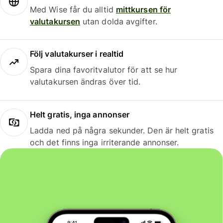
Med Wise får du alltid
mittkursen för
valutakursen
utan dolda avgifter.
Följ valutakurser i realtid
Spara dina favoritvalutor för att se hur
valutakursen ändras över tid.
Helt gratis, inga annonser
Ladda ned på några sekunder. Den är helt gratis
och det finns inga irriterande annonser.