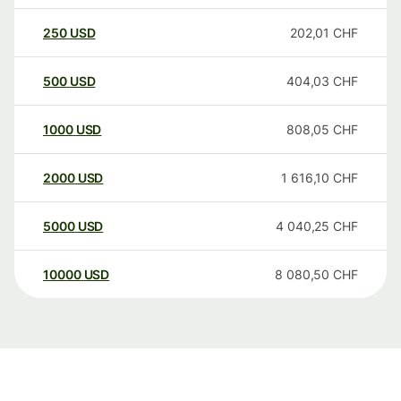
250
USD
202,01
CHF
500
USD
404,03
CHF
1000
USD
808,05
CHF
2000
USD
1 616,10
CHF
5000
USD
4 040,25
CHF
10000
USD
8 080,50
CHF