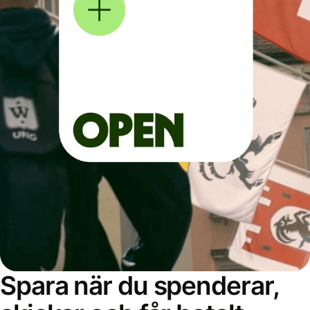
Spara när du spenderar,