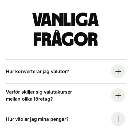
Vanliga
frågor
Hur konverterar jag valutor?
Varför skiljer sig valutakurser
mellan olika företag?
Hur växlar jag mina pengar?