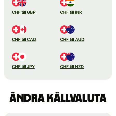
CHF till GBP
CHF till INR
CHF till CAD
CHF till AUD
CHF till JPY
CHF till NZD
Ändra källvaluta