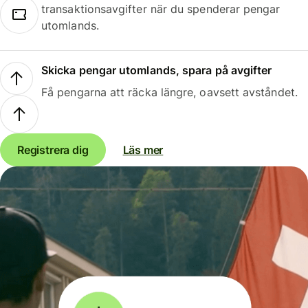
transaktionsavgifter när du spenderar pengar
utomlands.
Skicka pengar utomlands, spara på avgifter
Få pengarna att räcka längre, oavsett avståndet.
Registrera dig
Läs mer