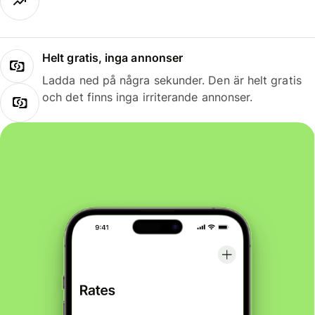
Helt gratis, inga annonser
Ladda ned på några sekunder. Den är helt gratis
och det finns inga irriterande annonser.