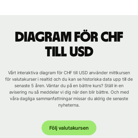
Diagram för CHF
till USD
Vårt interaktiva diagram för CHF till USD använder mittkursen
för valutakurser i realtid och du kan se historiska data upp till de
senaste 5 åren. Väntar du på en bättre kurs? Ställ in en
avisering nu så meddelar vi dig när den blir bättre. Och med
våra dagliga sammanfattningar missar du aldrig de senaste
nyheterna.
Följ valutakursen