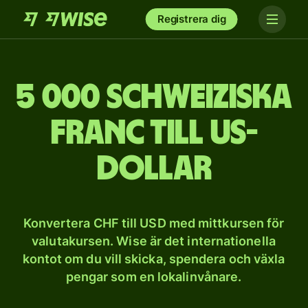
Registrera dig
5 000 schweiziska
franc till US-
dollar
Konvertera CHF till USD med mittkursen för
valutakursen. Wise är det internationella
kontot om du vill skicka, spendera och växla
pengar som en lokalinvånare.