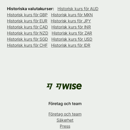
Historiska valutakurser:
Historisk kurs för AUD
Historisk kurs för GBP
Historisk kurs för MXN
Historisk kurs för EUR
Historisk kurs för JPY
Historisk kurs för CAD
Historisk kurs för INR
Historisk kurs för NZD
Historisk kurs för ZAR
Historisk kurs för SGD
Historisk kurs för USD
Historisk kurs för CHF
Historisk kurs för IDR
Företag och team
Företag och team
Säkerhet
Press