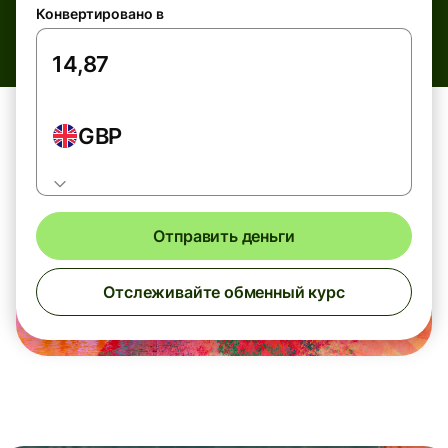
Конвертировано в
GBP
Отправить деньги
Отслеживайте обменный курс