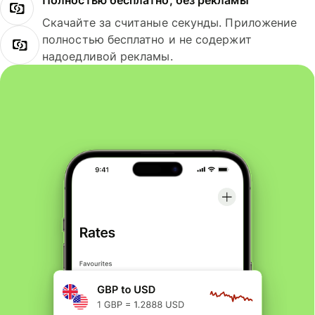
Полностью бесплатно, без рекламы
Скачайте за считаные секунды. Приложение
полностью бесплатно и не содержит
надоедливой рекламы.