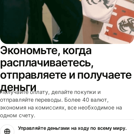
Экономьте, когда
расплачиваетесь,
отправляете и получаете
деньги
Получайте оплату, делайте покупки и
отправляйте переводы. Более 40 валют,
экономия на комиссиях, все необходимое на
одном счету.
Управляйте деньгами на ходу по всему миру.