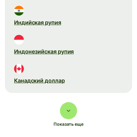
Индийская рупия
Индонезийская рупия
Канадский доллар
Показать еще