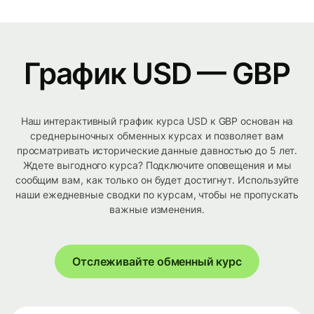
График USD — GBP
Наш интерактивный график курса USD к GBP основан на
среднерыночных обменных курсах и позволяет вам
просматривать исторические данные давностью до 5 лет.
Ждете выгодного курса? Подключите оповещения и мы
сообщим вам, как только он будет достигнут. Используйте
наши ежедневные сводки по курсам, чтобы не пропускать
важные изменения.
Отслеживайте обменный курс