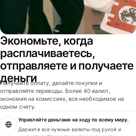
Экономьте, когда
расплачиваетесь,
отправляете и получаете
деньги
Получайте оплату, делайте покупки и
отправляйте переводы. Более 40 валют,
экономия на комиссиях, все необходимое на
одном счету.
Управляйте деньгами на ходу по всему миру.
Держите все нужные валюты под рукой и