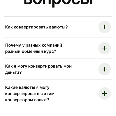
Как конвертировать валюты?
Почему у разных компаний
разный обменный курс?
Как я могу конвертировать мои
деньги?
Какие валюты я могу
конвертировать с этим
конвертором валют?