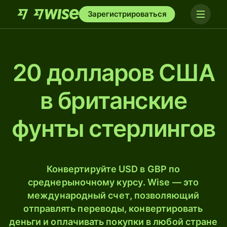
Зарегистрироваться
20 долларов США
в британские
фунты стерлингов
Конвертируйте USD в GBP по
среднерыночному курсу. Wise — это
международный счет, позволяющий
отправлять переводы, конвертировать
деньги и оплачивать покупки в любой стране