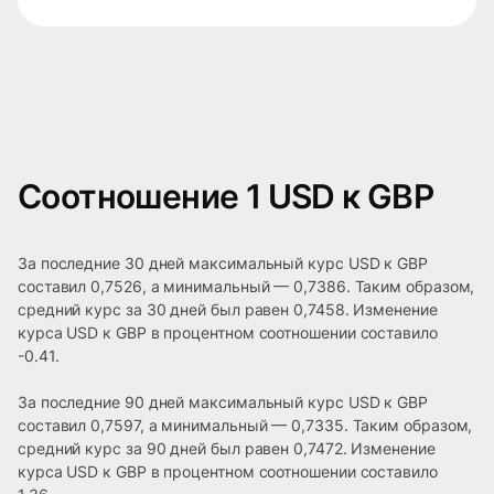
Соотношение 1 USD к GBP
За последние 30 дней максимальный курс USD к GBP
составил 0,7526, а минимальный — 0,7386. Таким образом,
средний курс за 30 дней был равен 0,7458. Изменение
курса USD к GBP в процентном соотношении составило
-0.41.
За последние 90 дней максимальный курс USD к GBP
составил 0,7597, а минимальный — 0,7335. Таким образом,
средний курс за 90 дней был равен 0,7472. Изменение
курса USD к GBP в процентном соотношении составило