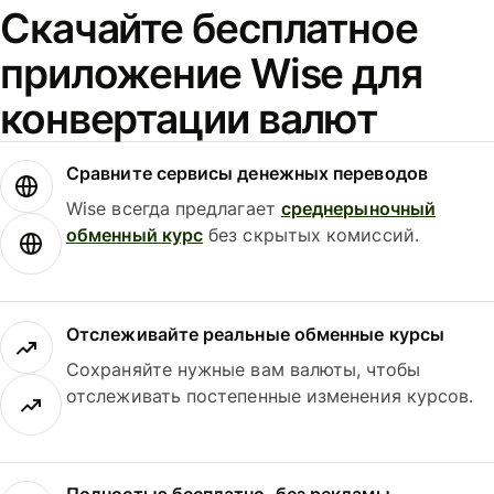
Скачайте бесплатное
приложение Wise для
конвертации валют
Сравните сервисы денежных переводов
Wise всегда предлагает
среднерыночный
обменный курс
без скрытых комиссий.
Отслеживайте реальные обменные курсы
Сохраняйте нужные вам валюты, чтобы
отслеживать постепенные изменения курсов.