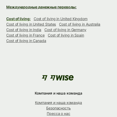
Международные денежные переводы:
Cost of living:
Cost of living in United Kingdom
Cost of living in United States
Cost of living in Australia
Cost of living in India
Cost of living in Germany
Cost of living in France
Cost of living in Spain
Cost of living in Canada
Компания и наша команда
Компания и наша команда
Безопасность
Пресса о нас