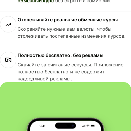
обменный курс
без скрытых комиссий.
Отслеживайте реальные обменные курсы
Сохраняйте нужные вам валюты, чтобы
отслеживать постепенные изменения курсов.
Полностью бесплатно, без рекламы
Скачайте за считаные секунды. Приложение
полностью бесплатно и не содержит
надоедливой рекламы.