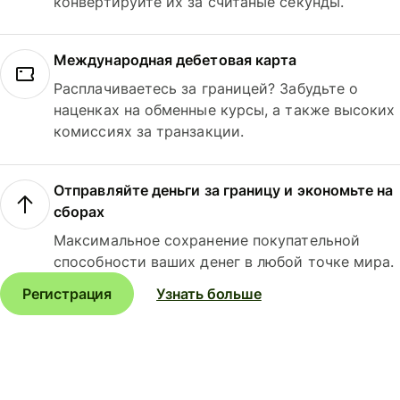
конвертируйте их за считаные секунды.
Международная дебетовая карта
Расплачиваетесь за границей? Забудьте о
наценках на обменные курсы, а также высоких
комиссиях за транзакции.
Отправляйте деньги за границу и экономьте на
сборах
Максимальное сохранение покупательной
способности ваших денег в любой точке мира.
Регистрация
Узнать больше