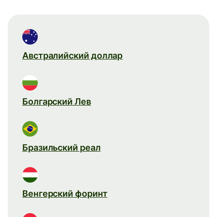
Австралийский доллар
Болгарский Лев
Бразильский реал
Венгерский форинт