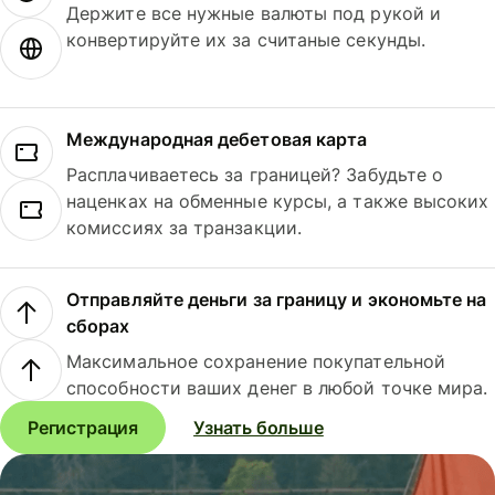
Держите все нужные валюты под рукой и
конвертируйте их за считаные секунды.
Международная дебетовая карта
Расплачиваетесь за границей? Забудьте о
наценках на обменные курсы, а также высоких
комиссиях за транзакции.
Отправляйте деньги за границу и экономьте на
сборах
Максимальное сохранение покупательной
способности ваших денег в любой точке мира.
Регистрация
Узнать больше