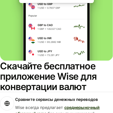
Скачайте бесплатное
приложение Wise для
конвертации валют
Сравните сервисы денежных переводов
Wise всегда предлагает
среднерыночный