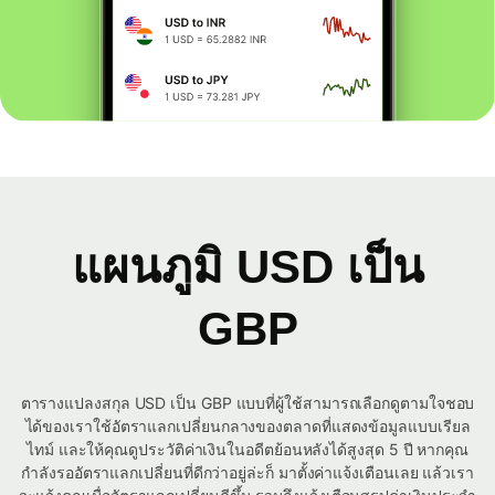
แผนภูมิ USD เป็น
GBP
ตารางแปลงสกุล USD เป็น GBP แบบที่ผู้ใช้สามารถเลือกดูตามใจชอบ
ได้ของเราใช้อัตราแลกเปลี่ยนกลางของตลาดที่แสดงข้อมูลแบบเรียล
ไทม์ และให้คุณดูประวัติค่าเงินในอดีตย้อนหลังได้สูงสุด 5 ปี หากคุณ
กำลังรออัตราแลกเปลี่ยนที่ดีกว่าอยู่ล่ะก็ มาตั้งค่าแจ้งเตือนเลย แล้วเรา