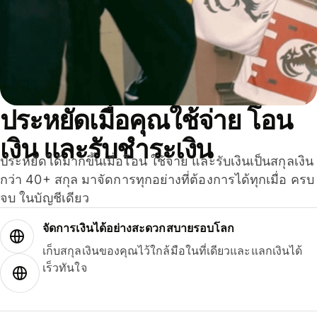
ประหยัดเมื่อคุณใช้จ่าย โอน
เงิน และรับชำระเงิน
ประหยัดได้มากขึ้นเมื่อโอน ใช้จ่าย และรับเงินเป็นสกุลเงิน
กว่า 40+ สกุล มาจัดการทุกอย่างที่ต้องการได้ทุกเมื่อ ครบ
จบ ในบัญชีเดียว
จัดการเงินได้อย่างสะดวกสบายรอบโลก
เก็บสกุลเงินของคุณไว้ใกล้มือในที่เดียวและแลกเงินได้
เร็วทันใจ