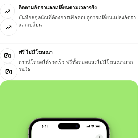
ติดตามอัตราแลกเปลี่ยนตามเวลาจริง
บันทึกสกุลเงินที่ต้องการเพื่อคอยดูการเปลี่ยนแปลงอัตรา
แลกเปลี่ยน
ฟรี ไม่มีโฆษณา
ดาวน์โหลดได้รวดเร็ว ฟรีทั้งหมดและไม่มีโฆษณามาก
วนใจ