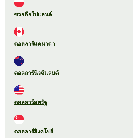
ซวอตือโปแลนด์
ดอลลาร์แคนาดา
ดอลลาร์นิวซีแลนด์
ดอลลาร์สหรัฐ
ดอลลาร์สิงคโปร์