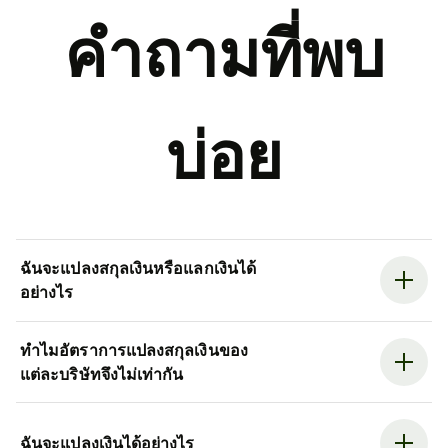
คำถามที่พบ
บ่อย
ฉันจะแปลงสกุลเงินหรือแลกเงินได้
อย่างไร
ทำไมอัตราการแปลงสกุลเงินของ
แต่ละบริษัทจึงไม่เท่ากัน
ฉันจะแปลงเงินได้อย่างไร