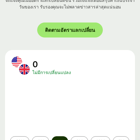
จะแจ้งคุณเมื่ออัตราแลกเปลี่ยนดีขึ้น รวมถึงแจ้งเตือนสรุปค่าเงินประจำ
วันของเรา รับรองคุณจะไม่พลาดข่าวสารล่าสุดแน่นอน
ติดตามอัตราแลกเปลี่ยน
0
ไม่มีการเปลี่ยนแปลง
ระยะ