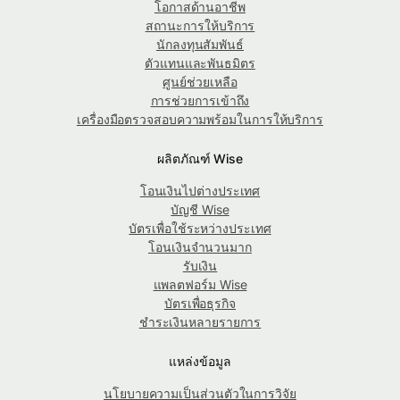
โอกาสด้านอาชีพ
สถานะการให้บริการ
นักลงทุนสัมพันธ์
ตัวแทนและพันธมิตร
ศูนย์ช่วยเหลือ
การช่วยการเข้าถึง
เครื่องมือตรวจสอบความพร้อมในการให้บริการ
ผลิตภัณฑ์ Wise
โอนเงินไปต่างประเทศ
บัญชี Wise
บัตรเพื่อใช้ระหว่างประเทศ
โอนเงินจำนวนมาก
รับเงิน
แพลตฟอร์ม Wise
บัตรเพื่อธุรกิจ
ชำระเงินหลายรายการ
แหล่งข้อมูล
นโยบายความเป็นส่วนตัวในการวิจัย