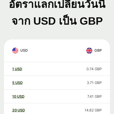
อัตราแลกเปลี่ยนวันนี้
จาก USD เป็น GBP
USD
GBP
1
USD
0.74
GBP
5
USD
3.71
GBP
10
USD
7.41
GBP
20
USD
14.82
GBP