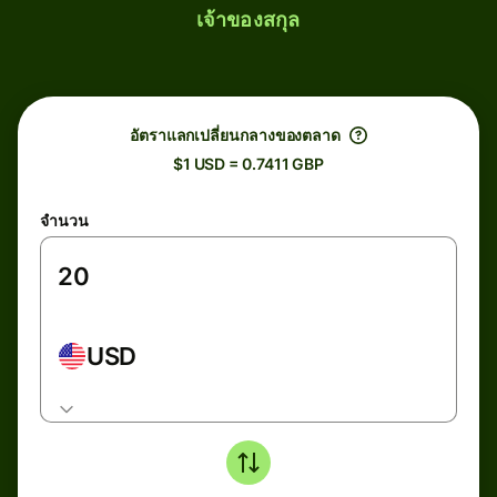
เจ้าของสกุล
อัตราแลกเปลี่ยนกลางของตลาด
$1 USD = 0.7411 GBP
จำนวน
USD