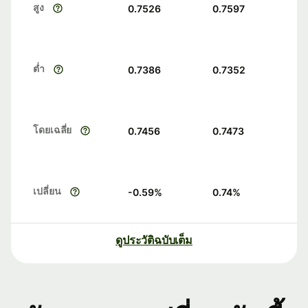
สูง
0.7526
0.7597
ต่ำ
0.7386
0.7352
โดยเฉลี่ย
0.7456
0.7473
เปลี่ยน
-0.59
%
0.74
%
ดูประวัติฉบับเต็ม