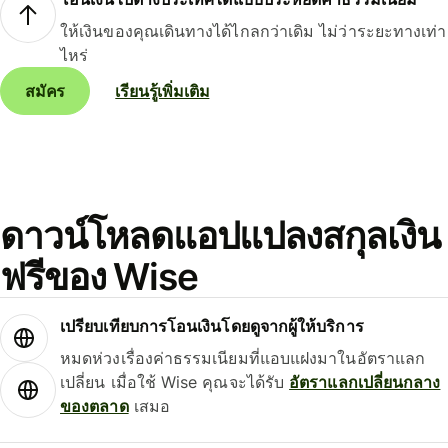
ให้เงินของคุณเดินทางได้ไกลกว่าเดิม ไม่ว่าระยะทางเท่า
ไหร่
สมัคร
เรียนรู้เพิ่มเติม
ดาวน์โหลดแอปแปลงสกุลเงิน
ฟรีของ Wise
เปรียบเทียบการโอนเงินโดยดูจากผู้ให้บริการ
หมดห่วงเรื่องค่าธรรมเนียมที่แอบแฝงมาในอัตราแลก
เปลี่ยน เมื่อใช้ Wise คุณจะได้รับ
อัตราแลกเปลี่ยนกลาง
ของตลาด
เสมอ