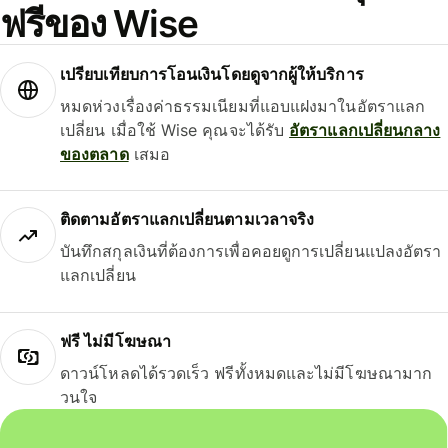
ฟรีของ Wise
เปรียบเทียบการโอนเงินโดยดูจากผู้ให้บริการ
หมดห่วงเรื่องค่าธรรมเนียมที่แอบแฝงมาในอัตราแลก
เปลี่ยน เมื่อใช้ Wise คุณจะได้รับ
อัตราแลกเปลี่ยนกลาง
ของตลาด
เสมอ
ติดตามอัตราแลกเปลี่ยนตามเวลาจริง
บันทึกสกุลเงินที่ต้องการเพื่อคอยดูการเปลี่ยนแปลงอัตรา
แลกเปลี่ยน
ฟรี ไม่มีโฆษณา
ดาวน์โหลดได้รวดเร็ว ฟรีทั้งหมดและไม่มีโฆษณามาก
วนใจ