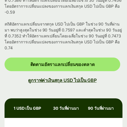
ที่ 0.7386 ทำให้อัตราแลกเปลี่ยนโดยเฉลี่ยในช่วง 30 วันอยู่ที่ 0.7456
โดยอัตราการเปลี่ยนแปลงของการแลกเงินสกุล USD ไปเป็น GBP คือ
-0.59
สถิติอัตราแลกเปลี่ยนจากสกุล USD ไปเป็น GBP ในช่วง 90 วันที่ผ่าน
มา พบว่าสูงสุดในช่วง 90 วันอยู่ที่ 0.7597 และต่ำสุดในช่วง 90 วันอยู่
ที่ 0.7352 ทำให้อัตราแลกเปลี่ยนโดยเฉลี่ยในช่วง 90 วันอยู่ที่ 0.7473
โดยอัตราการเปลี่ยนแปลงของการแลกเงินสกุล USD ไปเป็น GBP คือ
0.74
ติดตามอัตราแลกเปลี่ยนของตลาด
ดูกราฟค่าเงินสกุล USD ไปเป็น GBP
1 USD เป็น GBP
30 วันที่ผ่านมา
90 วันที่ผ่านมา