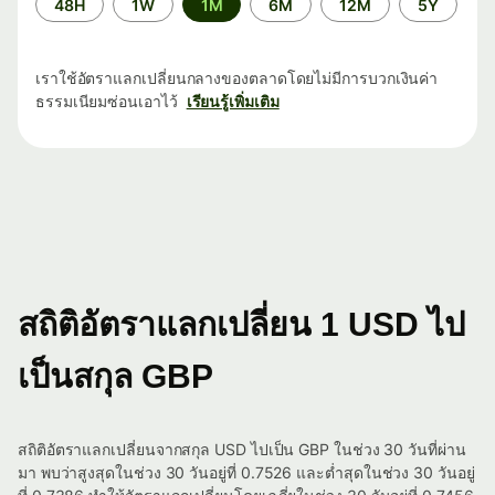
48H
1W
1M
6M
12M
5Y
เวลา
เราใช้อัตราแลกเปลี่ยนกลางของตลาดโดยไม่มีการบวกเงินค่า
ธรรมเนียมซ่อนเอาไว้
เรียนรู้เพิ่มเติม
สถิติอัตราแลกเปลี่ยน 1 USD ไป
เป็นสกุล GBP
สถิติอัตราแลกเปลี่ยนจากสกุล USD ไปเป็น GBP ในช่วง 30 วันที่ผ่าน
มา พบว่าสูงสุดในช่วง 30 วันอยู่ที่ 0.7526 และต่ำสุดในช่วง 30 วันอยู่