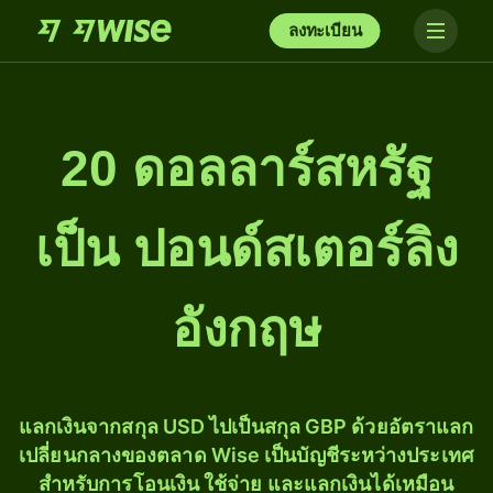
ลงทะเบียน
20 ดอลลาร์สหรัฐ
เป็น ปอนด์สเตอร์ลิง
อังกฤษ
แลกเงินจากสกุล USD ไปเป็นสกุล GBP ด้วยอัตราแลก
เปลี่ยนกลางของตลาด Wise เป็นบัญชีระหว่างประเทศ
สำหรับการโอนเงิน ใช้จ่าย และแลกเงินได้เหมือน