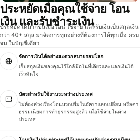
ประหยัดเมื่อคุณใช้จ่าย โอน
เงิน และรับชำระเงิน
ประหยัดได้มากขึ้นเมื่อโอน ใช้จ่าย และรับเงินเป็นสกุลเงิน
กว่า 40+ สกุล มาจัดการทุกอย่างที่ต้องการได้ทุกเมื่อ ครบ
จบ ในบัญชีเดียว
จัดการเงินได้อย่างสะดวกสบายรอบโลก
เก็บสกุลเงินของคุณไว้ใกล้มือในที่เดียวและแลกเงินได้
เร็วทันใจ
บัตรสำหรับใช้งานระหว่างประเทศ
ไม่ต้องห่วงเรื่องโดนบวกเพิ่มในอัตราแลกเปลี่ยน หรือค่า
ธรรมเนียมการทำธุรกรรมสูงลิ่ว เมื่อใช้จ่ายในต่าง
ประเทศ
โอนเงินไปต่างประเทศได้แบบประหยัดค่าธรรมเนียม