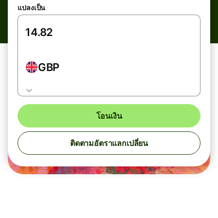
แปลงเป็น
GBP
โอนเงิน
ติดตามอัตราแลกเปลี่ยน