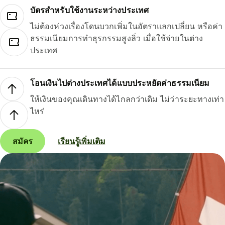
บัตรสำหรับใช้งานระหว่างประเทศ
ไม่ต้องห่วงเรื่องโดนบวกเพิ่มในอัตราแลกเปลี่ยน หรือค่า
ธรรมเนียมการทำธุรกรรมสูงลิ่ว เมื่อใช้จ่ายในต่าง
ประเทศ
โอนเงินไปต่างประเทศได้แบบประหยัดค่าธรรมเนียม
ให้เงินของคุณเดินทางได้ไกลกว่าเดิม ไม่ว่าระยะทางเท่า
ไหร่
สมัคร
เรียนรู้เพิ่มเติม