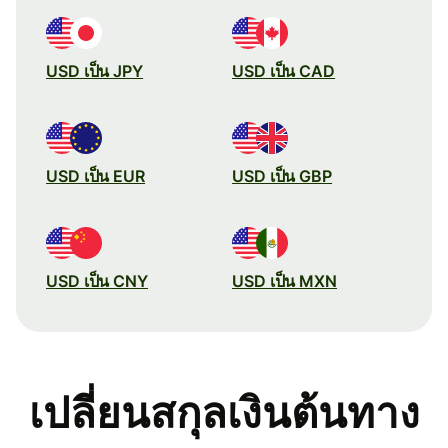
USD เป็น JPY
USD เป็น CAD
USD เป็น EUR
USD เป็น GBP
USD เป็น CNY
USD เป็น MXN
เปลี่ยนสกุลเงินต้นทาง