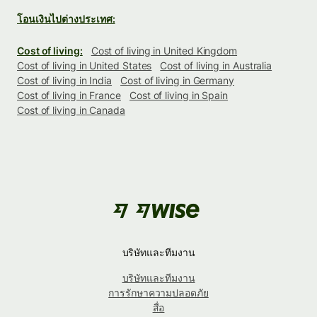
โอนเงินไปต่างประเทศ:
Cost of living:
Cost of living in United Kingdom
Cost of living in United States
Cost of living in Australia
Cost of living in India
Cost of living in Germany
Cost of living in France
Cost of living in Spain
Cost of living in Canada
บริษัทและทีมงาน
บริษัทและทีมงาน
การรักษาความปลอดภัย
สื่อ