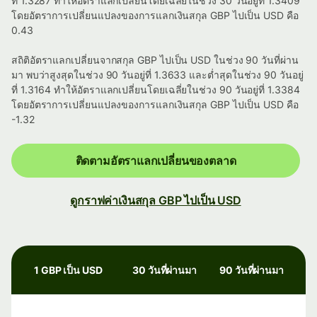
ที่ 1.3287 ทำให้อัตราแลกเปลี่ยนโดยเฉลี่ยในช่วง 30 วันอยู่ที่ 1.3409
โดยอัตราการเปลี่ยนแปลงของการแลกเงินสกุล GBP ไปเป็น USD คือ
0.43
สถิติอัตราแลกเปลี่ยนจากสกุล GBP ไปเป็น USD ในช่วง 90 วันที่ผ่าน
มา พบว่าสูงสุดในช่วง 90 วันอยู่ที่ 1.3633 และต่ำสุดในช่วง 90 วันอยู่
ที่ 1.3164 ทำให้อัตราแลกเปลี่ยนโดยเฉลี่ยในช่วง 90 วันอยู่ที่ 1.3384
โดยอัตราการเปลี่ยนแปลงของการแลกเงินสกุล GBP ไปเป็น USD คือ
-1.32
ติดตามอัตราแลกเปลี่ยนของตลาด
ดูกราฟค่าเงินสกุล GBP ไปเป็น USD
1 GBP เป็น USD
30 วันที่ผ่านมา
90 วันที่ผ่านมา