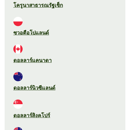
โครูนาสาธารณรัฐเช็ก
ซวอตือโปแลนด์
ดอลลาร์แคนาดา
ดอลลาร์นิวซีแลนด์
ดอลลาร์สิงคโปร์