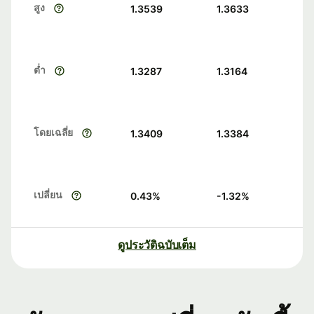
สูง
1.3539
1.3633
ต่ำ
1.3287
1.3164
โดยเฉลี่ย
1.3409
1.3384
เปลี่ยน
0.43
%
-1.32
%
ดูประวัติฉบับเต็ม