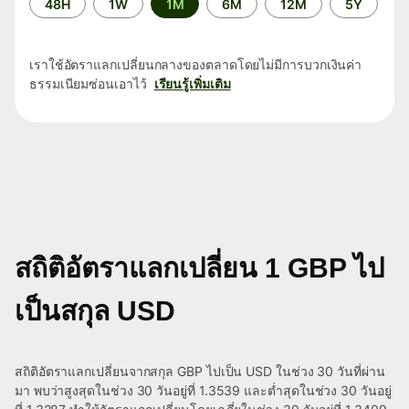
48H
1W
1M
6M
12M
5Y
เวลา
เราใช้อัตราแลกเปลี่ยนกลางของตลาดโดยไม่มีการบวกเงินค่า
ธรรมเนียมซ่อนเอาไว้
เรียนรู้เพิ่มเติม
สถิติอัตราแลกเปลี่ยน 1 GBP ไป
เป็นสกุล USD
สถิติอัตราแลกเปลี่ยนจากสกุล GBP ไปเป็น USD ในช่วง 30 วันที่ผ่าน
มา พบว่าสูงสุดในช่วง 30 วันอยู่ที่ 1.3539 และต่ำสุดในช่วง 30 วันอยู่