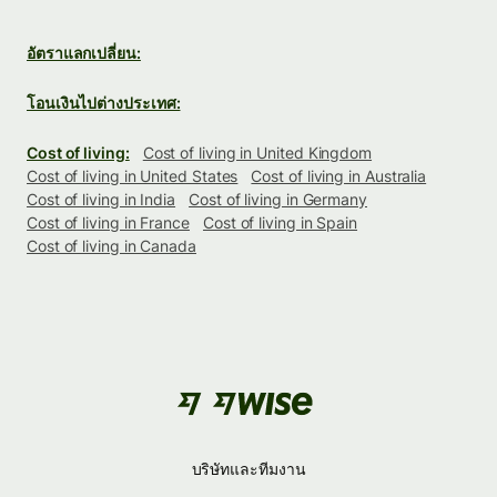
อัตราแลกเปลี่ยน:
โอนเงินไปต่างประเทศ:
Cost of living:
Cost of living in United Kingdom
Cost of living in United States
Cost of living in Australia
Cost of living in India
Cost of living in Germany
Cost of living in France
Cost of living in Spain
Cost of living in Canada
บริษัทและทีมงาน