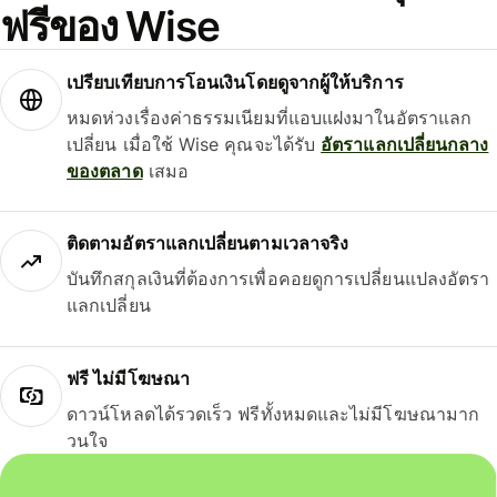
ฟรีของ Wise
เปรียบเทียบการโอนเงินโดยดูจากผู้ให้บริการ
หมดห่วงเรื่องค่าธรรมเนียมที่แอบแฝงมาในอัตราแลก
เปลี่ยน เมื่อใช้ Wise คุณจะได้รับ
อัตราแลกเปลี่ยนกลาง
ของตลาด
เสมอ
ติดตามอัตราแลกเปลี่ยนตามเวลาจริง
บันทึกสกุลเงินที่ต้องการเพื่อคอยดูการเปลี่ยนแปลงอัตรา
แลกเปลี่ยน
ฟรี ไม่มีโฆษณา
ดาวน์โหลดได้รวดเร็ว ฟรีทั้งหมดและไม่มีโฆษณามาก
วนใจ