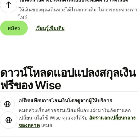
ให้เงินของคุณเดินทางได้ไกลกว่าเดิม ไม่ว่าระยะทางเท่า
ไหร่
สมัคร
เรียนรู้เพิ่มเติม
ดาวน์โหลดแอปแปลงสกุลเงิน
ฟรีของ Wise
เปรียบเทียบการโอนเงินโดยดูจากผู้ให้บริการ
หมดห่วงเรื่องค่าธรรมเนียมที่แอบแฝงมาในอัตราแลก
เปลี่ยน เมื่อใช้ Wise คุณจะได้รับ
อัตราแลกเปลี่ยนกลาง
ของตลาด
เสมอ