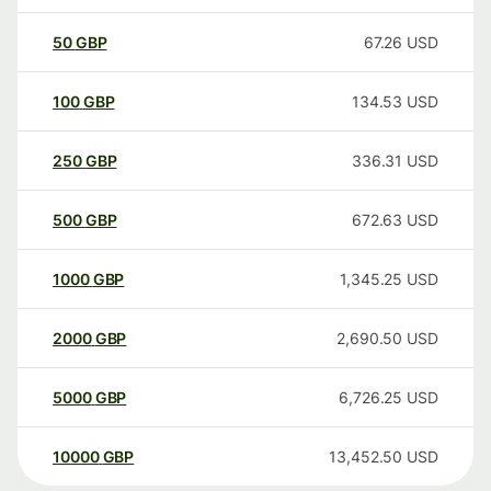
50
GBP
67.26
USD
100
GBP
134.53
USD
250
GBP
336.31
USD
500
GBP
672.63
USD
1000
GBP
1,345.25
USD
2000
GBP
2,690.50
USD
5000
GBP
6,726.25
USD
10000
GBP
13,452.50
USD