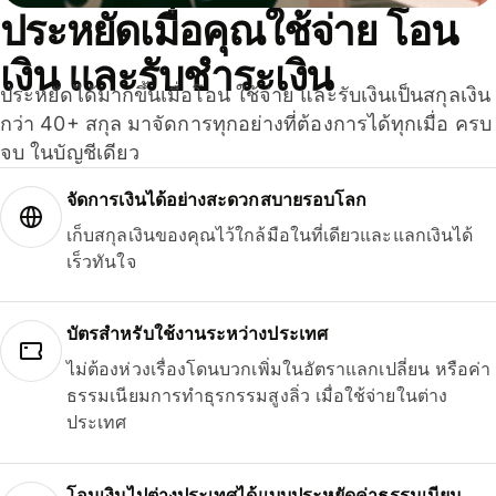
ประหยัดเมื่อคุณใช้จ่าย โอน
เงิน และรับชำระเงิน
ประหยัดได้มากขึ้นเมื่อโอน ใช้จ่าย และรับเงินเป็นสกุลเงิน
กว่า 40+ สกุล มาจัดการทุกอย่างที่ต้องการได้ทุกเมื่อ ครบ
จบ ในบัญชีเดียว
จัดการเงินได้อย่างสะดวกสบายรอบโลก
เก็บสกุลเงินของคุณไว้ใกล้มือในที่เดียวและแลกเงินได้
เร็วทันใจ
บัตรสำหรับใช้งานระหว่างประเทศ
ไม่ต้องห่วงเรื่องโดนบวกเพิ่มในอัตราแลกเปลี่ยน หรือค่า
ธรรมเนียมการทำธุรกรรมสูงลิ่ว เมื่อใช้จ่ายในต่าง
ประเทศ
โอนเงินไปต่างประเทศได้แบบประหยัดค่าธรรมเนียม