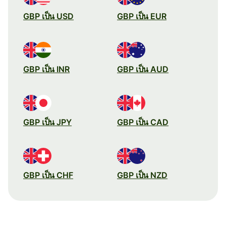
GBP เป็น USD
GBP เป็น EUR
GBP เป็น INR
GBP เป็น AUD
GBP เป็น JPY
GBP เป็น CAD
GBP เป็น CHF
GBP เป็น NZD