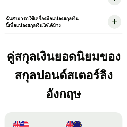
ฉันสามารถใช้เครื่องมือแปลงสกุลเงิน
นี้เพื่อแปลงสกุลเงินใดได้บ้าง
คู่สกุลเงินยอดนิยมของ
สกุลปอนด์สเตอร์ลิง
อังกฤษ