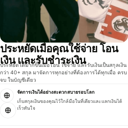
ประหยัดเมื่อคุณใช้จ่าย โอน
เงิน และรับชำระเงิน
ประหยัดได้มากขึ้นเมื่อโอน ใช้จ่าย และรับเงินเป็นสกุลเงิน
กว่า 40+ สกุล มาจัดการทุกอย่างที่ต้องการได้ทุกเมื่อ ครบ
จบ ในบัญชีเดียว
จัดการเงินได้อย่างสะดวกสบายรอบโลก
เก็บสกุลเงินของคุณไว้ใกล้มือในที่เดียวและแลกเงินได้
เร็วทันใจ