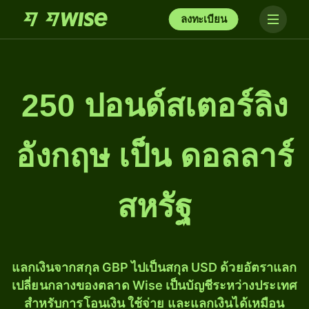
ลงทะเบียน
250 ปอนด์สเตอร์ลิง
อังกฤษ เป็น ดอลลาร์
สหรัฐ
แลกเงินจากสกุล GBP ไปเป็นสกุล USD ด้วยอัตราแลก
เปลี่ยนกลางของตลาด Wise เป็นบัญชีระหว่างประเทศ
สำหรับการโอนเงิน ใช้จ่าย และแลกเงินได้เหมือน