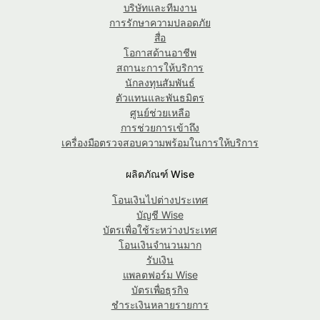
บริษัทและทีมงาน
การรักษาความปลอดภัย
สื่อ
โอกาสด้านอาชีพ
สถานะการให้บริการ
นักลงทุนสัมพันธ์
ตัวแทนและพันธมิตร
ศูนย์ช่วยเหลือ
การช่วยการเข้าถึง
เครื่องมือตรวจสอบความพร้อมในการให้บริการ
ผลิตภัณฑ์ Wise
โอนเงินไปต่างประเทศ
บัญชี Wise
บัตรเพื่อใช้ระหว่างประเทศ
โอนเงินจำนวนมาก
รับเงิน
แพลตฟอร์ม Wise
บัตรเพื่อธุรกิจ
ชำระเงินหลายรายการ