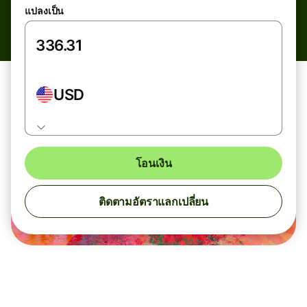
แปลงเป็น
USD
โอนเงิน
ติดตามอัตราแลกเปลี่ยน