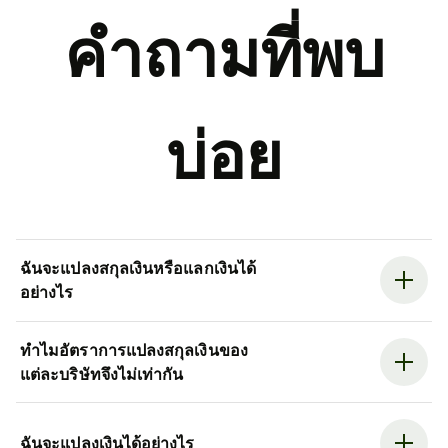
คำถามที่พบ
บ่อย
ฉันจะแปลงสกุลเงินหรือแลกเงินได้
อย่างไร
ทำไมอัตราการแปลงสกุลเงินของ
แต่ละบริษัทจึงไม่เท่ากัน
ฉันจะแปลงเงินได้อย่างไร