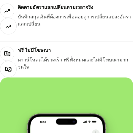
ติดตามอัตราแลกเปลี่ยนตามเวลาจริง
บันทึกสกุลเงินที่ต้องการเพื่อคอยดูการเปลี่ยนแปลงอัตรา
แลกเปลี่ยน
ฟรี ไม่มีโฆษณา
ดาวน์โหลดได้รวดเร็ว ฟรีทั้งหมดและไม่มีโฆษณามาก
วนใจ