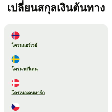
เปลี่ยนสกุลเงินต้นทาง
โครนนอร์เวย์
โครนาสวีเดน
โครเนอเดนมาร์ก