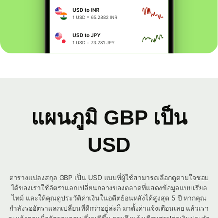
แผนภูมิ GBP เป็น
USD
ตารางแปลงสกุล GBP เป็น USD แบบที่ผู้ใช้สามารถเลือกดูตามใจชอบ
ได้ของเราใช้อัตราแลกเปลี่ยนกลางของตลาดที่แสดงข้อมูลแบบเรียล
ไทม์ และให้คุณดูประวัติค่าเงินในอดีตย้อนหลังได้สูงสุด 5 ปี หากคุณ
กำลังรออัตราแลกเปลี่ยนที่ดีกว่าอยู่ล่ะก็ มาตั้งค่าแจ้งเตือนเลย แล้วเรา