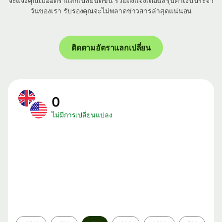
จะแจ้งคุณเมื่ออัตราแลกเปลี่ยนดีขึ้น รวมถึงแจ้งเตือนสรุปค่าเงินประจำ
วันของเรา รับรองคุณจะไม่พลาดข่าวสารล่าสุดแน่นอน
ติดตามอัตราแลกเปลี่ยน
0
ไม่มีการเปลี่ยนแปลง
ระยะ