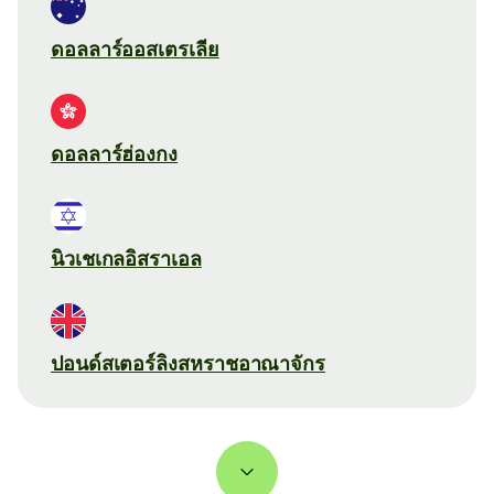
ดอลลาร์ออสเตรเลีย
ดอลลาร์ฮ่องกง
นิวเชเกลอิสราเอล
ปอนด์สเตอร์ลิงสหราชอาณาจักร