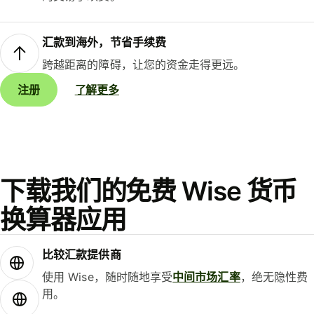
汇款到海外，节省手续费
跨越距离的障碍，让您的资金走得更远。
注册
了解更多
下载我们的免费 Wise 货币
换算器应用
比较汇款提供商
使用 Wise，随时随地享受
中间市场汇率
，绝无隐性费
用。