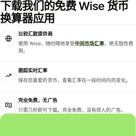
下载我们的免费 Wise 货币
换算器应用
比较汇款提供商
使用 Wise，随时随地享受
中间市场汇率
，绝无隐性费
用。
跟踪实时汇率
保存您喜爱的货币，查看汇率在一段时间内的变化。
完全免费，无广告
只需几秒即可下载。完全免费，没有烦人的广告。