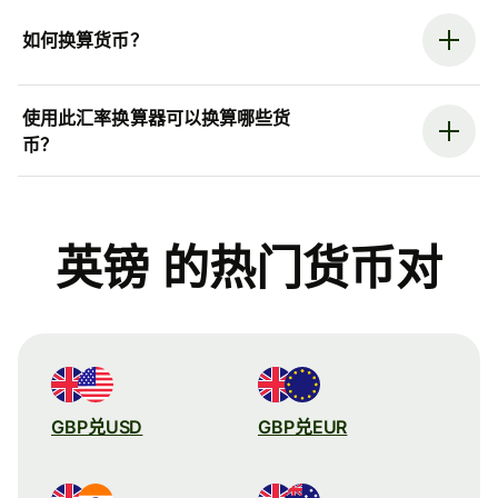
如何换算货币？
使用此汇率换算器可以换算哪些货
币？
英镑 的热门货币对
GBP兑USD
GBP兑EUR