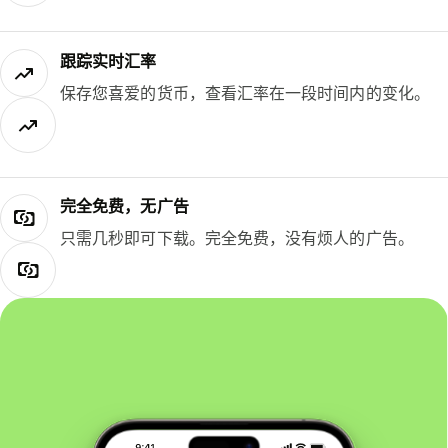
跟踪实时汇率
保存您喜爱的货币，查看汇率在一段时间内的变化。
完全免费，无广告
只需几秒即可下载。完全免费，没有烦人的广告。