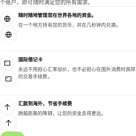
个账户，即可随时满足您的所有需求。
随时随地管理您在世界各地的资金。
在一个地方持有您的货币，并在几秒钟内兑换。
国际借记卡
永远不用担心汇率加价，也不必担心在国外消费时高昂
的交易手续费。
汇款到海外，节省手续费
跨越距离的障碍，让您的资金走得更远。