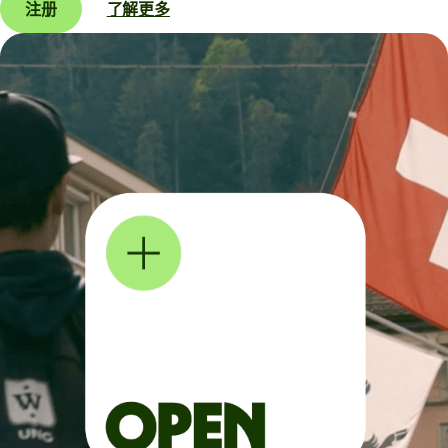
注册
了解更多