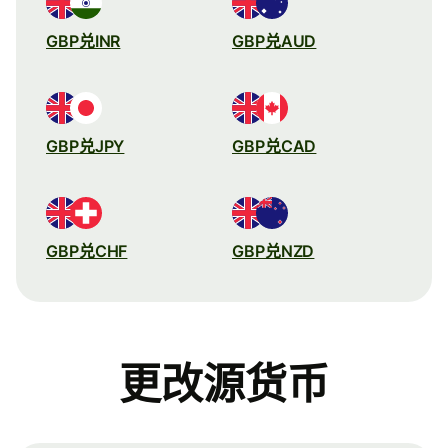
GBP兑INR
GBP兑AUD
GBP兑JPY
GBP兑CAD
GBP兑CHF
GBP兑NZD
更改源货币