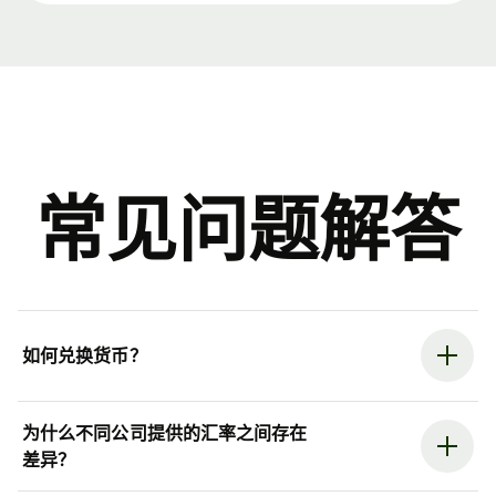
常见问题解答
如何兑换货币？
为什么不同公司提供的汇率之间存在
差异？