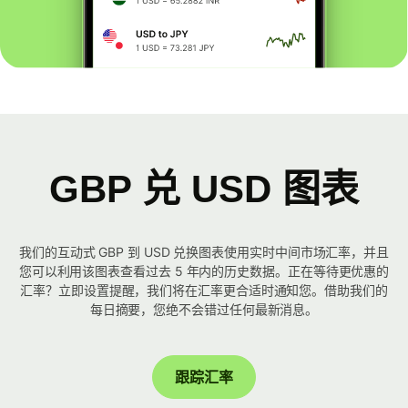
GBP 兑 USD 图表
我们的互动式 GBP 到 USD 兑换图表使用实时中间市场汇率，并且
您可以利用该图表查看过去 5 年内的历史数据。正在等待更优惠的
汇率？立即设置提醒，我们将在汇率更合适时通知您。借助我们的
每日摘要，您绝不会错过任何最新消息。
跟踪汇率