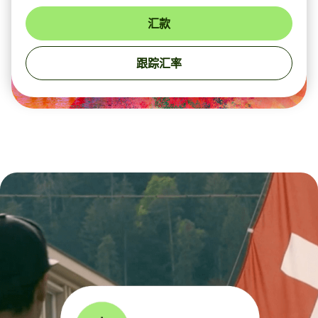
汇款
跟踪汇率