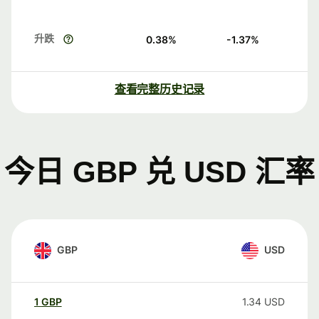
升跌
0.38
%
-1.37
%
查看完整历史记录
今日 GBP 兑 USD 汇率
GBP
USD
1
GBP
1.34
USD