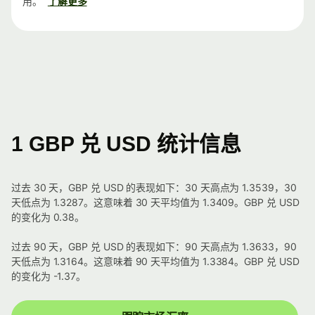
用。
了解更多
1 GBP 兑 USD 统计信息
过去 30 天，GBP 兑 USD 的表现如下：30 天高点为 1.3539，30
天低点为 1.3287。这意味着 30 天平均值为 1.3409。GBP 兑 USD
的变化为 0.38。
过去 90 天，GBP 兑 USD 的表现如下：90 天高点为 1.3633，90
天低点为 1.3164。这意味着 90 天平均值为 1.3384。GBP 兑 USD
的变化为 -1.37。