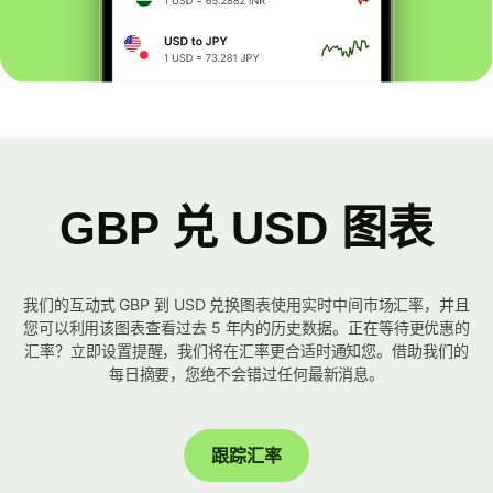
GBP 兑 USD 图表
我们的互动式 GBP 到 USD 兑换图表使用实时中间市场汇率，并且
您可以利用该图表查看过去 5 年内的历史数据。正在等待更优惠的
汇率？立即设置提醒，我们将在汇率更合适时通知您。借助我们的
每日摘要，您绝不会错过任何最新消息。
跟踪汇率