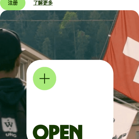
注册
了解更多