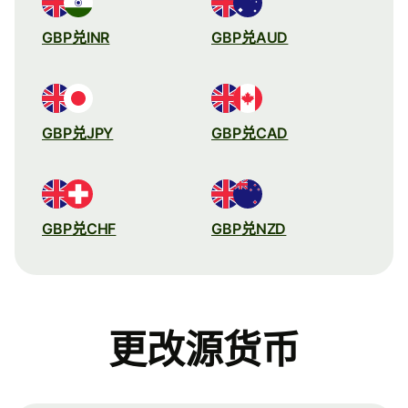
GBP兑INR
GBP兑AUD
GBP兑JPY
GBP兑CAD
GBP兑CHF
GBP兑NZD
更改源货币