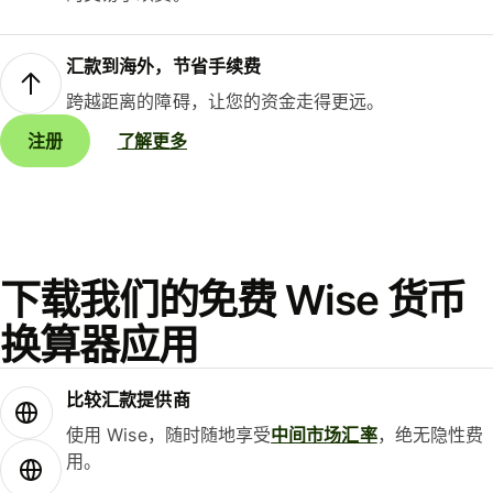
汇款到海外，节省手续费
跨越距离的障碍，让您的资金走得更远。
注册
了解更多
下载我们的免费 Wise 货币
换算器应用
比较汇款提供商
使用 Wise，随时随地享受
中间市场汇率
，绝无隐性费
用。