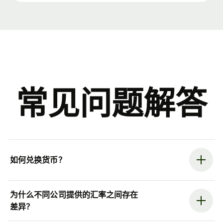
常见问题解答
如何兑换货币？
为什么不同公司提供的汇率之间存在
差异？