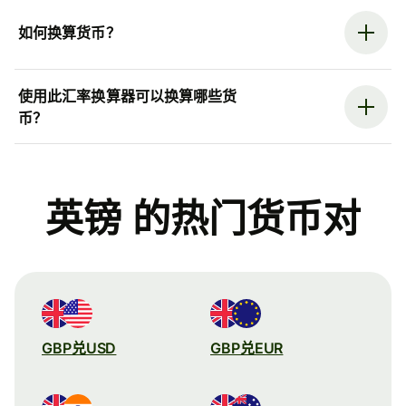
如何换算货币？
使用此汇率换算器可以换算哪些货
币？
英镑 的热门货币对
GBP兑USD
GBP兑EUR