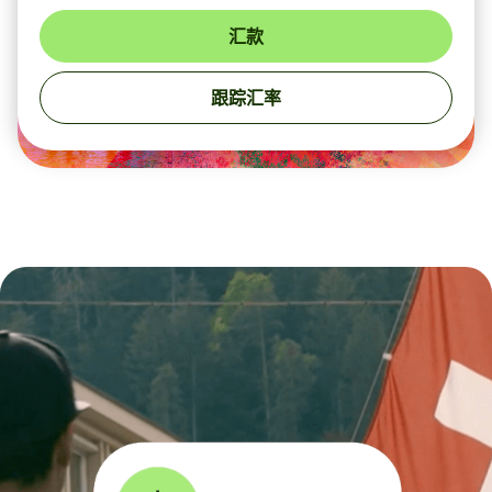
汇款
跟踪汇率