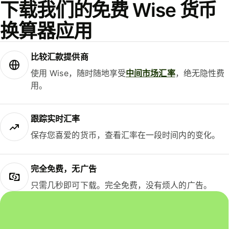
下载我们的免费 Wise 货币
换算器应用
比较汇款提供商
使用 Wise，随时随地享受
中间市场汇率
，绝无隐性费
用。
跟踪实时汇率
保存您喜爱的货币，查看汇率在一段时间内的变化。
完全免费，无广告
只需几秒即可下载。完全免费，没有烦人的广告。