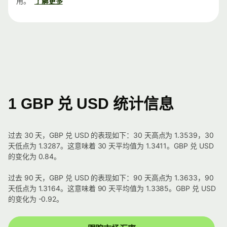
用。
了解更多
1 GBP 兑 USD 统计信息
过去 30 天，GBP 兑 USD 的表现如下：30 天高点为 1.3539，30
天低点为 1.3287。这意味着 30 天平均值为 1.3411。GBP 兑 USD
的变化为 0.84。
过去 90 天，GBP 兑 USD 的表现如下：90 天高点为 1.3633，90
天低点为 1.3164。这意味着 90 天平均值为 1.3385。GBP 兑 USD
的变化为 -0.92。