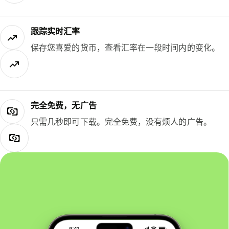
跟踪实时汇率
保存您喜爱的货币，查看汇率在一段时间内的变化。
完全免费，无广告
只需几秒即可下载。完全免费，没有烦人的广告。