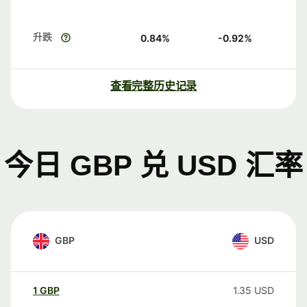
升跌
0.84
%
-0.92
%
查看完整历史记录
今日 GBP 兑 USD 汇率
GBP
USD
1
GBP
1.35
USD