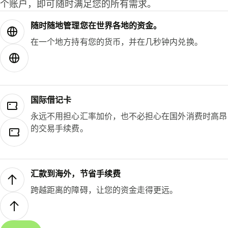
个账户，即可随时满足您的所有需求。
随时随地管理您在世界各地的资金。
在一个地方持有您的货币，并在几秒钟内兑换。
国际借记卡
永远不用担心汇率加价，也不必担心在国外消费时高昂
的交易手续费。
汇款到海外，节省手续费
跨越距离的障碍，让您的资金走得更远。