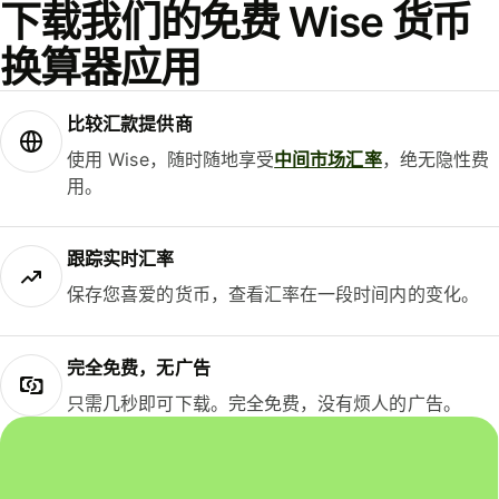
下载我们的免费 Wise 货币
换算器应用
比较汇款提供商
使用 Wise，随时随地享受
中间市场汇率
，绝无隐性费
用。
跟踪实时汇率
保存您喜爱的货币，查看汇率在一段时间内的变化。
完全免费，无广告
只需几秒即可下载。完全免费，没有烦人的广告。