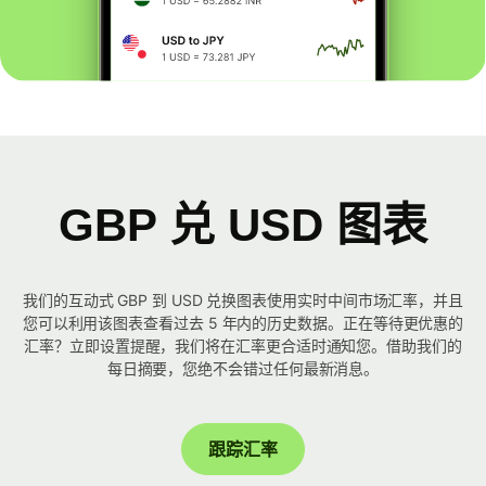
GBP 兑 USD 图表
我们的互动式 GBP 到 USD 兑换图表使用实时中间市场汇率，并且
您可以利用该图表查看过去 5 年内的历史数据。正在等待更优惠的
汇率？立即设置提醒，我们将在汇率更合适时通知您。借助我们的
每日摘要，您绝不会错过任何最新消息。
跟踪汇率