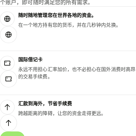
个账户，即可随时满足您的所有需求。
随时随地管理您在世界各地的资金。
在一个地方持有您的货币，并在几秒钟内兑换。
国际借记卡
永远不用担心汇率加价，也不必担心在国外消费时高昂
的交易手续费。
汇款到海外，节省手续费
跨越距离的障碍，让您的资金走得更远。