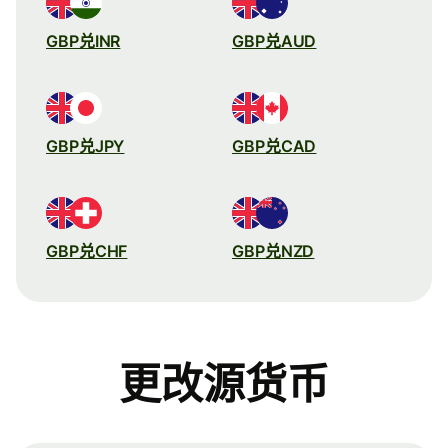
GBP兑INR
GBP兑AUD
GBP兑JPY
GBP兑CAD
GBP兑CHF
GBP兑NZD
更改源货币