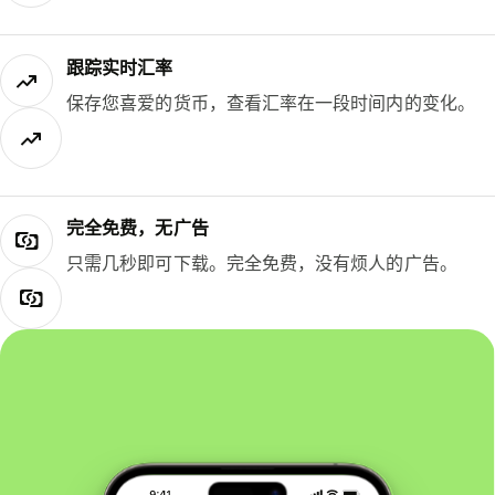
跟踪实时汇率
保存您喜爱的货币，查看汇率在一段时间内的变化。
完全免费，无广告
只需几秒即可下载。完全免费，没有烦人的广告。