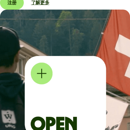
注册
了解更多