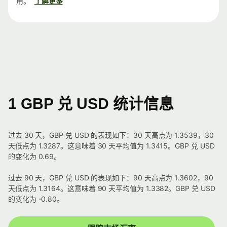
用。
了解更多
1 GBP 兑 USD 统计信息
过去 30 天，GBP 兑 USD 的表现如下：30 天高点为 1.3539，30
天低点为 1.3287。这意味着 30 天平均值为 1.3415。GBP 兑 USD
的变化为 0.69。
过去 90 天，GBP 兑 USD 的表现如下：90 天高点为 1.3602，90
天低点为 1.3164。这意味着 90 天平均值为 1.3382。GBP 兑 USD
的变化为 -0.80。