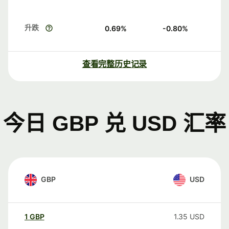
升跌
0.69
%
-0.80
%
查看完整历史记录
今日 GBP 兑 USD 汇率
GBP
USD
1
GBP
1.35
USD