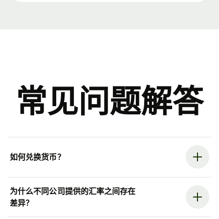
常见问题解答
如何兑换货币？
为什么不同公司提供的汇率之间存在
差异？