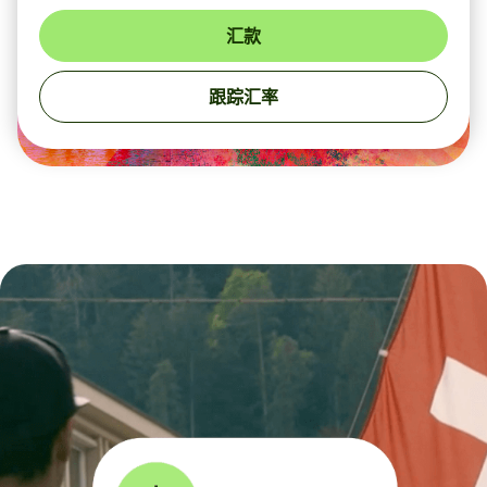
汇款
跟踪汇率