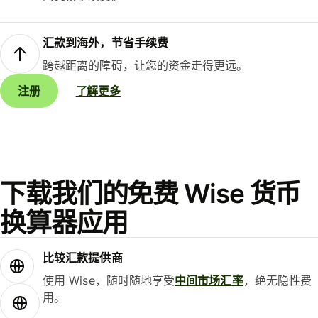
汇款到海外，节省手续费
跨越距离的障碍，让您的资金走得更远。
注册
了解更多
下载我们的免费 Wise 货币
换算器应用
比较汇款提供商
使用 Wise，随时随地享受
中间市场汇率
，绝无隐性费
用。