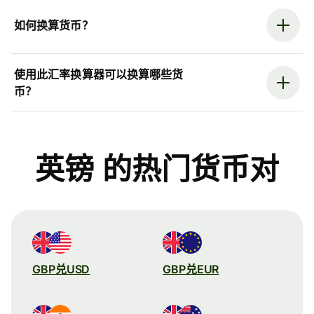
如何换算货币？
使用此汇率换算器可以换算哪些货
币？
英镑 的热门货币对
GBP兑USD
GBP兑EUR