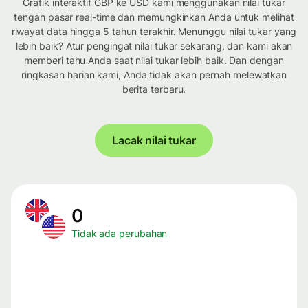
Grafik interaktif GBP ke USD kami menggunakan nilai tukar
tengah pasar real-time dan memungkinkan Anda untuk melihat
riwayat data hingga 5 tahun terakhir. Menunggu nilai tukar yang
lebih baik? Atur pengingat nilai tukar sekarang, dan kami akan
memberi tahu Anda saat nilai tukar lebih baik. Dan dengan
ringkasan harian kami, Anda tidak akan pernah melewatkan
berita terbaru.
Lacak nilai tukar
0
Tidak ada perubahan