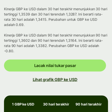
Kinerja GBP ke USD dalam 30 hari terakhir menunjukkan 30 hari
tertinggi 1,3539 dan 30 hari terendah 1,3287. Ini berarti rata-
rata 30 hari adalah 1,3415. Perubahan untuk GBP ke USD
adalah 0.69.
Kinerja GBP ke USD dalam 90 hari terakhir menunjukkan 90 hari
tertinggi 1,3602 dan 90 hari terendah 1,3164. Ini berarti rata-
rata 90 hari adalah 1,3382. Perubahan GBP ke USD adalah
-0.80.
Lacak nilai tukar pasar
Lihat grafik GBP ke USD
1 GBP ke USD
30 hari terakhir
90 hari terakhir