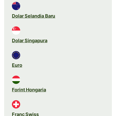
Dolar Selandia Baru
Dolar Singapura
Euro
Forint Hongaria
Franc Swiss