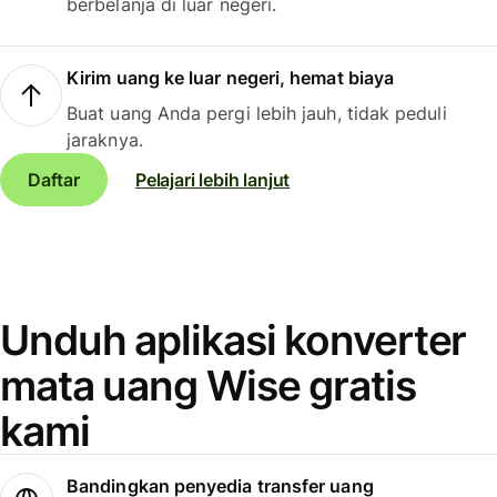
berbelanja di luar negeri.
Kirim uang ke luar negeri, hemat biaya
Buat uang Anda pergi lebih jauh, tidak peduli
jaraknya.
Daftar
Pelajari lebih lanjut
Unduh aplikasi konverter
mata uang Wise gratis
kami
Bandingkan penyedia transfer uang