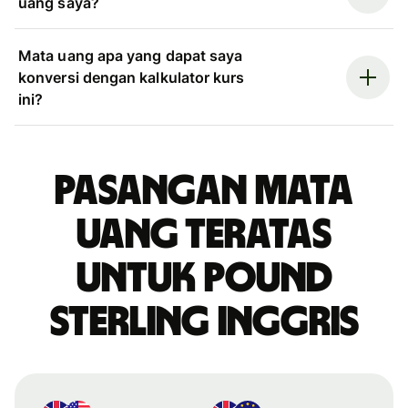
uang saya?
Mata uang apa yang dapat saya
konversi dengan kalkulator kurs
ini?
Pasangan mata
uang teratas
untuk pound
sterling Inggris