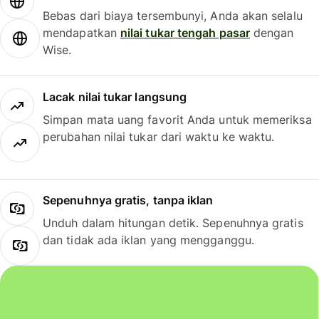
Bebas dari biaya tersembunyi, Anda akan selalu
mendapatkan
nilai tukar tengah pasar
dengan
Wise.
Lacak nilai tukar langsung
Simpan mata uang favorit Anda untuk memeriksa
perubahan nilai tukar dari waktu ke waktu.
Sepenuhnya gratis, tanpa iklan
Unduh dalam hitungan detik. Sepenuhnya gratis
dan tidak ada iklan yang mengganggu.