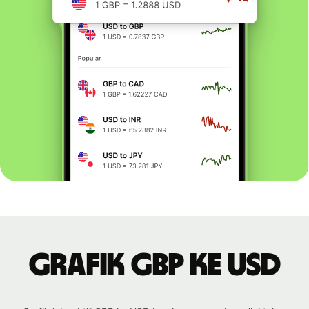
Grafik GBP ke USD