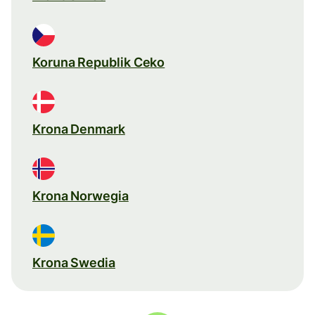
Koruna Republik Ceko
Krona Denmark
Krona Norwegia
Krona Swedia