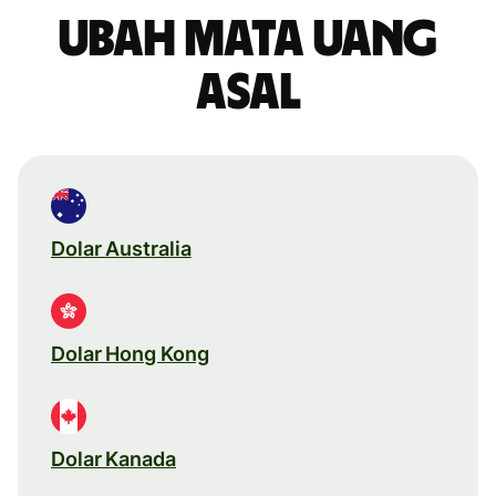
Ubah mata uang
asal
Dolar Australia
Dolar Hong Kong
Dolar Kanada