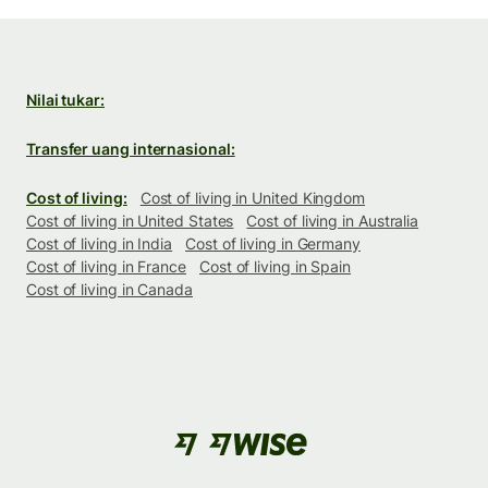
Nilai tukar:
Transfer uang internasional:
Cost of living:
Cost of living in United Kingdom
Cost of living in United States
Cost of living in Australia
Cost of living in India
Cost of living in Germany
Cost of living in France
Cost of living in Spain
Cost of living in Canada