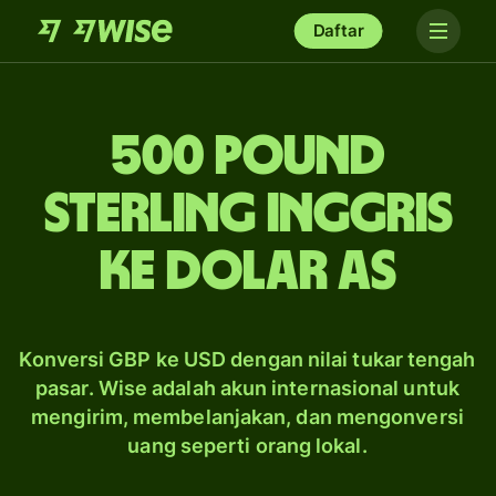
Daftar
500 pound
sterling Inggris
ke dolar AS
Konversi GBP ke USD dengan nilai tukar tengah
pasar. Wise adalah akun internasional untuk
mengirim, membelanjakan, dan mengonversi
uang seperti orang lokal.