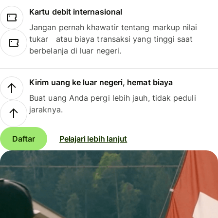
Kartu debit internasional
Jangan pernah khawatir tentang markup nilai
tukar atau biaya transaksi yang tinggi saat
berbelanja di luar negeri.
Kirim uang ke luar negeri, hemat biaya
Buat uang Anda pergi lebih jauh, tidak peduli
jaraknya.
Daftar
Pelajari lebih lanjut