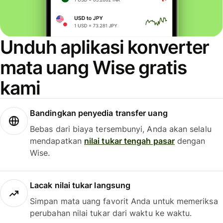
Unduh aplikasi konverter
mata uang Wise gratis
kami
Bandingkan penyedia transfer uang
Bebas dari biaya tersembunyi, Anda akan selalu
mendapatkan
nilai tukar tengah pasar
dengan
Wise.
Lacak nilai tukar langsung
Simpan mata uang favorit Anda untuk memeriksa
perubahan nilai tukar dari waktu ke waktu.