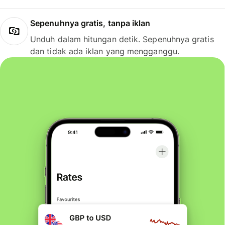
Sepenuhnya gratis, tanpa iklan
Unduh dalam hitungan detik. Sepenuhnya gratis
dan tidak ada iklan yang mengganggu.