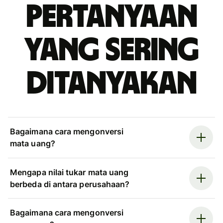
Pertanyaan
yang sering
ditanyakan
Bagaimana cara mengonversi
mata uang?
Mengapa nilai tukar mata uang
berbeda di antara perusahaan?
Bagaimana cara mengonversi