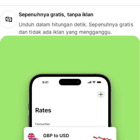
Sepenuhnya gratis, tanpa iklan
Unduh dalam hitungan detik. Sepenuhnya gratis
dan tidak ada iklan yang mengganggu.