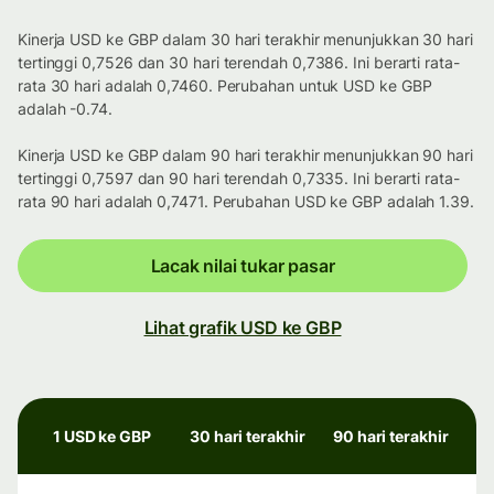
Kinerja USD ke GBP dalam 30 hari terakhir menunjukkan 30 hari
tertinggi 0,7526 dan 30 hari terendah 0,7386. Ini berarti rata-
rata 30 hari adalah 0,7460. Perubahan untuk USD ke GBP
adalah -0.74.
Kinerja USD ke GBP dalam 90 hari terakhir menunjukkan 90 hari
tertinggi 0,7597 dan 90 hari terendah 0,7335. Ini berarti rata-
rata 90 hari adalah 0,7471. Perubahan USD ke GBP adalah 1.39.
Lacak nilai tukar pasar
Lihat grafik USD ke GBP
1 USD ke GBP
30 hari terakhir
90 hari terakhir