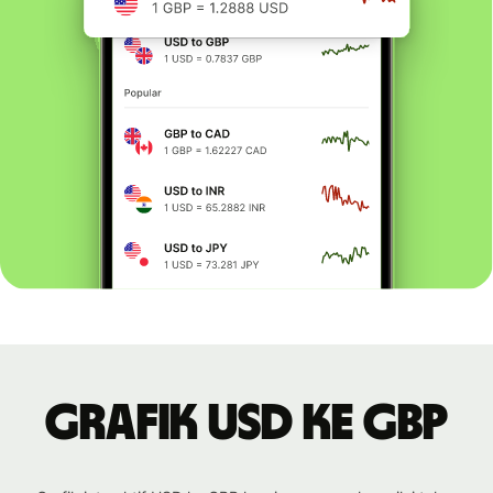
Grafik USD ke GBP