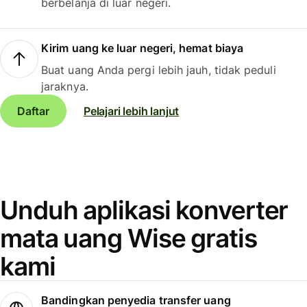
berbelanja di luar negeri.
Kirim uang ke luar negeri, hemat biaya
Buat uang Anda pergi lebih jauh, tidak peduli
jaraknya.
Daftar
Pelajari lebih lanjut
Unduh aplikasi konverter
mata uang Wise gratis
kami
Bandingkan penyedia transfer uang