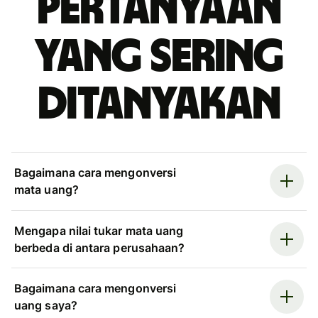
Pertanyaan
yang sering
ditanyakan
Bagaimana cara mengonversi
mata uang?
Mengapa nilai tukar mata uang
berbeda di antara perusahaan?
Bagaimana cara mengonversi
uang saya?