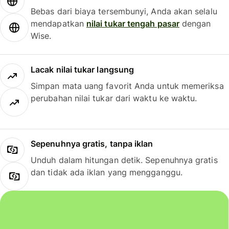
Bebas dari biaya tersembunyi, Anda akan selalu
mendapatkan
nilai tukar tengah pasar
dengan
Wise.
Lacak nilai tukar langsung
Simpan mata uang favorit Anda untuk memeriksa
perubahan nilai tukar dari waktu ke waktu.
Sepenuhnya gratis, tanpa iklan
Unduh dalam hitungan detik. Sepenuhnya gratis
dan tidak ada iklan yang mengganggu.