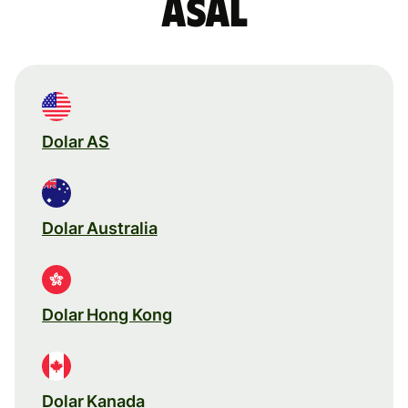
asal
Dolar AS
Dolar Australia
Dolar Hong Kong
Dolar Kanada