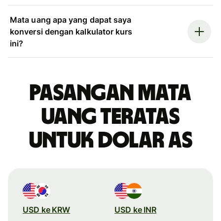
Mata uang apa yang dapat saya
konversi dengan kalkulator kurs
ini?
Pasangan mata
uang teratas
untuk dolar AS
USD ke KRW
USD ke INR