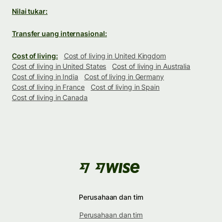
Nilai tukar:
Transfer uang internasional:
Cost of living:
Cost of living in United Kingdom
Cost of living in United States
Cost of living in Australia
Cost of living in India
Cost of living in Germany
Cost of living in France
Cost of living in Spain
Cost of living in Canada
Perusahaan dan tim
Perusahaan dan tim