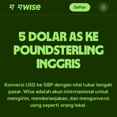
Daftar
5 dolar AS ke
poundsterling
Inggris
Konversi USD ke GBP dengan nilai tukar tengah
pasar. Wise adalah akun internasional untuk
mengirim, membelanjakan, dan mengonversi
uang seperti orang lokal.