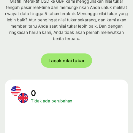
Grafik interaktif USD ke GBP kami menggunakan nilai tukar
tengah pasar real-time dan memungkinkan Anda untuk melihat
riwayat data hingga 5 tahun terakhir. Menunggu nilai tukar yang
lebih baik? Atur pengingat nilai tukar sekarang, dan kami akan
memberi tahu Anda saat nilai tukar lebih baik. Dan dengan
ringkasan harian kami, Anda tidak akan pernah melewatkan
berita terbaru.
Lacak nilai tukar
0
Tidak ada perubahan