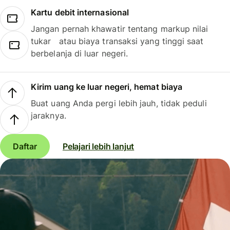
Kartu debit internasional
Jangan pernah khawatir tentang markup nilai
tukar atau biaya transaksi yang tinggi saat
berbelanja di luar negeri.
Kirim uang ke luar negeri, hemat biaya
Buat uang Anda pergi lebih jauh, tidak peduli
jaraknya.
Daftar
Pelajari lebih lanjut