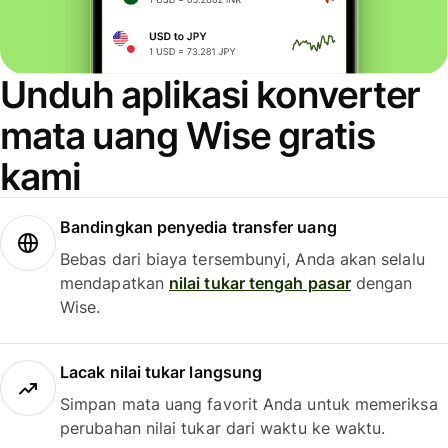
Unduh aplikasi konverter
mata uang Wise gratis
kami
Bandingkan penyedia transfer uang
Bebas dari biaya tersembunyi, Anda akan selalu
mendapatkan
nilai tukar tengah pasar
dengan
Wise.
Lacak nilai tukar langsung
Simpan mata uang favorit Anda untuk memeriksa
perubahan nilai tukar dari waktu ke waktu.