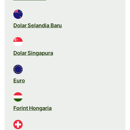
Dolar Selandia Baru
Dolar Singapura
Euro
Forint Hongaria