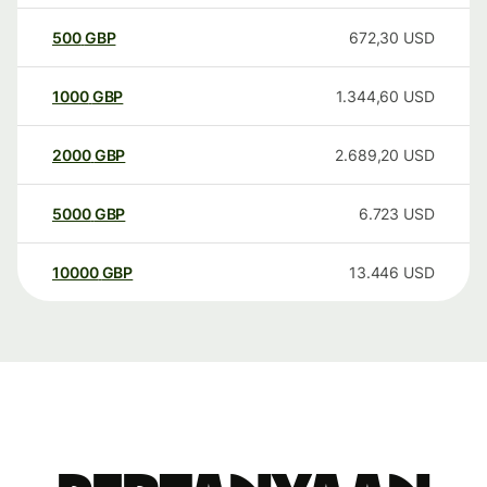
500
GBP
672,30
USD
1000
GBP
1.344,60
USD
2000
GBP
2.689,20
USD
5000
GBP
6.723
USD
10000
GBP
13.446
USD