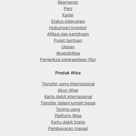
Keamanan
Pers
Karier
Status pelayanan
Hubungan Investor
Afiliasi dan kemitraan
Pusat bantuan
Ulasan
Aksesibilitas
Pemeriksa ketersediaan fitur
Produk Wise
Transfer uang internasional
Akun Wise
Kartu debit internasional
Transfer dalam jumlah besar
Terima uang
Platform Wise
Kartu debit bisnis
Pembayaran massal