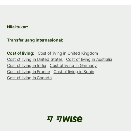
Nilai tukar:
Transfer uang internasional:
Cost of living:
Cost of living in United Kingdom
Cost of living in United States
Cost of living in Australia
Cost of living in India
Cost of living in Germany
Cost of living in France
Cost of living in Spain
Cost of living in Canada