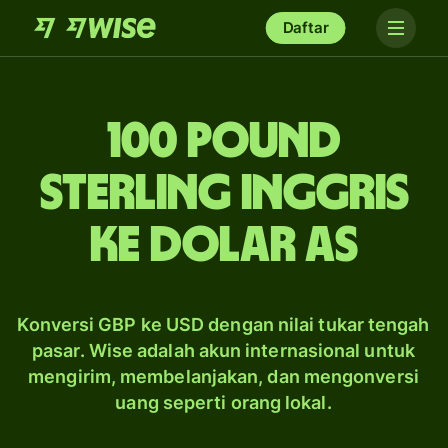
Daftar
100 pound
sterling Inggris
ke dolar AS
Konversi GBP ke USD dengan nilai tukar tengah
pasar. Wise adalah akun internasional untuk
mengirim, membelanjakan, dan mengonversi
uang seperti orang lokal.