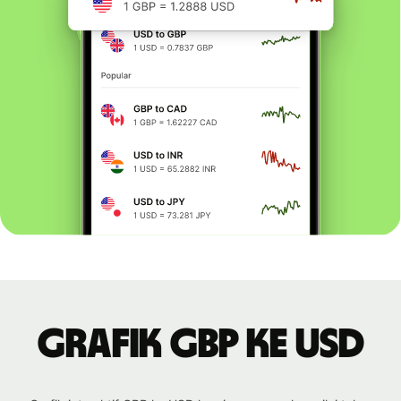
Grafik GBP ke USD