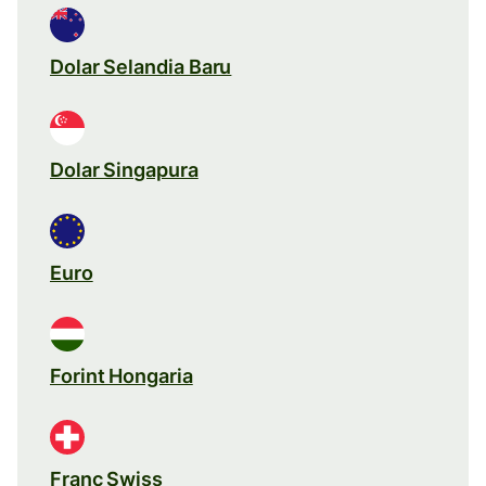
Dolar Selandia Baru
Dolar Singapura
Euro
Forint Hongaria
Franc Swiss