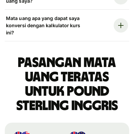
uang saya?
Mata uang apa yang dapat saya
konversi dengan kalkulator kurs
ini?
Pasangan mata
uang teratas
untuk pound
sterling Inggris