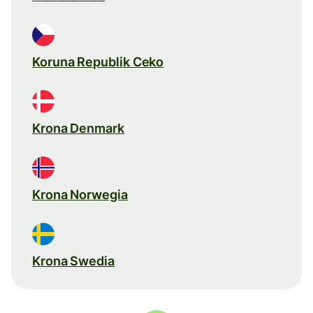
Koruna Republik Ceko
Krona Denmark
Krona Norwegia
Krona Swedia