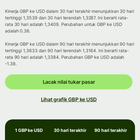
Kinerja GBP ke USD dalam 30 hari terakhir menunjukkan 30 hari
tertinggi 1,3539 dan 30 hari terendah 1,3287. Ini berarti rata-
rata 30 hari adalah 1,3409. Perubahan untuk GBP ke USD
adalah 0.38.
Kinerja GBP ke USD dalam 90 hari terakhir menunjukkan 90 hari
tertinggi 1,3633 dan 90 hari terendah 1,3164. Ini berarti rata-
rata 90 hari adalah 1,3384. Perubahan GBP ke USD adalah
-1.38.
Lacak nilai tukar pasar
Lihat grafik GBP ke USD
1 GBP ke USD
30 hari terakhir
90 hari terakhir