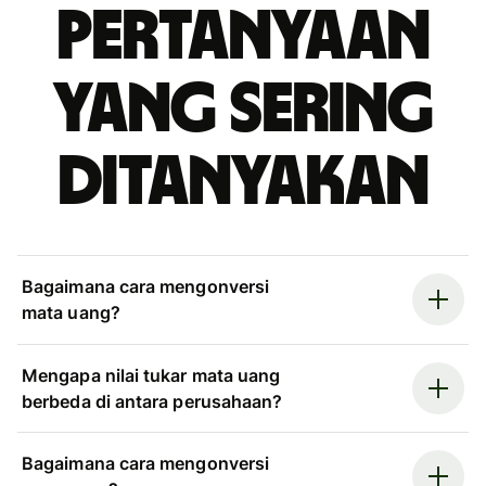
Pertanyaan
yang sering
ditanyakan
Bagaimana cara mengonversi
mata uang?
Mengapa nilai tukar mata uang
berbeda di antara perusahaan?
Bagaimana cara mengonversi