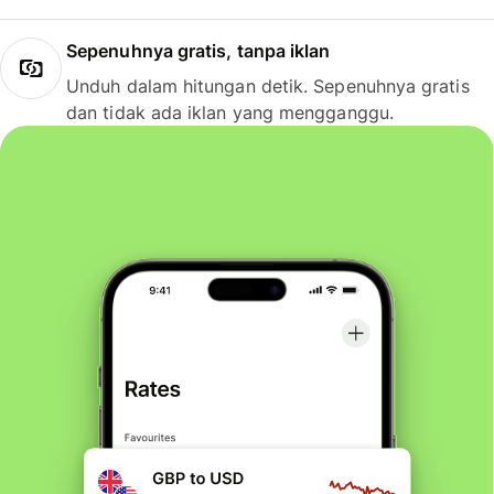
Sepenuhnya gratis, tanpa iklan
Unduh dalam hitungan detik. Sepenuhnya gratis
dan tidak ada iklan yang mengganggu.