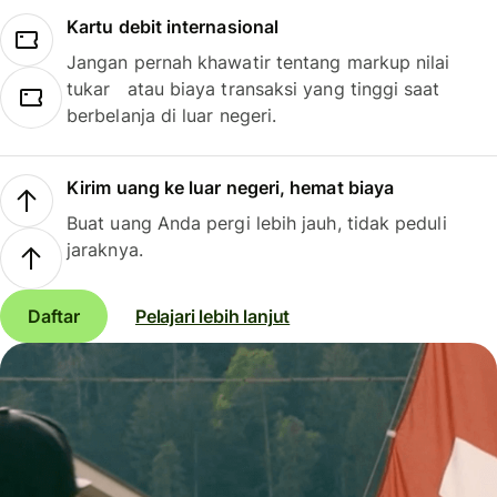
Kartu debit internasional
Jangan pernah khawatir tentang markup nilai
tukar atau biaya transaksi yang tinggi saat
berbelanja di luar negeri.
Kirim uang ke luar negeri, hemat biaya
Buat uang Anda pergi lebih jauh, tidak peduli
jaraknya.
Daftar
Pelajari lebih lanjut