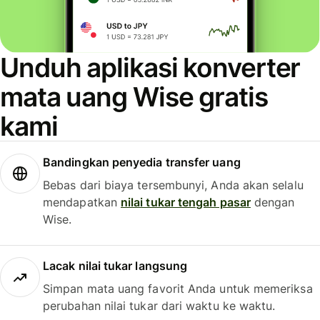
Unduh aplikasi konverter
mata uang Wise gratis
kami
Bandingkan penyedia transfer uang
Bebas dari biaya tersembunyi, Anda akan selalu
mendapatkan
nilai tukar tengah pasar
dengan
Wise.
Lacak nilai tukar langsung
Simpan mata uang favorit Anda untuk memeriksa
perubahan nilai tukar dari waktu ke waktu.