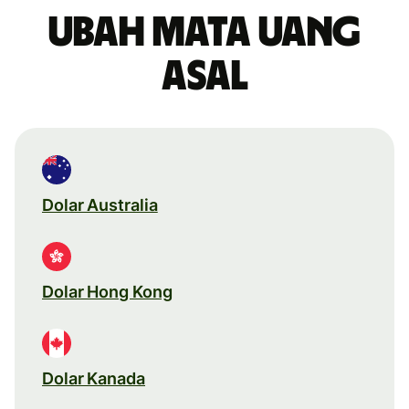
Ubah mata uang
asal
Dolar Australia
Dolar Hong Kong
Dolar Kanada