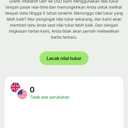
Grafik interaktif GBP ke USD kami menggunakan nilai tukar
tengah pasar real-time dan memungkinkan Anda untuk melihat
riwayat data hingga 5 tahun terakhir. Menunggu nilai tukar yang
lebih baik? Atur pengingat nilai tukar sekarang, dan kami akan
memberi tahu Anda saat nilai tukar lebih baik. Dan dengan
ringkasan harian kami, Anda tidak akan pernah melewatkan
berita terbaru.
Lacak nilai tukar
0
Tidak ada perubahan