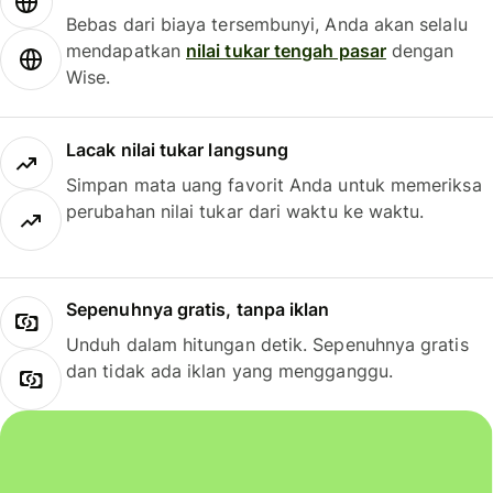
Bebas dari biaya tersembunyi, Anda akan selalu
mendapatkan
nilai tukar tengah pasar
dengan
Wise.
Lacak nilai tukar langsung
Simpan mata uang favorit Anda untuk memeriksa
perubahan nilai tukar dari waktu ke waktu.
Sepenuhnya gratis, tanpa iklan
Unduh dalam hitungan detik. Sepenuhnya gratis
dan tidak ada iklan yang mengganggu.