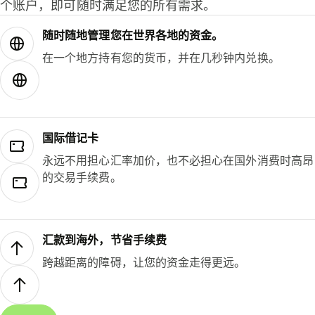
个账户，即可随时满足您的所有需求。
随时随地管理您在世界各地的资金。
在一个地方持有您的货币，并在几秒钟内兑换。
国际借记卡
永远不用担心汇率加价，也不必担心在国外消费时高昂
的交易手续费。
汇款到海外，节省手续费
跨越距离的障碍，让您的资金走得更远。