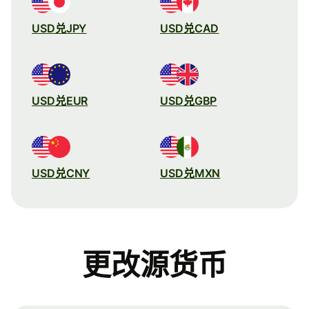
USD兑JPY
USD兑CAD
USD兑EUR
USD兑GBP
USD兑CNY
USD兑MXN
更改源货币