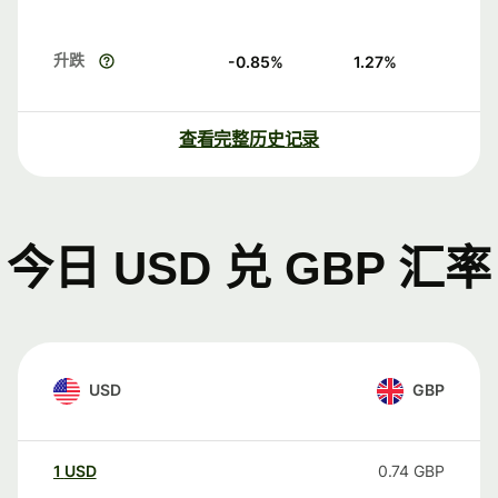
升跌
-0.85
%
1.27
%
查看完整历史记录
今日 USD 兑 GBP 汇率
USD
GBP
1
USD
0.74
GBP