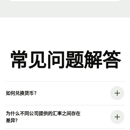
常见问题解答
如何兑换货币？
为什么不同公司提供的汇率之间存在
差异？