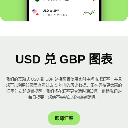
USD 兑 GBP 图表
我们的互动式 USD 到 GBP 兑换图表使用实时中间市场汇率，并且
您可以利用该图表查看过去 5 年内的历史数据。正在等待更优惠的
汇率？立即设置提醒，我们将在汇率更合适时通知您。借助我们的
每日摘要，您绝不会错过任何最新消息。
跟踪汇率