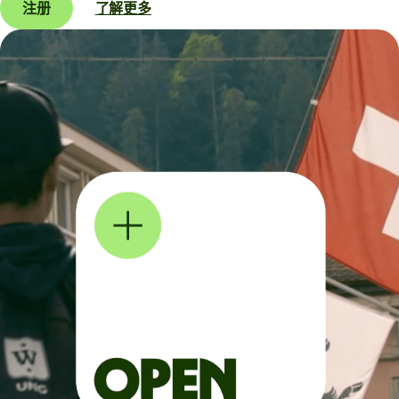
注册
了解更多