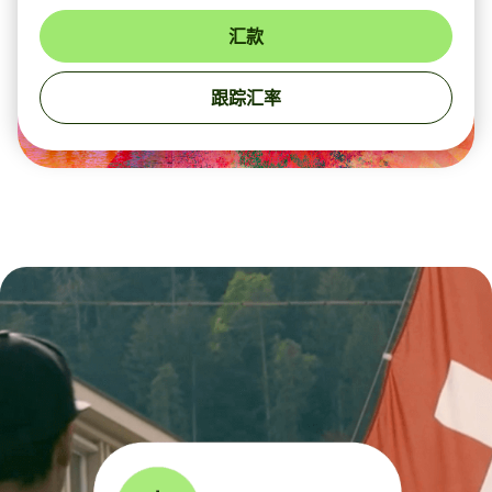
汇款
跟踪汇率