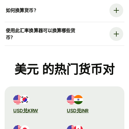
如何换算货币？
使用此汇率换算器可以换算哪些货
币？
美元 的热门货币对
USD兑KRW
USD兑INR