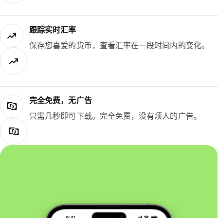
跟踪实时汇率
保存您喜爱的货币，查看汇率在一段时间内的变化。
完全免费，无广告
只需几秒即可下载。完全免费，没有烦人的广告。