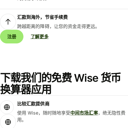
汇款到海外，节省手续费
跨越距离的障碍，让您的资金走得更远。
注册
了解更多
下载我们的免费 Wise 货币
换算器应用
比较汇款提供商
使用 Wise，随时随地享受
中间市场汇率
，绝无隐性费
用。