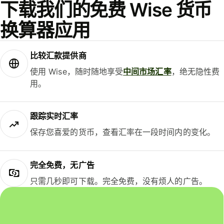
下载我们的免费 Wise 货币
换算器应用
比较汇款提供商
使用 Wise，随时随地享受
中间市场汇率
，绝无隐性费
用。
跟踪实时汇率
保存您喜爱的货币，查看汇率在一段时间内的变化。
完全免费，无广告
只需几秒即可下载。完全免费，没有烦人的广告。