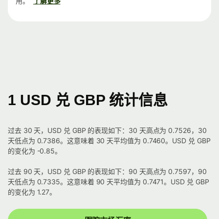
用。
了解更多
1 USD 兑 GBP 统计信息
过去 30 天，USD 兑 GBP 的表现如下：30 天高点为 0.7526，30
天低点为 0.7386。这意味着 30 天平均值为 0.7460。USD 兑 GBP
的变化为 -0.85。
过去 90 天，USD 兑 GBP 的表现如下：90 天高点为 0.7597，90
天低点为 0.7335。这意味着 90 天平均值为 0.7471。USD 兑 GBP
的变化为 1.27。