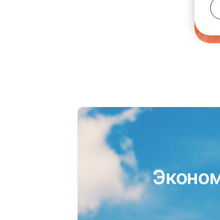
Эконом