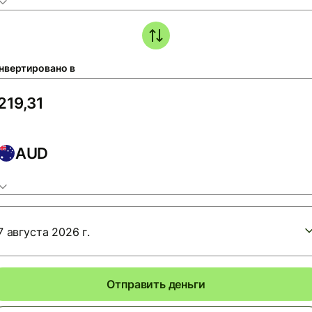
нвертировано в
AUD
7 августа 2026 г.
Отправить деньги