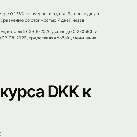
мере 0.128% со вчерашнего дня. За прошедшую
 сравнению со стоимостью 7 дней назад.
м, который 03-08-2026 дошел до 0.220583, и
о 02-08-2026, представляя собой уменьшение
курса DKK к
)