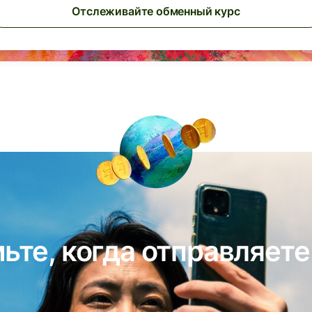
Отслеживайте обменный курс
ьте, когда отправляете