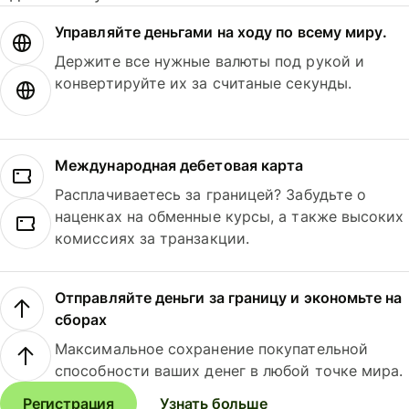
Управляйте деньгами на ходу по всему миру.
Держите все нужные валюты под рукой и
конвертируйте их за считаные секунды.
Международная дебетовая карта
Расплачиваетесь за границей? Забудьте о
наценках на обменные курсы, а также высоких
комиссиях за транзакции.
Отправляйте деньги за границу и экономьте на
сборах
Максимальное сохранение покупательной
способности ваших денег в любой точке мира.
Регистрация
Узнать больше