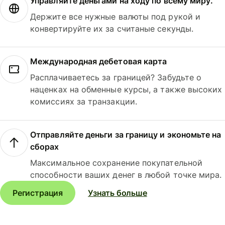
Управляйте деньгами на ходу по всему миру.
Держите все нужные валюты под рукой и
конвертируйте их за считаные секунды.
Международная дебетовая карта
Расплачиваетесь за границей? Забудьте о
наценках на обменные курсы, а также высоких
комиссиях за транзакции.
Отправляйте деньги за границу и экономьте на
сборах
Максимальное сохранение покупательной
способности ваших денег в любой точке мира.
Регистрация
Узнать больше