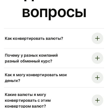
вопросы
Как конвертировать валюты?
Почему у разных компаний
разный обменный курс?
Как я могу конвертировать мои
деньги?
Какие валюты я могу
конвертировать с этим
конвертором валют?