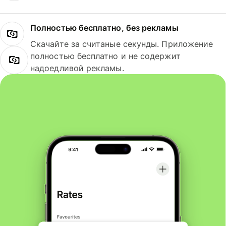
Полностью бесплатно, без рекламы
Скачайте за считаные секунды. Приложение
полностью бесплатно и не содержит
надоедливой рекламы.