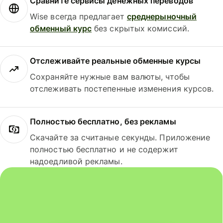
Сравните сервисы денежных переводов
Wise всегда предлагает
среднерыночный
обменный курс
без скрытых комиссий.
Отслеживайте реальные обменные курсы
Сохраняйте нужные вам валюты, чтобы
отслеживать постепенные изменения курсов.
Полностью бесплатно, без рекламы
Скачайте за считаные секунды. Приложение
полностью бесплатно и не содержит
надоедливой рекламы.