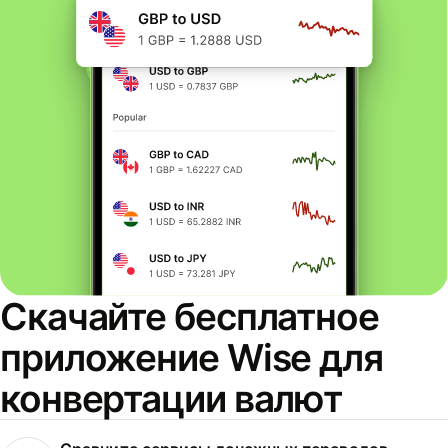
Скачайте бесплатное
приложение Wise для
конвертации валют