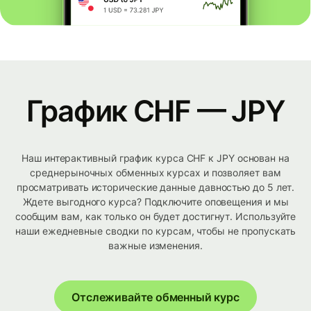
График CHF — JPY
Наш интерактивный график курса CHF к JPY основан на
среднерыночных обменных курсах и позволяет вам
просматривать исторические данные давностью до 5 лет.
Ждете выгодного курса? Подключите оповещения и мы
сообщим вам, как только он будет достигнут. Используйте
наши ежедневные сводки по курсам, чтобы не пропускать
важные изменения.
Отслеживайте обменный курс