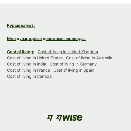
Курсы валют:
Международные денежные переводы:
Cost of living:
Cost of living in United Kingdom
Cost of living in United States
Cost of living in Australia
Cost of living in India
Cost of living in Germany
Cost of living in France
Cost of living in Spain
Cost of living in Canada