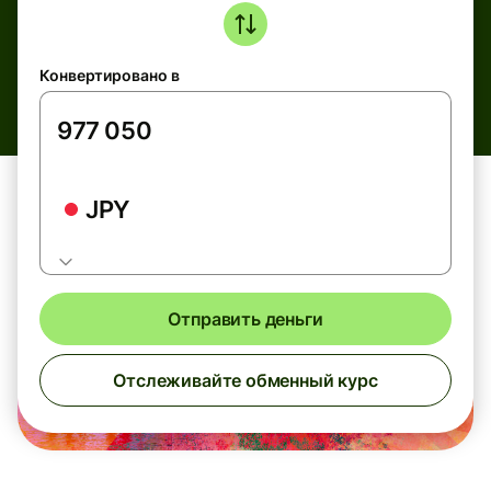
Конвертировано в
JPY
Отправить деньги
Отслеживайте обменный курс