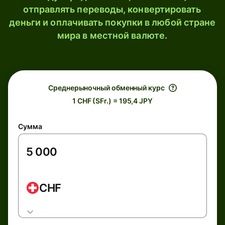
отправлять переводы, конвертировать
деньги и оплачивать покупки в любой стране
мира в местной валюте.
Среднерыночный обменный курс
1 CHF (SFr.) = 195,4 JPY
Сумма
CHF