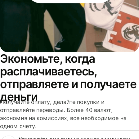
Экономьте, когда
расплачиваетесь,
отправляете и получаете
деньги
Получайте оплату, делайте покупки и
отправляйте переводы. Более 40 валют,
экономия на комиссиях, все необходимое на
одном счету.