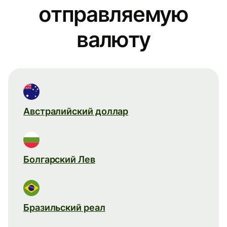
отправляемую
валюту
Австралийский доллар
Болгарский Лев
Бразильский реал