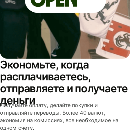
Экономьте, когда
расплачиваетесь,
отправляете и получаете
деньги
Получайте оплату, делайте покупки и
отправляйте переводы. Более 40 валют,
экономия на комиссиях, все необходимое на
одном счету.