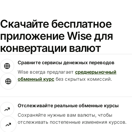
Скачайте бесплатное
приложение Wise для
конвертации валют
Сравните сервисы денежных переводов
Wise всегда предлагает
среднерыночный
обменный курс
без скрытых комиссий.
Отслеживайте реальные обменные курсы
Сохраняйте нужные вам валюты, чтобы
отслеживать постепенные изменения курсов.