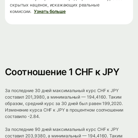
скрытых наценок, искажающих реальные
комиссии.
Узнать больше
Соотношение 1 CHF к JPY
За последние 30 дней максимальный курс CHF к JPY
составил 201,3980, а минимальный — 194,4160. Таким
образом, средний курс за 30 дней был равен 199,2020.
Изменение курса CHF к JPY в процентном соотношении
составило -2.84.
За последние 90 дней максимальный курс CHF к JPY
составил 203,9380, а минимальный — 194,4160. Таким