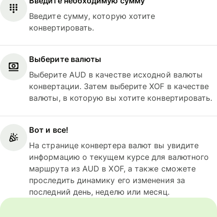
Введите необходимую сумму
Введите сумму, которую хотите
конвертировать.
Выберите валюты
Выберите AUD в качестве исходной валюты
конвертации. Затем выберите XOF в качестве
валюты, в которую вы хотите конвертировать.
Вот и все!
На странице конвертера валют вы увидите
информацию о текущем курсе для валютного
маршрута из AUD в XOF, а также сможете
проследить динамику его изменения за
последний день, неделю или месяц.