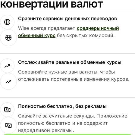
конвертации валют
Сравните сервисы денежных переводов
Wise всегда предлагает
среднерыночный
обменный курс
без скрытых комиссий.
Отслеживайте реальные обменные курсы
Сохраняйте нужные вам валюты, чтобы
отслеживать постепенные изменения курсов.
Полностью бесплатно, без рекламы
Скачайте за считаные секунды. Приложение
полностью бесплатно и не содержит
надоедливой рекламы.