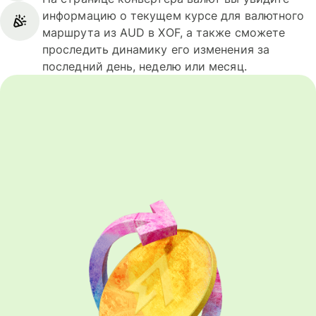
информацию о текущем курсе для валютного
маршрута из AUD в XOF, а также сможете
проследить динамику его изменения за
последний день, неделю или месяц.