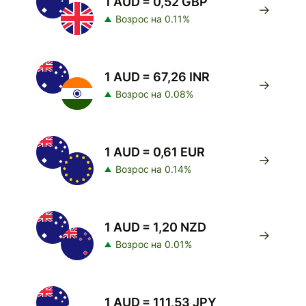
1 AUD = 0,52 GBP
Возрос на 0.11%
1 AUD = 67,26 INR
Возрос на 0.08%
1 AUD = 0,61 EUR
Возрос на 0.14%
1 AUD = 1,20 NZD
Возрос на 0.01%
1 AUD = 111,53 JPY