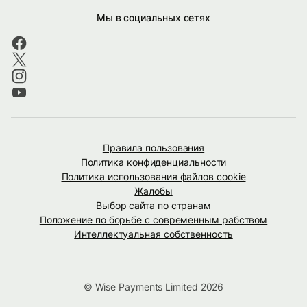
Мы в социальных сетях
Правила пользования
Политика конфиденциальности
Политика использования файлов cookie
Жалобы
Выбор сайта по странам
Положение по борьбе с современным рабством
Интеллектуальная собственность
© Wise Payments Limited 2026