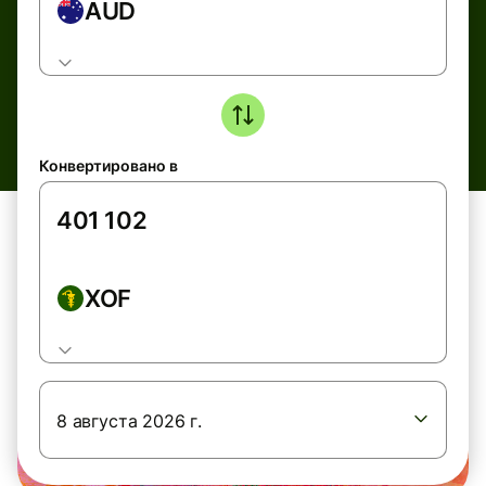
AUD
Конвертировано в
XOF
8 августа 2026 г.