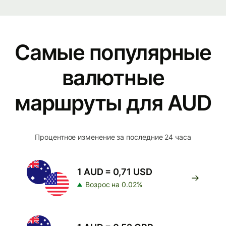
Самые популярные
валютные
маршруты для AUD
Процентное изменение за последние 24 часа
1 AUD = 0,71 USD
Возрос на 0.02%