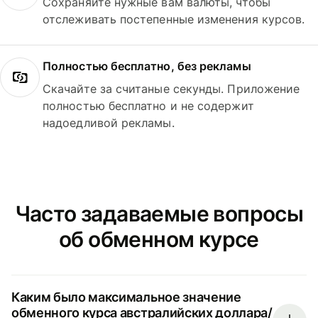
Сохраняйте нужные вам валюты, чтобы
отслеживать постепенные изменения курсов.
Полностью бесплатно, без рекламы
Скачайте за считаные секунды. Приложение
полностью бесплатно и не содержит
надоедливой рекламы.
Часто задаваемые вопросы
об обменном курсе
Каким было максимальное значение
обменного курса австралийских доллара/