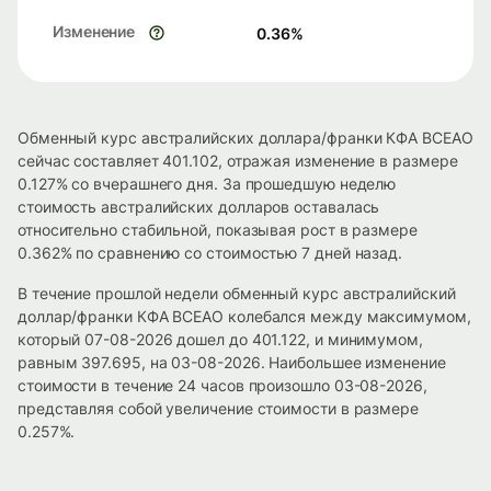
Изменение
0.36
%
Обменный курс австралийских доллара/франки КФА BCEAO
сейчас составляет 401.102, отражая изменение в размере
0.127% со вчерашнего дня. За прошедшую неделю
стоимость австралийских долларов оставалась
относительно стабильной, показывая рост в размере
0.362% по сравнению со стоимостью 7 дней назад.
В течение прошлой недели обменный курс австралийский
доллар/франки КФА BCEAO колебался между максимумом,
который 07-08-2026 дошел до 401.122, и минимумом,
равным 397.695, на 03-08-2026. Наибольшее изменение
стоимости в течение 24 часов произошло 03-08-2026,
представляя собой увеличение стоимости в размере
0.257%.