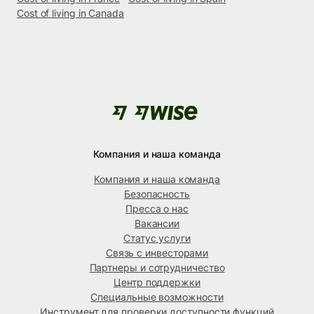
Cost of living in Canada
Компания и наша команда
Компания и наша команда
Безопасность
Пресса о нас
Вакансии
Статус услуги
Связь с инвесторами
Партнеры и сотрудничество
Центр поддержки
Специальные возможности
Инструмент для проверки доступности функций