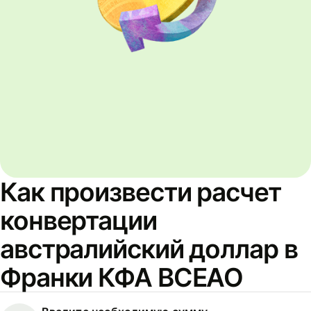
Как произвести расчет
конвертации
австралийский доллар в
Франки КФА BCEAO