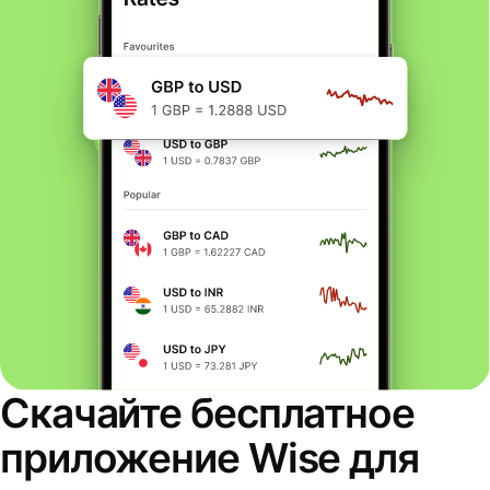
Скачайте бесплатное
приложение Wise для