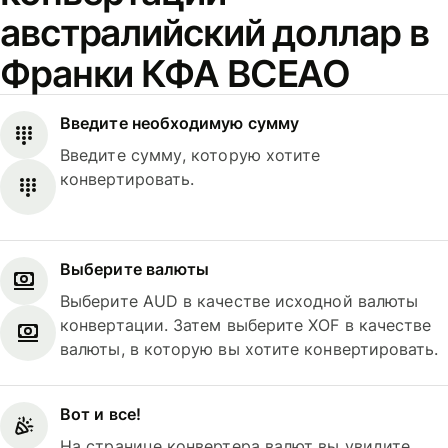
австралийский доллар в
Франки КФА BCEAO
Введите необходимую сумму
Введите сумму, которую хотите
конвертировать.
Выберите валюты
Выберите AUD в качестве исходной валюты
конвертации. Затем выберите XOF в качестве
валюты, в которую вы хотите конвертировать.
Вот и все!
На странице конвертера валют вы увидите