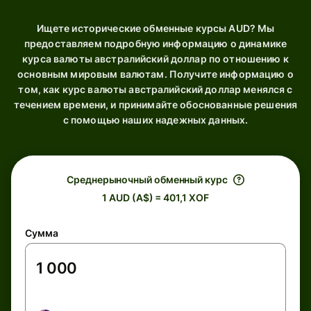
Ищете исторические обменные курсы AUD? Мы
предоставляем подробную информацию о динамике
курса валюты австралийский доллар по отношению к
основным мировым валютам. Получите информацию о
том, как курс валюты австралийский доллар менялся с
течением времени, и принимайте обоснованные решения
с помощью наших надежных данных.
Среднерыночный обменный курс
1 AUD (A$) = 401,1 XOF
Сумма