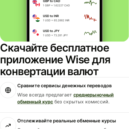
Скачайте бесплатное
приложение Wise для
конвертации валют
Сравните сервисы денежных переводов
Wise всегда предлагает
среднерыночный
обменный курс
без скрытых комиссий.
Отслеживайте реальные обменные курсы