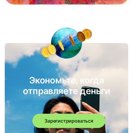
Экономьте, когда
отправляете деньги
Зарегистрироваться