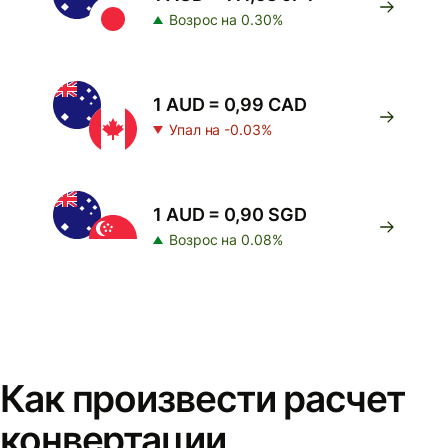
Возрос на 0.30%
1 AUD = 0,99 CAD
Упал на -0.03%
1 AUD = 0,90 SGD
Возрос на 0.08%
Как произвести расчет
конвертации