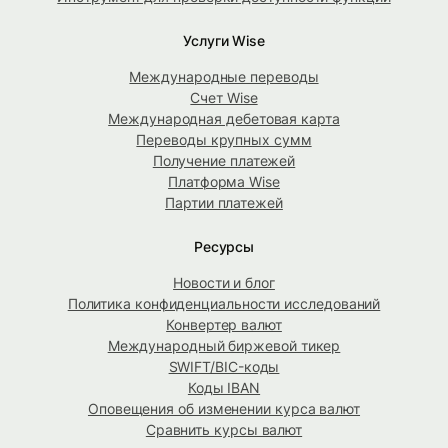
Услуги Wise
Международные переводы
Счет Wise
Международная дебетовая карта
Переводы крупных сумм
Получение платежей
Платформа Wise
Партии платежей
Ресурсы
Новости и блог
Политика конфиденциальности исследований
Конвертер валют
Международный биржевой тикер
SWIFT/BIC-коды
Коды IBAN
Оповещения об изменении курса валют
Сравнить курсы валют