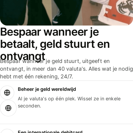
Bespaar wanneer je
betaalt, geld stuurt en
ontvangt
Bespaar wanneer je geld stuurt, uitgeeft en
ontvangt, in meer dan 40 valuta's. Alles wat je nodig
hebt met één rekening, 24/7.
Beheer je geld wereldwijd
Al je valuta's op één plek. Wissel ze in enkele
seconden.
Een internationale debitcard