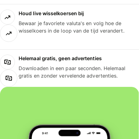
Houd live wisselkoersen bij
Bewaar je favoriete valuta's en volg hoe de
wisselkoers in de loop van de tijd verandert.
Helemaal gratis, geen advertenties
Downloaden in een paar seconden. Helemaal
gratis en zonder vervelende advertenties.