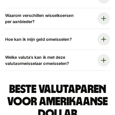
Waarom verschillen wisselkoersen
per aanbieder?
Hoe kan ik mijn geld omwisselen?
Welke valuta's kan ik met deze
valutaomwisselaar omwisselen?
Beste valutaparen
voor Amerikaanse
dollar