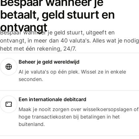
Bespaar wanneer je
betaalt, geld stuurt en
ontvangt
Bespaar wanneer je geld stuurt, uitgeeft en
ontvangt, in meer dan 40 valuta's. Alles wat je nodig
hebt met één rekening, 24/7.
Beheer je geld wereldwijd
Al je valuta's op één plek. Wissel ze in enkele
seconden.
Een internationale debitcard
Maak je nooit zorgen over wisselkoersopslagen of
hoge transactiekosten bij betalingen in het
buitenland.