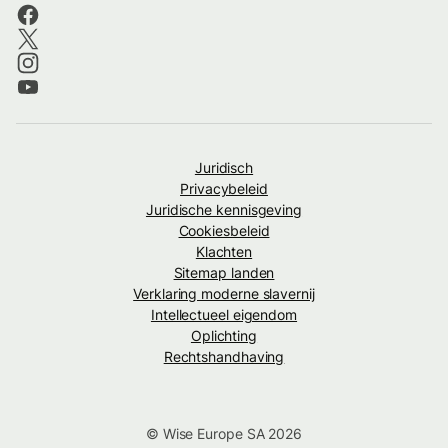
Juridisch
Privacybeleid
Juridische kennisgeving
Cookiesbeleid
Klachten
Sitemap landen
Verklaring moderne slavernij
Intellectueel eigendom
Oplichting
Rechtshandhaving
© Wise Europe SA 2026