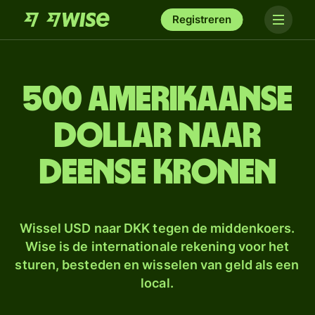
Registreren
500 Amerikaanse
dollar naar
Deense kronen
Wissel USD naar DKK tegen de middenkoers.
Wise is de internationale rekening voor het
sturen, besteden en wisselen van geld als een
local.