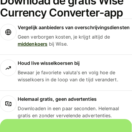
Download de gratis Wise
Currency Converter-app
Vergelijk aanbieders van overschrijvingsdiensten
Geen verborgen kosten, je krijgt altijd de
middenkoers
bij Wise.
Houd live wisselkoersen bij
Bewaar je favoriete valuta's en volg hoe de
wisselkoers in de loop van de tijd verandert.
Helemaal gratis, geen advertenties
Downloaden in een paar seconden. Helemaal
gratis en zonder vervelende advertenties.