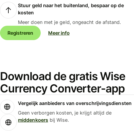
Stuur geld naar het buitenland, bespaar op de
kosten
Meer doen met je geld, ongeacht de afstand.
Registreren
Meer info
Download de gratis Wise
Currency Converter-app
Vergelijk aanbieders van overschrijvingsdiensten
Geen verborgen kosten, je krijgt altijd de
middenkoers
bij Wise.