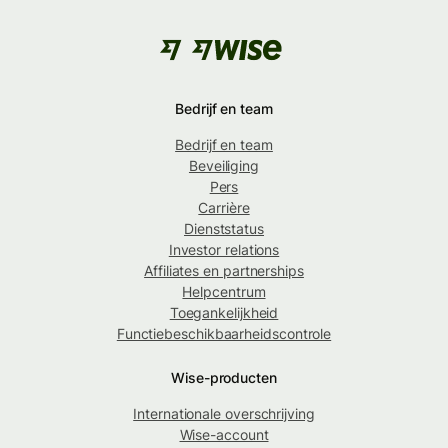
Bedrijf en team
Bedrijf en team
Beveiliging
Pers
Carrière
Dienststatus
Investor relations
Affiliates en partnerships
Helpcentrum
Toegankelijkheid
Functiebeschikbaarheidscontrole
Wise-producten
Internationale overschrijving
Wise-account