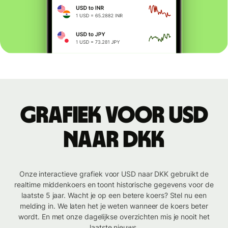
Grafiek voor USD
naar DKK
Onze interactieve grafiek voor USD naar DKK gebruikt de
realtime middenkoers en toont historische gegevens voor de
laatste 5 jaar. Wacht je op een betere koers? Stel nu een
melding in. We laten het je weten wanneer de koers beter
wordt. En met onze dagelijkse overzichten mis je nooit het
laatste nieuws.