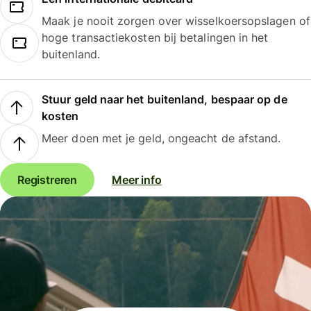
Maak je nooit zorgen over wisselkoersopslagen of
hoge transactiekosten bij betalingen in het
buitenland.
Stuur geld naar het buitenland, bespaar op de
kosten
Meer doen met je geld, ongeacht de afstand.
Registreren
Meer info