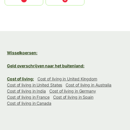
Wisselkoersen:
Geld overschrijven naar het buitenland:
Cost of living:
Cost of living in United Kingdom
Cost of living in United States
Cost of living in Australia
Cost of living in India
Cost of living in Germany
Cost of living in France
Cost of living in Spain
Cost of living in Canada