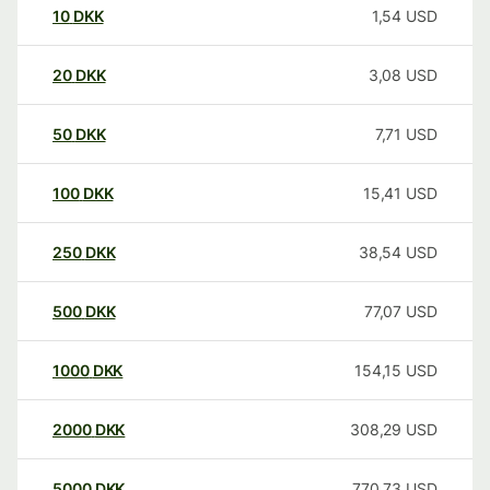
10
DKK
1,54
USD
20
DKK
3,08
USD
50
DKK
7,71
USD
100
DKK
15,41
USD
250
DKK
38,54
USD
500
DKK
77,07
USD
1000
DKK
154,15
USD
2000
DKK
308,29
USD
5000
DKK
770,73
USD