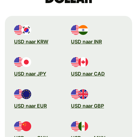
USD naar KRW
USD naar INR
USD naar JPY
USD naar CAD
USD naar EUR
USD naar GBP