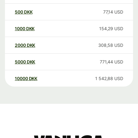
500
DKK
77,14
USD
1000
DKK
154,29
USD
2000
DKK
308,58
USD
5000
DKK
771,44
USD
10000
DKK
1 542,88
USD