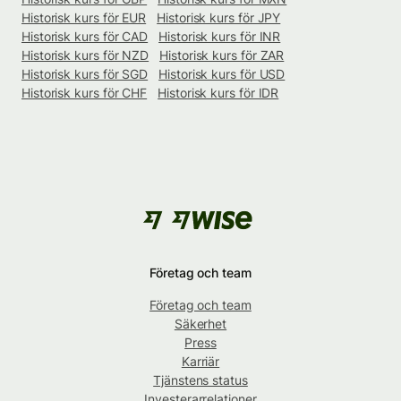
Historisk kurs för EUR
Historisk kurs för JPY
Historisk kurs för CAD
Historisk kurs för INR
Historisk kurs för NZD
Historisk kurs för ZAR
Historisk kurs för SGD
Historisk kurs för USD
Historisk kurs för CHF
Historisk kurs för IDR
Företag och team
Företag och team
Säkerhet
Press
Karriär
Tjänstens status
Investerarrelationer