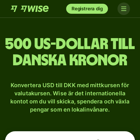
Registrera dig
500 US-dollar till
danska kronor
Konvertera USD till DKK med mittkursen för
valutakursen. Wise är det internationella
kontot om du vill skicka, spendera och växla
pengar som en lokalinvånare.