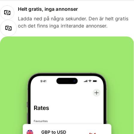
Helt gratis, inga annonser
Ladda ned på några sekunder. Den är helt gratis
och det finns inga irriterande annonser.