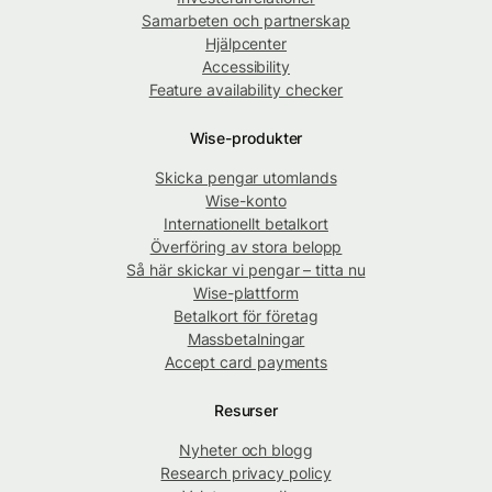
Samarbeten och partnerskap
Hjälpcenter
Accessibility
Feature availability checker
Wise-produkter
Skicka pengar utomlands
Wise-konto
Internationellt betalkort
Överföring av stora belopp
Så här skickar vi pengar – titta nu
Wise-plattform
Betalkort för företag
Massbetalningar
Accept card payments
Resurser
Nyheter och blogg
Research privacy policy