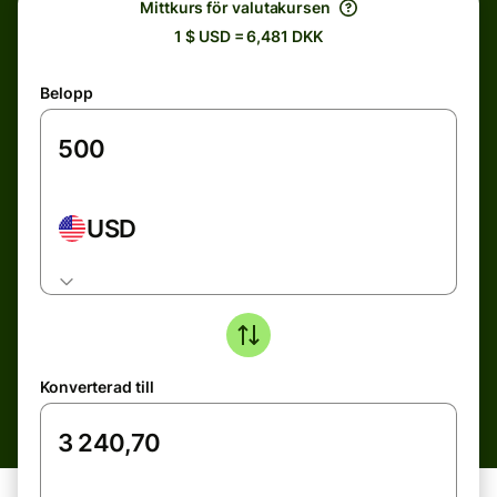
Mittkurs för valutakursen
1 $ USD = 6,481 DKK
Belopp
USD
Konverterad till