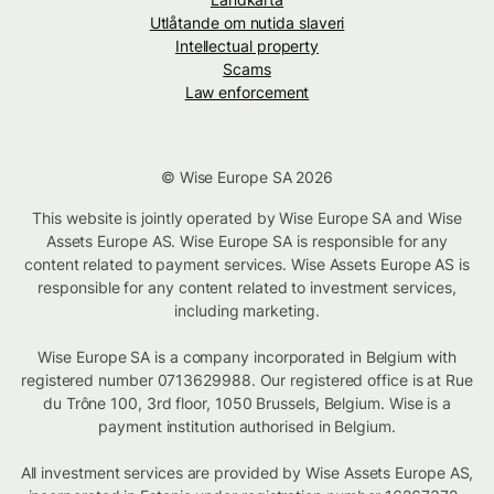
Utlåtande om nutida slaveri
Intellectual property
Scams
Law enforcement
© Wise Europe SA 2026
This website is jointly operated by Wise Europe SA and Wise
Assets Europe AS. Wise Europe SA is responsible for any
content related to payment services. Wise Assets Europe AS is
responsible for any content related to investment services,
including marketing.
Wise Europe SA is a company incorporated in Belgium with
registered number 0713629988. Our registered office is at Rue
du Trône 100, 3rd floor, 1050 Brussels, Belgium. Wise is a
payment institution authorised in Belgium.
All investment services are provided by Wise Assets Europe AS,