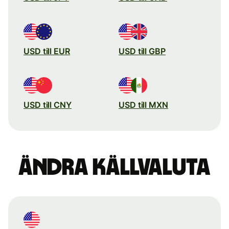
USD till EUR
USD till GBP
USD till CNY
USD till MXN
Ändra källvaluta