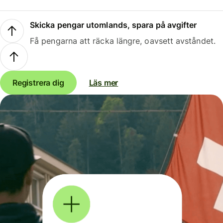
Skicka pengar utomlands, spara på avgifter
Få pengarna att räcka längre, oavsett avståndet.
Registrera dig
Läs mer