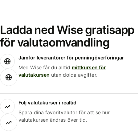
Ladda ned Wise gratisapp
för valutaomvandling
Jämför leverantörer för penningöverföringar
Med Wise får du alltid
mittkursen för
valutakursen
utan dolda avgifter.
Följ valutakurser i realtid
Spara dina favoritvalutor för att se hur
valutakursen ändras över tid.