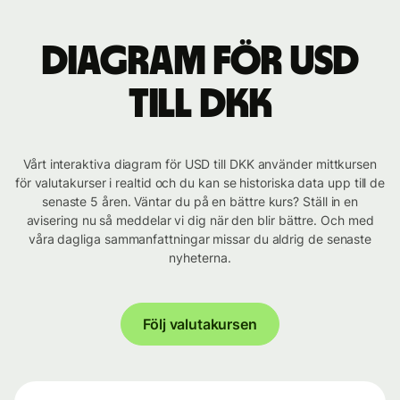
Diagram för USD
till DKK
Vårt interaktiva diagram för USD till DKK använder mittkursen
för valutakurser i realtid och du kan se historiska data upp till de
senaste 5 åren. Väntar du på en bättre kurs? Ställ in en
avisering nu så meddelar vi dig när den blir bättre. Och med
våra dagliga sammanfattningar missar du aldrig de senaste
nyheterna.
Följ valutakursen