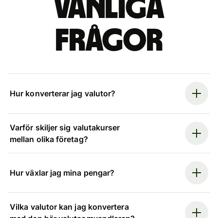
Vanliga
frågor
Hur konverterar jag valutor?
Varför skiljer sig valutakurser
mellan olika företag?
Hur växlar jag mina pengar?
Vilka valutor kan jag konvertera