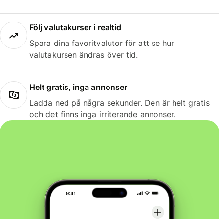
Följ valutakurser i realtid
Spara dina favoritvalutor för att se hur
valutakursen ändras över tid.
Helt gratis, inga annonser
Ladda ned på några sekunder. Den är helt gratis
och det finns inga irriterande annonser.