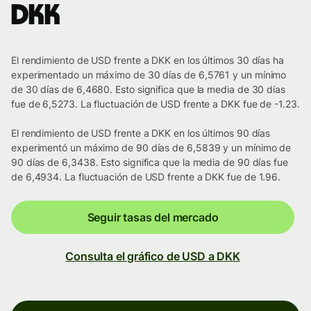
DKK
El rendimiento de USD frente a DKK en los últimos 30 días ha
experimentado un máximo de 30 días de 6,5761 y un mínimo
de 30 días de 6,4680. Esto significa que la media de 30 días
fue de 6,5273. La fluctuación de USD frente a DKK fue de -1.23.
El rendimiento de USD frente a DKK en los últimos 90 días
experimentó un máximo de 90 días de 6,5839 y un mínimo de
90 días de 6,3438. Esto significa que la media de 90 días fue
de 6,4934. La fluctuación de USD frente a DKK fue de 1.96.
Seguir tasas del mercado
Consulta el gráfico de USD a DKK