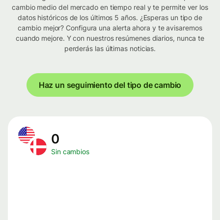
cambio medio del mercado en tiempo real y te permite ver los
datos históricos de los últimos 5 años. ¿Esperas un tipo de
cambio mejor? Configura una alerta ahora y te avisaremos
cuando mejore. Y con nuestros resúmenes diarios, nunca te
perderás las últimas noticias.
Haz un seguimiento del tipo de cambio
0
Sin cambios