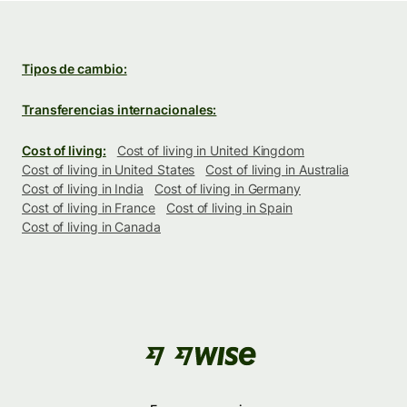
Tipos de cambio:
Transferencias internacionales:
Cost of living:
Cost of living in United Kingdom
Cost of living in United States
Cost of living in Australia
Cost of living in India
Cost of living in Germany
Cost of living in France
Cost of living in Spain
Cost of living in Canada