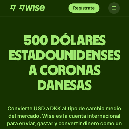
Regístrate
500 dólares
estadounidenses
a coronas
danesas
Convierte USD a DKK al tipo de cambio medio
del mercado. Wise es la cuenta internacional
para enviar, gastar y convertir dinero como un