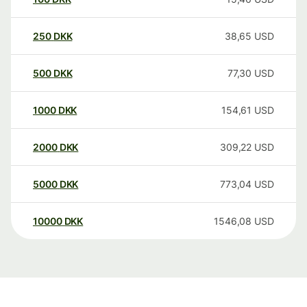
250
DKK
38,65
USD
500
DKK
77,30
USD
1000
DKK
154,61
USD
2000
DKK
309,22
USD
5000
DKK
773,04
USD
10000
DKK
1546,08
USD