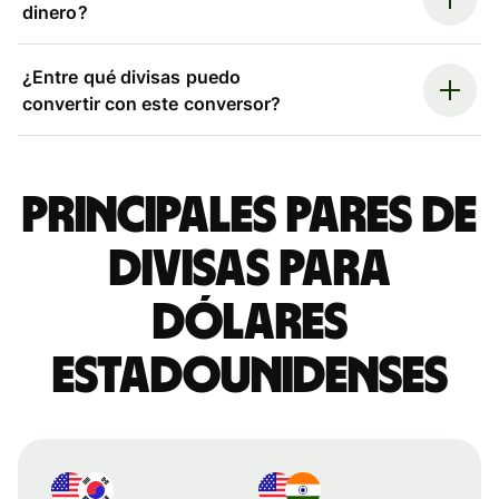
dinero?
¿Entre qué divisas puedo
convertir con este conversor?
Principales pares de
divisas para
dólares
estadounidenses