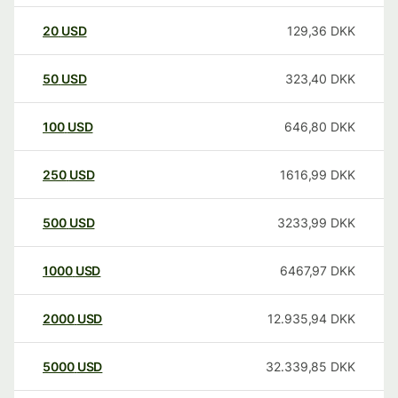
20
USD
129,36
DKK
50
USD
323,40
DKK
100
USD
646,80
DKK
250
USD
1616,99
DKK
500
USD
3233,99
DKK
1000
USD
6467,97
DKK
2000
USD
12.935,94
DKK
5000
USD
32.339,85
DKK