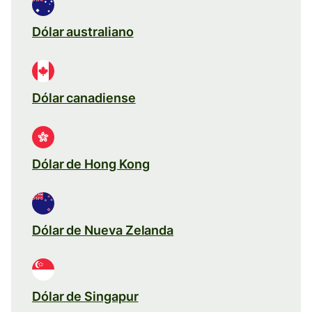
Dólar australiano
Dólar canadiense
Dólar de Hong Kong
Dólar de Nueva Zelanda
Dólar de Singapur