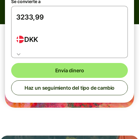
Se convierte a
DKK
Envía dinero
Haz un seguimiento del tipo de cambio