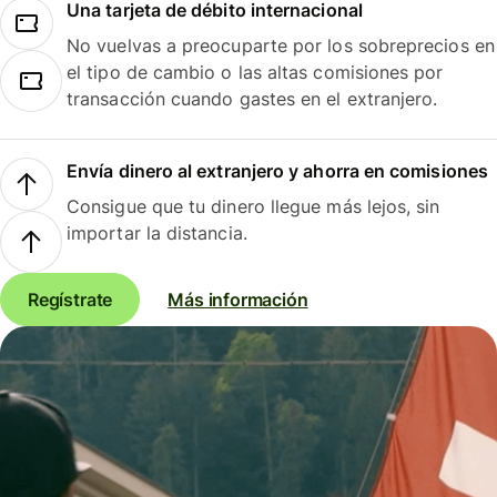
Una tarjeta de débito internacional
No vuelvas a preocuparte por los sobreprecios en
el tipo de cambio o las altas comisiones por
transacción cuando gastes en el extranjero.
Envía dinero al extranjero y ahorra en comisiones
Consigue que tu dinero llegue más lejos, sin
importar la distancia.
Regístrate
Más información