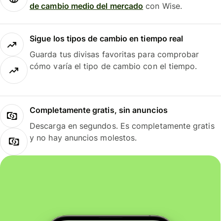
de cambio medio del mercado
con Wise.
Sigue los tipos de cambio en tiempo real
Guarda tus divisas favoritas para comprobar
cómo varía el tipo de cambio con el tiempo.
Completamente gratis, sin anuncios
Descarga en segundos. Es completamente gratis
y no hay anuncios molestos.