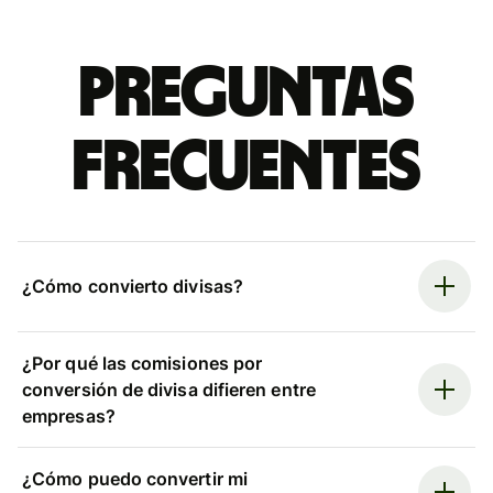
Preguntas
frecuentes
¿Cómo convierto divisas?
¿Por qué las comisiones por
conversión de divisa difieren entre
empresas?
¿Cómo puedo convertir mi