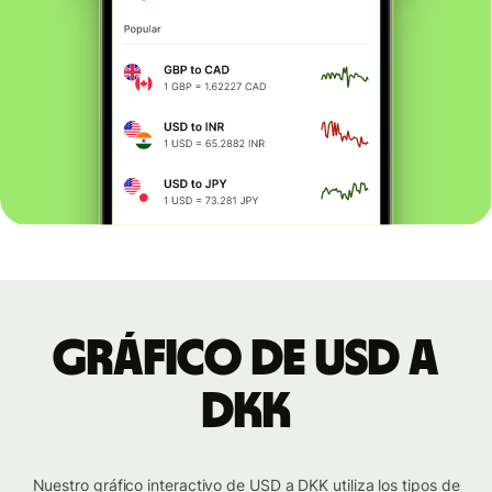
Gráfico de USD a
DKK
Nuestro gráfico interactivo de USD a DKK utiliza los tipos de