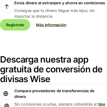
Envía dinero al extranjero y ahorra en comisiones
Consigue que tu dinero llegue más lejos, sin
importar la distancia.
Regístrate
Más información
Descarga nuestra app
gratuita de conversión de
divisas Wise
Compara proveedores de transferencias de
dinero
Sin comisiones ocultas, siempre obtendrás el
tipo