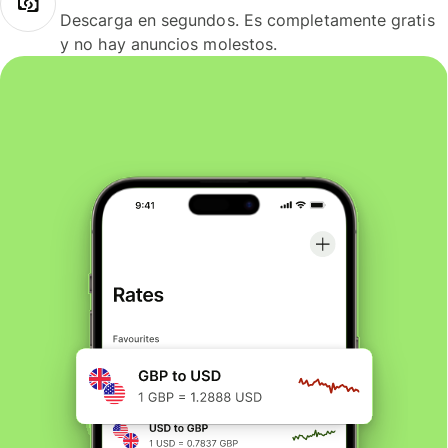
Descarga en segundos. Es completamente gratis
y no hay anuncios molestos.