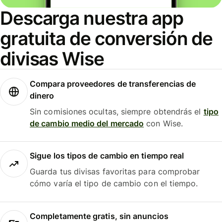
Descarga nuestra app
gratuita de conversión de
divisas Wise
Compara proveedores de transferencias de
dinero
Sin comisiones ocultas, siempre obtendrás el
tipo
de cambio medio del mercado
con Wise.
Sigue los tipos de cambio en tiempo real
Guarda tus divisas favoritas para comprobar
cómo varía el tipo de cambio con el tiempo.
Completamente gratis, sin anuncios