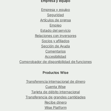
Empresa y equipo
Empresa y equipo
Seguridad
Artículos de prensa
Empleo
Estado del servicio
Relaciones con inversores
Socios y afiliados
Sección de Ayuda
Comentarios
Accesibilidad
Comprobador de disponibilidad de funciones
Productos Wise
Transferencia internacional de dinero
Cuenta Wise
Tarjeta de débito internacional
Transferencia de grandes cantidades
Recibe dinero
Wise Platform