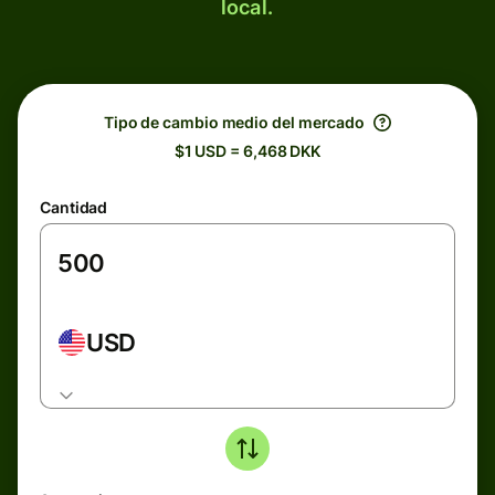
local.
Tipo de cambio medio del mercado
$1 USD = 6,468 DKK
Cantidad
USD