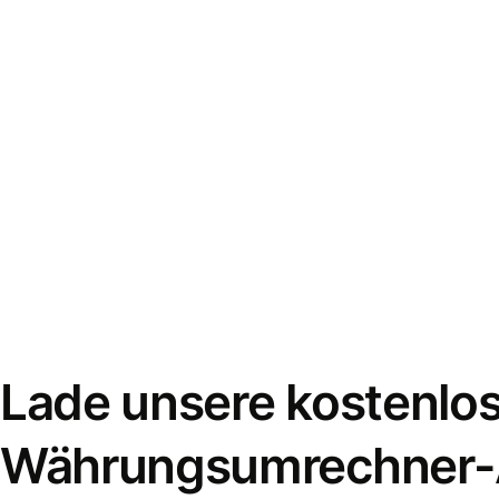
Lade unsere kostenlo
Währungsumrechner