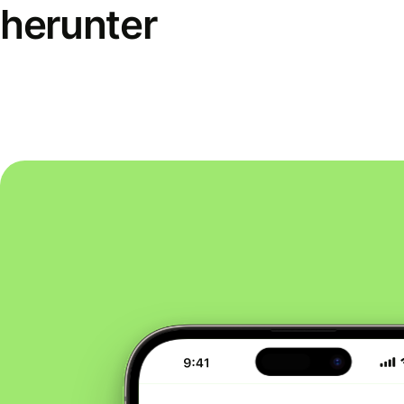
herunter