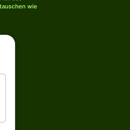
mtauschen wie