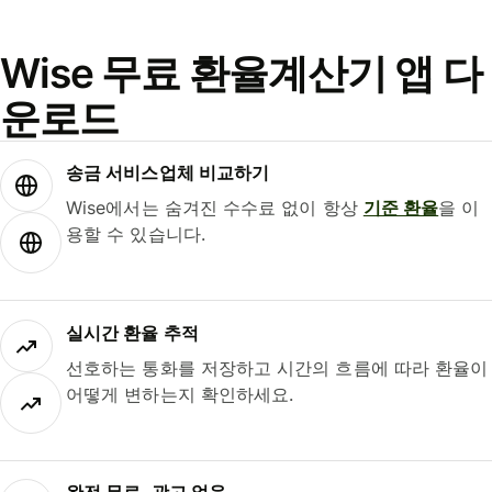
Wise 무료 환율계산기 앱 다
운로드
송금 서비스업체 비교하기
Wise에서는 숨겨진 수수료 없이 항상
기준 환율
을 이
용할 수 있습니다.
실시간 환율 추적
선호하는 통화를 저장하고 시간의 흐름에 따라 환율이
어떻게 변하는지 확인하세요.