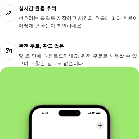
실시간 환율 추적
선호하는 통화를 저장하고 시간의 흐름에 따라 환율이
어떻게 변하는지 확인하세요.
완전 무료, 광고 없음
몇 초 만에 다운로드하세요. 완전 무료로 사용할 수 있
으며 귀찮은 광고도 없습니다.