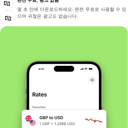
완전 무료, 광고 없음
몇 초 만에 다운로드하세요. 완전 무료로 사용할 수 있
으며 귀찮은 광고도 없습니다.