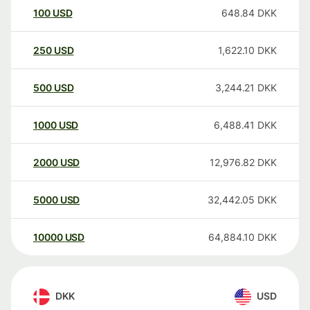
100
USD
648.84
DKK
250
USD
1,622.10
DKK
500
USD
3,244.21
DKK
1000
USD
6,488.41
DKK
2000
USD
12,976.82
DKK
5000
USD
32,442.05
DKK
10000
USD
64,884.10
DKK
DKK
USD