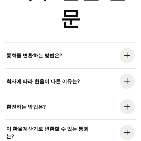
문
통화를 변환하는 방법은?
회사에 따라 환율이 다른 이유는?
환전하는 방법은?
이 환율계산기로 변환할 수 있는 통화
는?