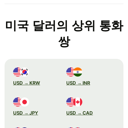
미국 달러의 상위 통화
쌍
USD → KRW
USD → INR
USD → JPY
USD → CAD