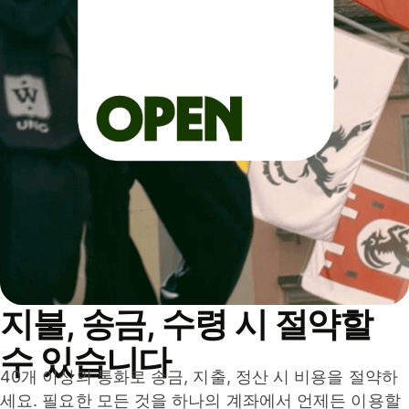
지불, 송금, 수령 시 절약할
수 있습니다
40개 이상의 통화로 송금, 지출, 정산 시 비용을 절약하
세요. 필요한 모든 것을 하나의 계좌에서 언제든 이용할