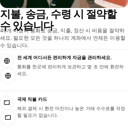
지불, 송금, 수령 시 절약할
수 있습니다
40개 이상의 통화로 송금, 지출, 정산 시 비용을 절약하
세요. 필요한 모든 것을 하나의 계좌에서 언제든 이용할
수 있습니다.
전 세계 어디서든 편리하게 자금을 관리하세요.
통화를 한곳에 편리하게 보관하고 몇 초 만에 환전하
세요.
국제 직불 카드
해외 결제 시 환전 마진이나 높은 거래 수수료를 걱정
할 필요가 없습니다.