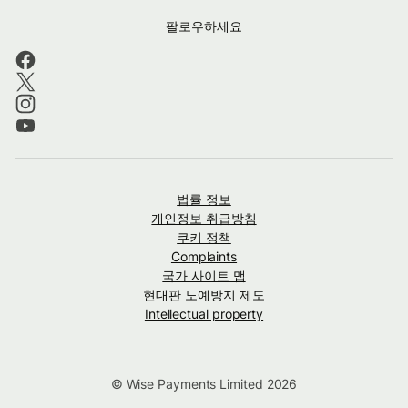
팔로우하세요
법률 정보
개인정보 취급방침
쿠키 정책
Complaints
국가 사이트 맵
현대판 노예방지 제도
Intellectual property
© Wise Payments Limited 2026