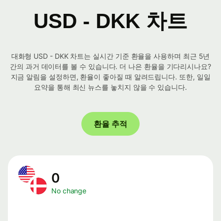
USD - DKK 차트
대화형 USD - DKK 차트는 실시간 기준 환율을 사용하며 최근 5년
간의 과거 데이터를 볼 수 있습니다. 더 나은 환율을 기다리시나요?
지금 알림을 설정하면, 환율이 좋아질 때 알려드립니다. 또한, 일일
요약을 통해 최신 뉴스를 놓치지 않을 수 있습니다.
환율 추적
0
No change