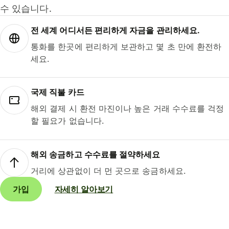
수 있습니다.
전 세계 어디서든 편리하게 자금을 관리하세요.
통화를 한곳에 편리하게 보관하고 몇 초 만에 환전하
세요.
국제 직불 카드
해외 결제 시 환전 마진이나 높은 거래 수수료를 걱정
할 필요가 없습니다.
해외 송금하고 수수료를 절약하세요
거리에 상관없이 더 먼 곳으로 송금하세요.
가입
자세히 알아보기