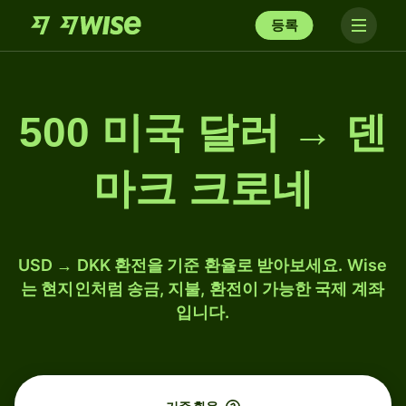
등록
500 미국 달러 → 덴
마크 크로네
USD → DKK 환전을 기준 환율로 받아보세요. Wise
는 현지인처럼 송금, 지불, 환전이 가능한 국제 계좌
입니다.